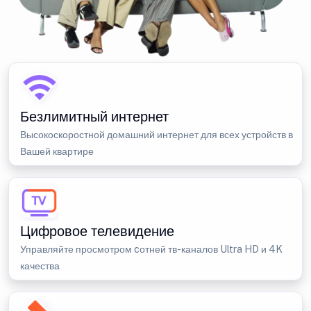
Безлимитный интернет
Высокоскоростной домашний интернет для всех устройств в
Вашей квартире
Цифровое телевидение
Управляйте просмотром cотней тв-каналов Ultra HD и 4K
качества