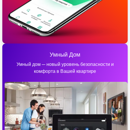
Умный Дом
Умный дом — новый уровень безопасности и
комфорта в Вашей квартире