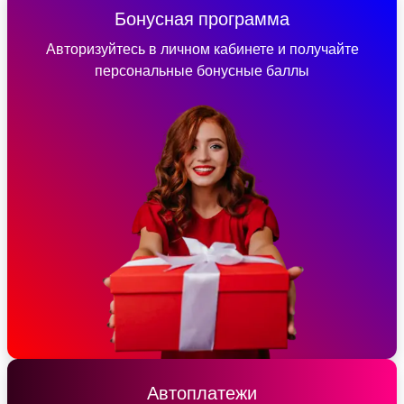
Бонусная программа
Авторизуйтесь в личном кабинете и получайте
персональные бонусные баллы
Автоплатежи