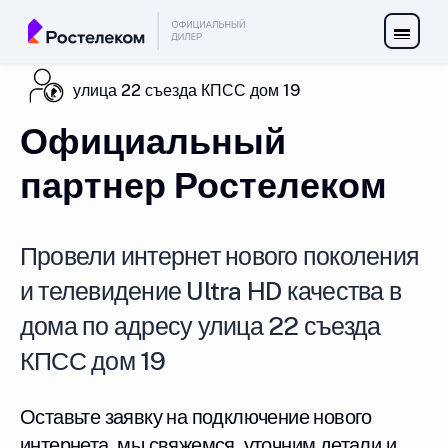
улица 22 съезда КПСС дом 19
Официальный
партнер Ростелеком
Провели интернет нового поколения
и телевидение Ultra HD качества в
дома по адресу улица 22 съезда
КПСС дом 19
Оставьте заявку на подключение нового
интернета, мы свяжемся, уточним детали и