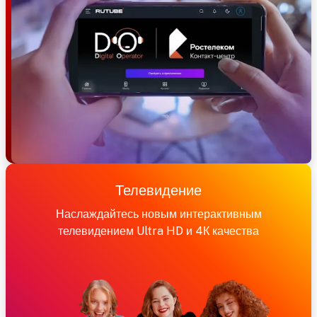
Телевидение
Наслаждайтесь новым интерактивным
телевидением Ultra HD и 4К качества