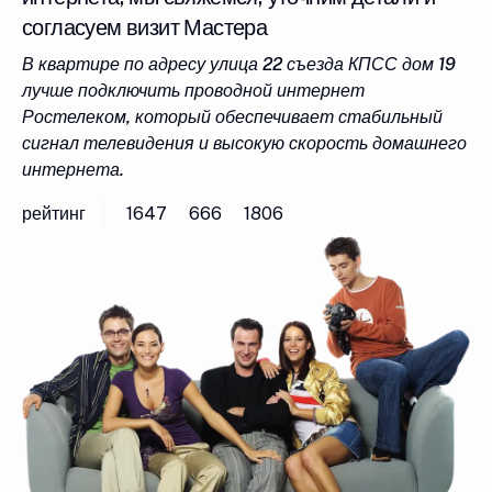
согласуем визит Мастера
В квартире по адресу улица 22 съезда КПСС дом 19
лучше подключить проводной интернет
Ростелеком, который обеспечивает стабильный
сигнал телевидения и высокую скорость домашнего
интернета.
рейтинг
1647
666
1806