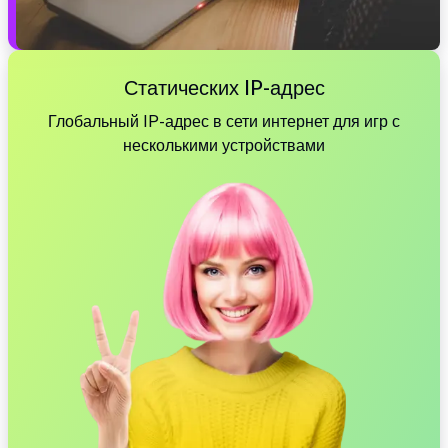
Статических IP-адрес
Глобальный IP-адрес в сети интернет для игр с
несколькими устройствами