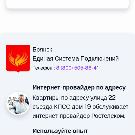
Брянск
Единая Система Подключений
Телефон :
8 (800) 505-88-41
Интернет-провайдер по адресу
Квартиры по адресу улица 22
съезда КПСС дом 19 обслуживает
интернет-провайдер Ростелеком.
Используйте опыт