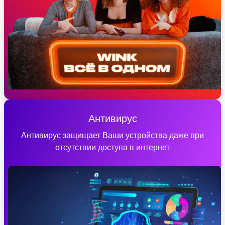
Антивирус
Антивирус защищает Ваши устройства даже при
отсутствии доступа в интернет