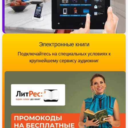
Электронные книги
Подключайтесь на специальных условиях к
крупнейшему сервису аудиокниг