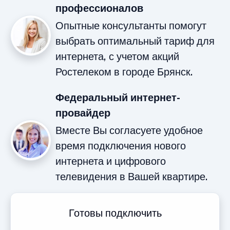
профессионалов
Опытные консультанты помогут
выбрать оптимальный тариф для
интернета, с учетом акций
Ростелеком в городе Брянск.
Федеральный интернет-
провайдер
Вместе Вы согласуете удобное
время подключения нового
интернета и цифрового
телевидения в Вашей квартире.
Готовы подключить