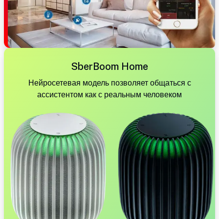
SberBoom Home
Нейросетевая модель позволяет общаться с
ассистентом как с реальным человеком