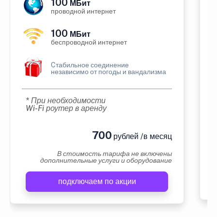
100
МБит
проводной интернет
100
МБит
беспроводной интернет
Cтабильное соединение
независимо от погоды и вандализма
* При необходимости
Wi-Fi роутер в аренду
700
рублей /в месяц
В стоимость тарифа не включены
дополнительные услуги и оборудование
подключаем по акции