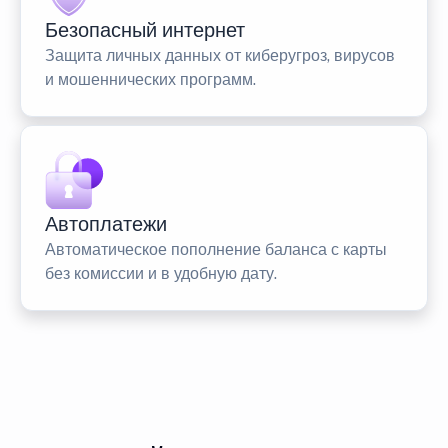
Безопасный интернет
Защита личных данных от киберугроз, вирусов
и мошеннических программ.
Автоплатежи
Автоматическое пополнение баланса с карты
без комиссии и в удобную дату.