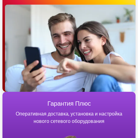
Гарантия Плюс
Оперативная доставка, установка и настройка
нового сетевого оборудования