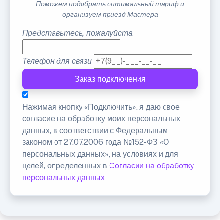
Поможем подобрать оптимальный тариф и
организуем приезд Мастера
Представьтесь, пожалуйста
Телефон для связи
Заказ подключения
Нажимая кнопку «Подключить», я даю свое
согласие на обработку моих персональных
данных, в соответствии с Федеральным
законом от 27.07.2006 года №152-ФЗ «О
персональных данных», на условиях и для
целей, определенных в
Согласии на обработку
персональных данных