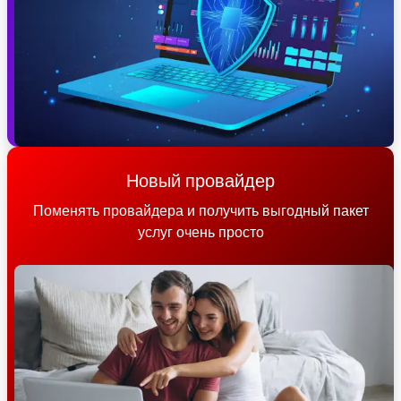
Новый провайдер
Поменять провайдера и получить выгодный пакет
услуг очень просто