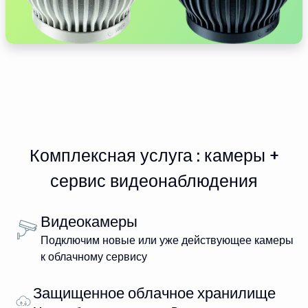
Комплексная услуга : камеры +
сервис видеонаблюдения
Видеокамеры
Подключим новые или уже действующее камеры
к облачному сервису
Защищенное облачное хранилище