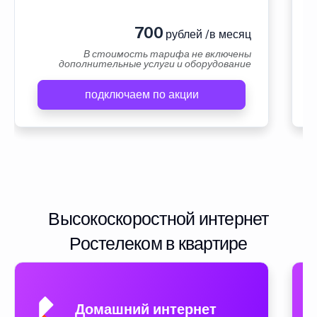
700
рублей /в месяц
В стоимость тарифа не включены
дополнительные услуги и оборудование
подключаем по акции
Высокоскоростной интернет
Ростелеком в квартире
Домашний интернет