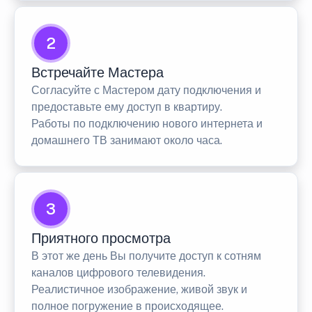
2
Встречайте Мастера
Согласуйте с Мастером дату подключения и
предоставьте ему доступ в квартиру.
Работы по подключению нового интернета и
домашнего ТВ занимают около часа.
3
Приятного просмотра
В этот же день Вы получите доступ к сотням
каналов цифрового телевидения.
Реалистичное изображение, живой звук и
полное погружение в происходящее.