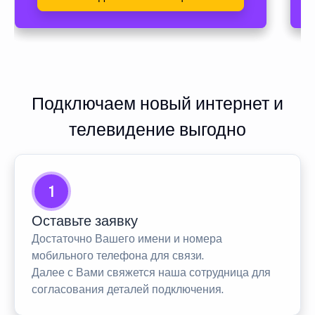
Подключаем новый интернет и
телевидение выгодно
1
Оставьте заявку
Достаточно Вашего имени и номера
мобильного телефона для связи.
Далее с Вами свяжется наша сотрудница для
согласования деталей подключения.