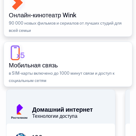
Онлайн-кинотеатр Wink
90 000 новых фильмов и сериалов от лучших студий для
всей семьи
Мобильная связь
в SIM-карты включено до 1000 минут связи и доступ к
социальным сетям
Домашний интернет
Технологии доступа