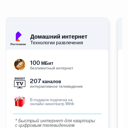
Домашний интернет
Технологии развлечения
100
МБит
безлимитный интернет
207
каналов
интерактивное телевидение
В подарок подписка на
онлайн-кинотеатр Wink
* Быстрый интернет для квартиры
с цифровым телевидением