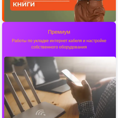
Премиум
Работы по укладке интернет кабеля и настройке
собственного оборудования