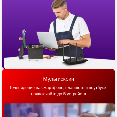
Мультискрин
Телевидение на смартфоне, планшете и ноутбуке -
подключайте до 5 устройств