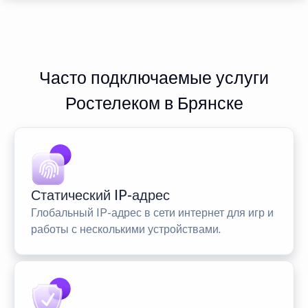
Часто подключаемые услуги
Ростелеком в Брянске
Статический IP-адрес
Глобальный IP-адрес в сети интернет для игр и
работы с несколькими устройствами.