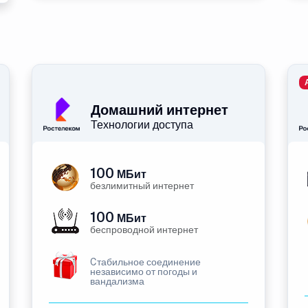
Домашний интернет
Технологии доступа
100
МБит
безлимитный интернет
100
МБит
беспроводной интернет
Cтабильное соединение
независимо от погоды и
вандализма