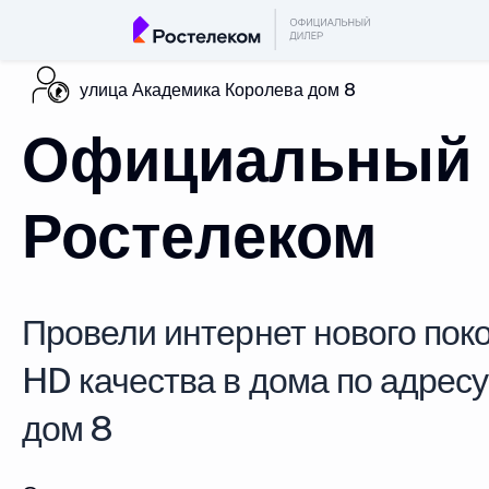
улица Академика Королева дом 8
Официальный 
Ростелеком
Провели интернет нового поко
HD качества в дома по адрес
дом 8