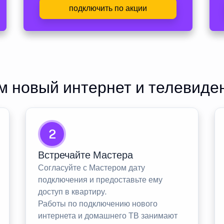
подключить по акции
 новый интернет и телевиде
2
Встречайте Мастера
Согласуйте с Мастером дату
подключения и предоставьте ему
доступ в квартиру.
Работы по подключению нового
интернета и домашнего ТВ занимают