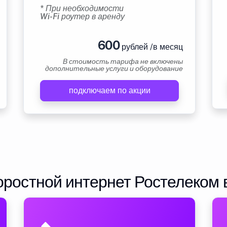
* При необходимости
Wi-Fi роутер в аренду
600
рублей /в месяц
В стоимость тарифа не включены
дополнительные услуги и оборудование
подключаем по акции
ростной интернет Ростелеком 