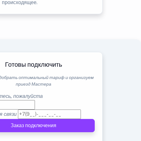
происходящее.
Готовы подключить
добрать оптимальный тариф и организуем
приезд Мастера
тесь, пожалуйста
я связи
Заказ подключения