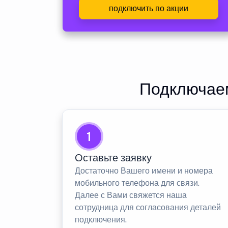
подключить по акции
Подключаем
1
Оставьте заявку
Достаточно Вашего имени и номера
мобильного телефона для связи.
Далее с Вами свяжется наша
сотрудница для согласования деталей
подключения.