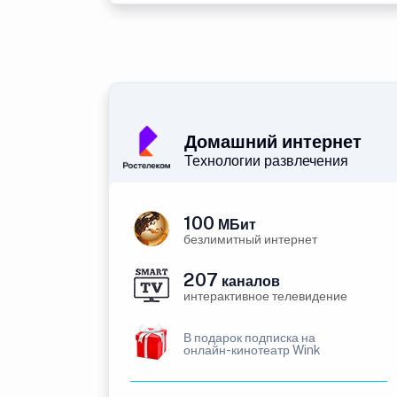
Домашний интернет
Технологии развлечения
100
МБит
безлимитный интернет
207
каналов
интерактивное телевидение
В подарок подписка на
онлайн-кинотеатр Wink