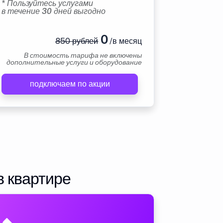
* Пользуйтесь услугами
в течение 30 дней выгодно
0
850 рублей
/в месяц
В стоимость тарифа не включены
дополнительные услуги и оборудование
подключаем по акции
в квартире