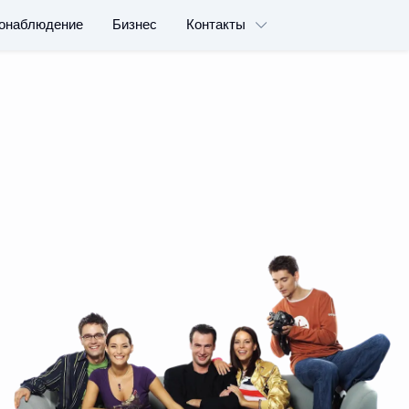
онаблюдение
Бизнес
Контакты