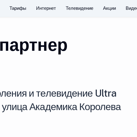
Тарифы
Интернет
Телевидение
Акции
Виде
партнер
ления и телевидение Ultra
у улица Академика Королева