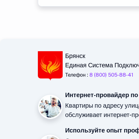
Брянск
Единая Система Подклю
Телефон :
8 (800) 505-88-41
Интернет-провайдер по
Квартиры по адресу ули
обслуживает интернет-пр
Используйте опыт про