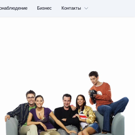
онаблюдение
Бизнес
Контакты