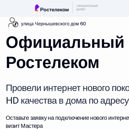
улица Чернышевского дом 60
Официальный 
Ростелеком
Провели интернет нового поко
HD качества в дома по адрес
Оставьте заявку на подключение нового интерне
визит Мастера