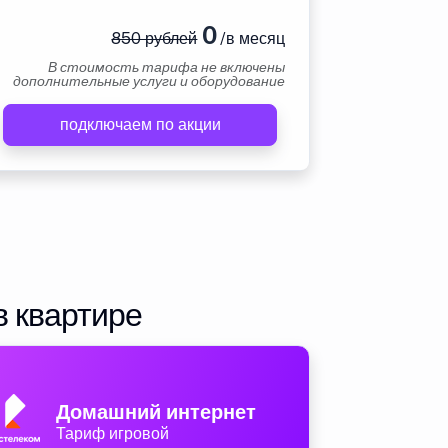
0
850 рублей
/в месяц
В стоимость тарифа не включены
дополнительные услуги и оборудование
подключаем по акции
в квартире
Домашний интернет
Тариф игровой