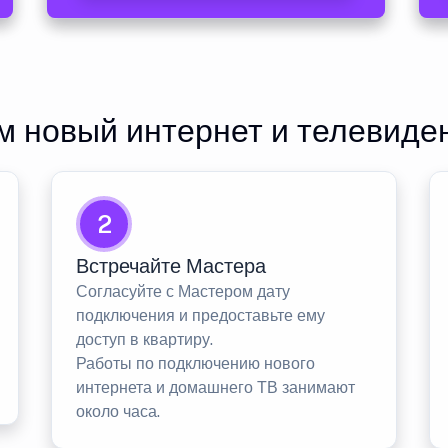
 новый интернет и телевиде
2
Встречайте Мастера
Согласуйте с Мастером дату
подключения и предоставьте ему
доступ в квартиру.
Работы по подключению нового
интернета и домашнего ТВ занимают
около часа.