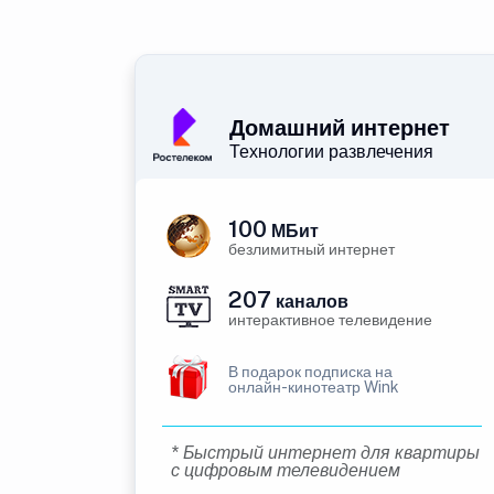
Домашний интернет
Технологии развлечения
100
МБит
безлимитный интернет
207
каналов
интерактивное телевидение
В подарок подписка на
онлайн-кинотеатр Wink
* Быстрый интернет для квартиры
с цифровым телевидением