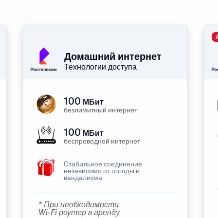
Домашний интернет
Технологии доступа
100
МБит
безлимитный интернет
100
МБит
беспроводной интернет
Cтабильное соединение
независимо от погоды и
вандализма
* При необходимости
Wi-Fi роутер в аренду