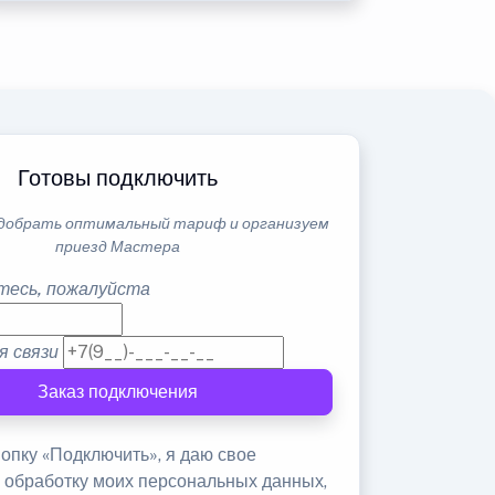
Готовы подключить
добрать оптимальный тариф и организуем
приезд Мастера
тесь, пожалуйста
я связи
Заказ подключения
опку «Подключить», я даю свое
а обработку моих персональных данных,