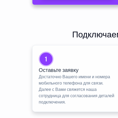
Подключаем
1
Оставьте заявку
Достаточно Вашего имени и номера
мобильного телефона для связи.
Далее с Вами свяжется наша
сотрудница для согласования деталей
подключения.