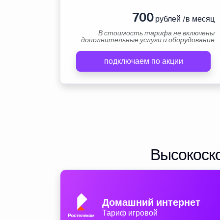
700
рублей /в месяц
В стоимость тарифа не включены
дополнительные услуги и оборудование
подключаем по акции
Высокоско
Домашний интернет
Тариф игровой