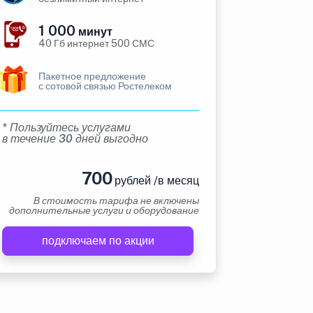
1 000
минут
40 Гб интернет 500 СМС
Пакетное предложение
с сотовой связью Ростелеком
* Пользуйтесь услугами
в течение 30 дней выгодно
700
рублей /в месяц
В стоимость тарифа не включены
дополнительные услуги и оборудование
подключаем по акции