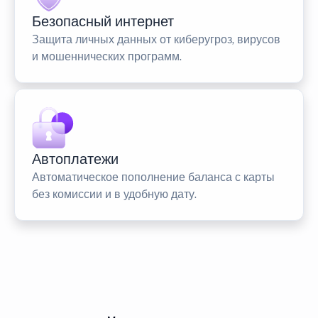
Безопасный интернет
Защита личных данных от киберугроз, вирусов
и мошеннических программ.
Автоплатежи
Автоматическое пополнение баланса с карты
без комиссии и в удобную дату.