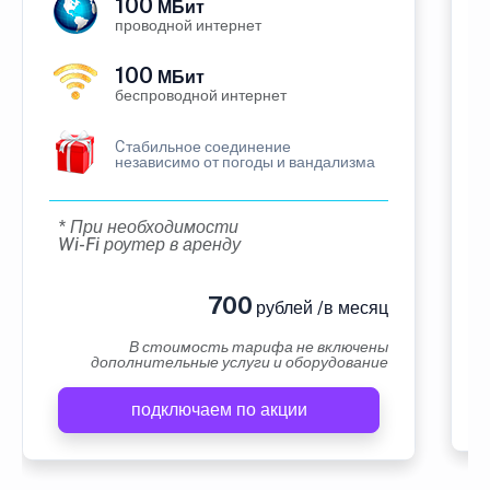
100
МБит
проводной интернет
100
МБит
беспроводной интернет
Cтабильное соединение
независимо от погоды и вандализма
* При необходимости
Wi-Fi роутер в аренду
700
рублей /в месяц
В стоимость тарифа не включены
дополнительные услуги и оборудование
подключаем по акции