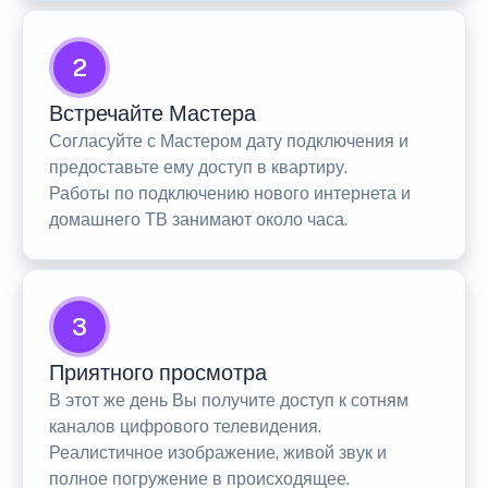
2
Встречайте Мастера
Согласуйте с Мастером дату подключения и
предоставьте ему доступ в квартиру.
Работы по подключению нового интернета и
домашнего ТВ занимают около часа.
3
Приятного просмотра
В этот же день Вы получите доступ к сотням
каналов цифрового телевидения.
Реалистичное изображение, живой звук и
полное погружение в происходящее.