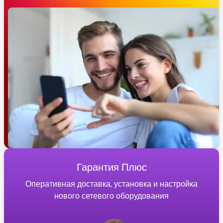
Гарантия Плюс
Оперативная доставка, установка и настройка
нового сетевого оборудования