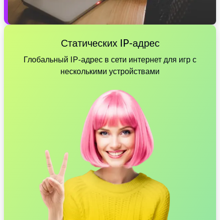
Статических IP-адрес
Глобальный IP-адрес в сети интернет для игр с
несколькими устройствами