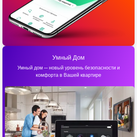
Умный Дом
Умный дом — новый уровень безопасности и
комфорта в Вашей квартире