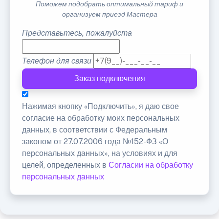
Поможем подобрать оптимальный тариф и
организуем приезд Мастера
Представьтесь, пожалуйста
Телефон для связи
Заказ подключения
Нажимая кнопку «Подключить», я даю свое
согласие на обработку моих персональных
данных, в соответствии с Федеральным
законом от 27.07.2006 года №152-ФЗ «О
персональных данных», на условиях и для
целей, определенных в
Согласии на обработку
персональных данных