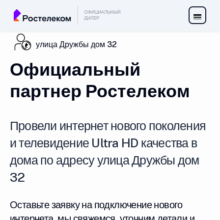
улица Дружбы дом 32
Официальный
партнер Ростелеком
Провели интернет нового поколения
и телевидение Ultra HD качества в
дома по адресу улица Дружбы дом
32
Оставьте заявку на подключение нового
интернета, мы свяжемся, уточним детали и