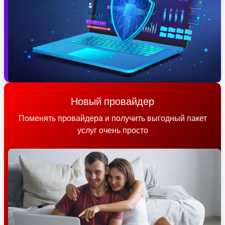
Новый провайдер
Поменять провайдера и получить выгодный пакет
услуг очень просто