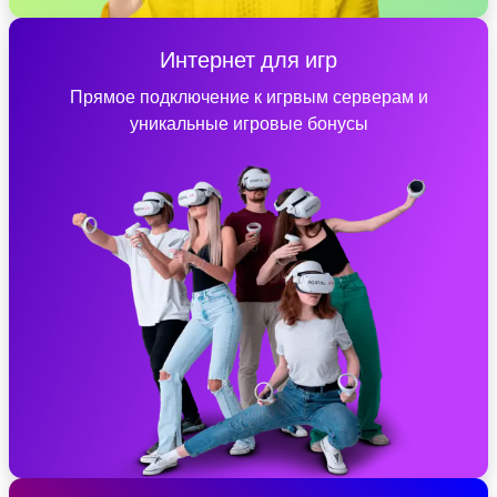
Интернет для игр
Прямое подключение к игрвым серверам и
уникальные игровые бонусы