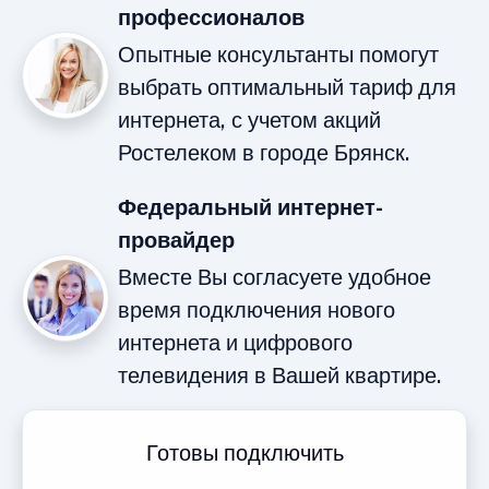
профессионалов
Опытные консультанты помогут
выбрать оптимальный тариф для
интернета, с учетом акций
Ростелеком в городе Брянск.
Федеральный интернет-
провайдер
Вместе Вы согласуете удобное
время подключения нового
интернета и цифрового
телевидения в Вашей квартире.
Готовы подключить