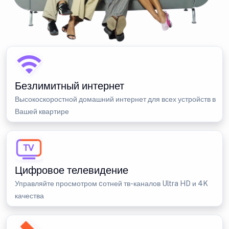
Безлимитный интернет
Высокоскоростной домашний интернет для всех устройств в
Вашей квартире
Цифровое телевидение
Управляйте просмотром cотней тв-каналов Ultra HD и 4K
качества