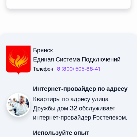
Брянск
Единая Система Подключений
Телефон :
8 (800) 505-88-41
Интернет-провайдер по адресу
Квартиры по адресу улица
Дружбы дом 32 обслуживает
интернет-провайдер Ростелеком.
Используйте опыт