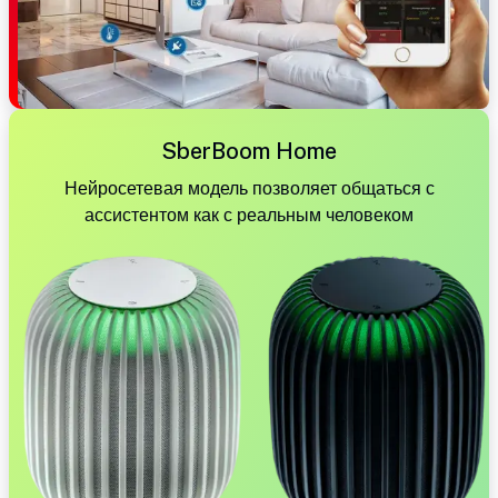
SberBoom Home
Нейросетевая модель позволяет общаться с
ассистентом как с реальным человеком