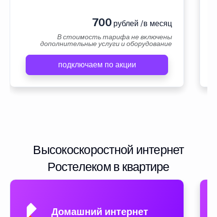
700
рублей /в месяц
В стоимость тарифа не включены
дополнительные услуги и оборудование
подключаем по акции
Высокоскоростной интернет
Ростелеком в квартире
Домашний интернет