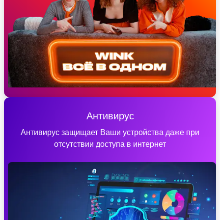
Антивирус
Антивирус защищает Ваши устройства даже при
отсутствии доступа в интернет