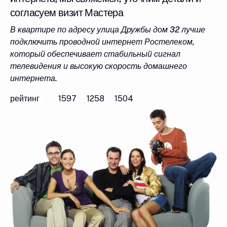
согласуем визит Мастера
В квартире по адресу улица Дружбы дом 32 лучше
подключить проводной интернет Ростелеком,
который обеспечивает стабильный сигнал
телевидения и высокую скорость домашнего
интернета.
рейтинг
1597
1258
1504