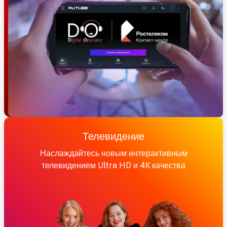
Телевидение
Наслаждайтесь новым интерактивным
телевидением Ultra HD и 4К качества