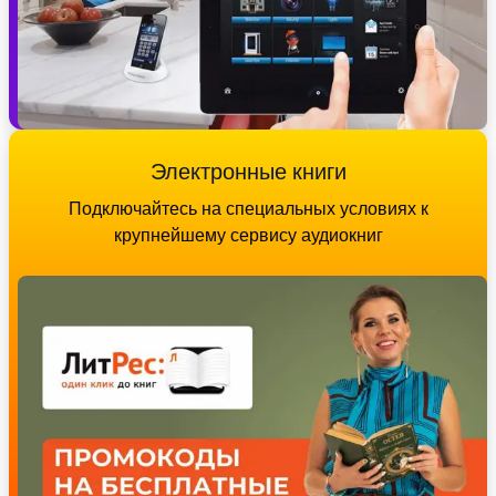
Электронные книги
Подключайтесь на специальных условиях к
крупнейшему сервису аудиокниг