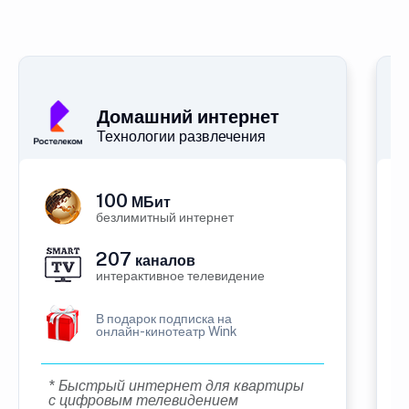
Домашний интернет
Технологии развлечения
100
МБит
безлимитный интернет
207
каналов
интерактивное телевидение
В подарок подписка на
онлайн-кинотеатр Wink
* Быстрый интернет для квартиры
с цифровым телевидением