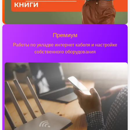
Премиум
Работы по укладке интернет кабеля и настройке
собственного оборудования