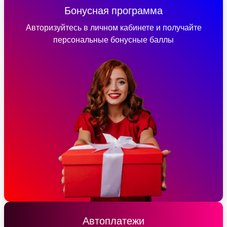
Бонусная программа
Авторизуйтесь в личном кабинете и получайте
персональные бонусные баллы
Автоплатежи