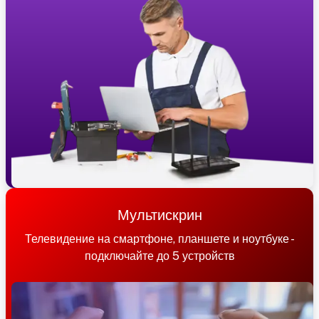
Мультискрин
Телевидение на смартфоне, планшете и ноутбуке -
подключайте до 5 устройств