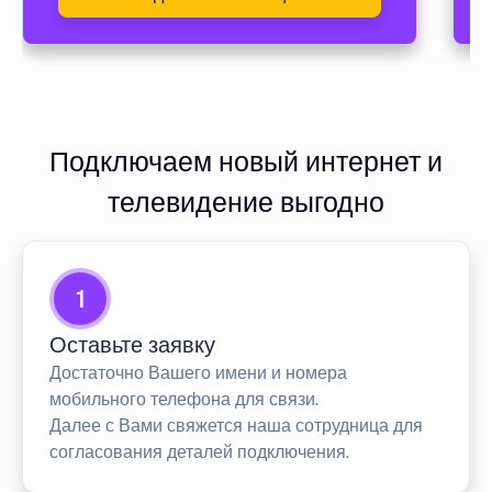
Подключаем новый интернет и
телевидение выгодно
1
Оставьте заявку
Достаточно Вашего имени и номера
мобильного телефона для связи.
Далее с Вами свяжется наша сотрудница для
согласования деталей подключения.