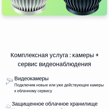
Комплексная услуга : камеры +
сервис видеонаблюдения
Видеокамеры
Подключим новые или уже действующее камеры
к облачному сервису
Защищенное облачное хранилище