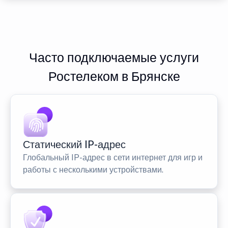
Часто подключаемые услуги
Ростелеком в Брянске
Статический IP-адрес
Глобальный IP-адрес в сети интернет для игр и
работы с несколькими устройствами.