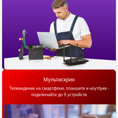
Мультискрин
Телевидение на смартфоне, планшете и ноутбуке -
подключайте до 5 устройств