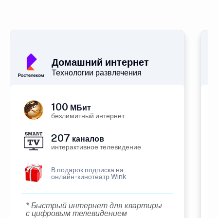
Домашний интернет
Технологии развлечения
100
МБит
безлимитный интернет
207
каналов
интерактивное телевидение
В подарок подписка на
онлайн-кинотеатр Wink
* Быстрый интернет для квартиры
с цифровым телевидением