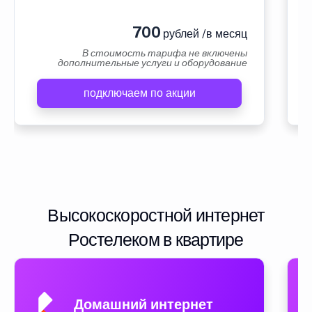
700
рублей /в месяц
В стоимость тарифа не включены
дополнительные услуги и оборудование
подключаем по акции
Высокоскоростной интернет
Ростелеком в квартире
Домашний интернет