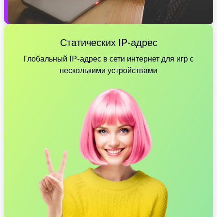
Статических IP-адрес
Глобальный IP-адрес в сети интернет для игр с
несколькими устройствами