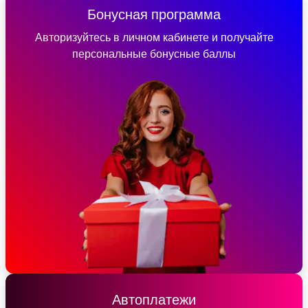
Бонусная программа
Авторизуйтесь в личном кабинете и получайте
персональные бонусные баллы
Автоплатежи