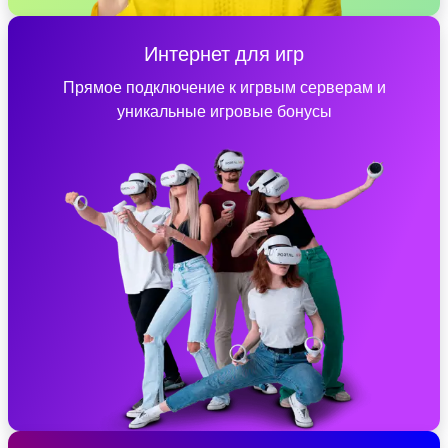
Интернет для игр
Прямое подключение к игрвым серверам и
уникальные игровые бонусы