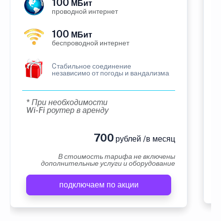
100
МБит
проводной интернет
100
МБит
беспроводной интернет
Cтабильное соединение
независимо от погоды и вандализма
* При необходимости
Wi-Fi роутер в аренду
700
рублей /в месяц
В стоимость тарифа не включены
дополнительные услуги и оборудование
подключаем по акции