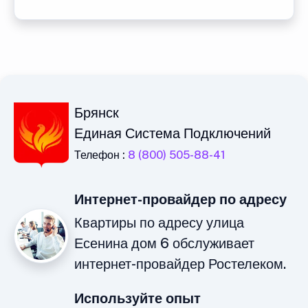
Брянск
Единая Система Подключений
Телефон :
8 (800) 505-88-41
Интернет-провайдер по адресу
Квартиры по адресу улица
Есенина дом 6 обслуживает
интернет-провайдер Ростелеком.
Используйте опыт