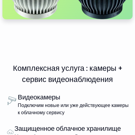
Комплексная услуга : камеры +
сервис видеонаблюдения
Видеокамеры
Подключим новые или уже действующее камеры
к облачному сервису
Защищенное облачное хранилище