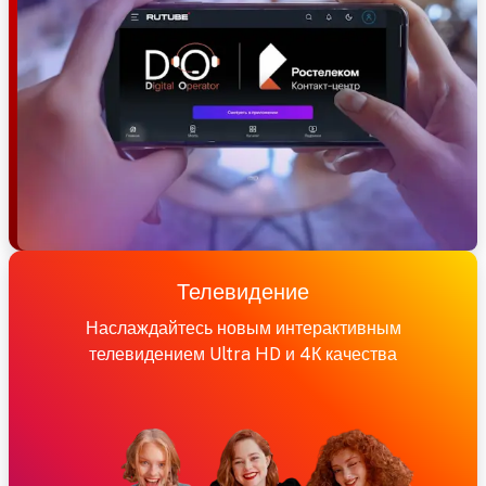
Телевидение
Наслаждайтесь новым интерактивным
телевидением Ultra HD и 4К качества