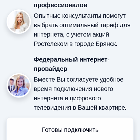
профессионалов
Опытные консультанты помогут
выбрать оптимальный тариф для
интернета, с учетом акций
Ростелеком в городе Брянск.
Федеральный интернет-
провайдер
Вместе Вы согласуете удобное
время подключения нового
интернета и цифрового
телевидения в Вашей квартире.
Готовы подключить