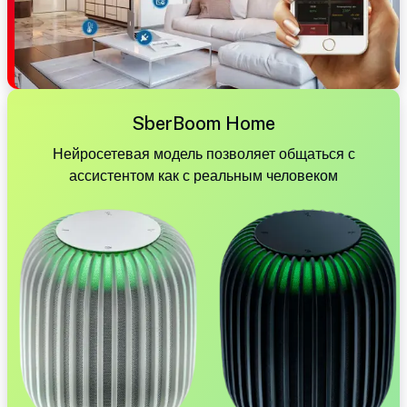
SberBoom Home
Нейросетевая модель позволяет общаться с
ассистентом как с реальным человеком