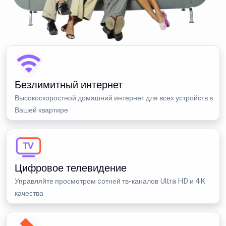
Безлимитный интернет
Высокоскоростной домашний интернет для всех устройств в
Вашей квартире
Цифровое телевидение
Управляйте просмотром cотней тв-каналов Ultra HD и 4K
качества