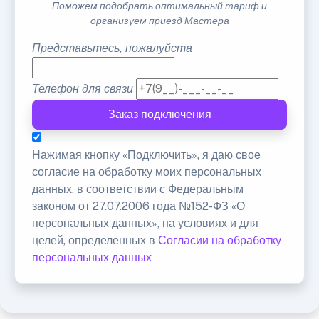
Поможем подобрать оптимальный тариф и
организуем приезд Мастера
Представьтесь, пожалуйста
Телефон для связи
Заказ подключения
Нажимая кнопку «Подключить», я даю свое
согласие на обработку моих персональных
данных, в соответствии с Федеральным
законом от 27.07.2006 года №152-ФЗ «О
персональных данных», на условиях и для
целей, определенных в
Согласии на обработку
персональных данных