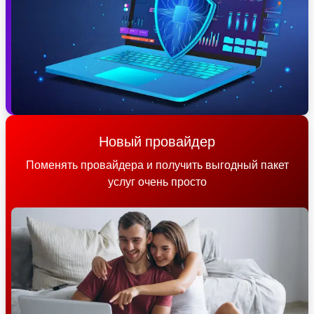
Новый провайдер
Поменять провайдера и получить выгодный пакет
услуг очень просто