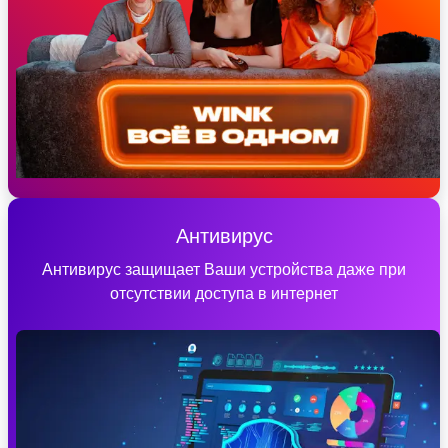
Антивирус
Антивирус защищает Ваши устройства даже при
отсутствии доступа в интернет