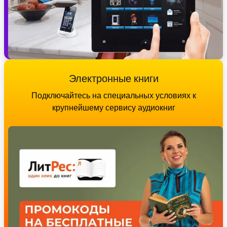
Электронные книги
Подключайтесь на специальных условиях к
крупнейшему сервису аудиокниг