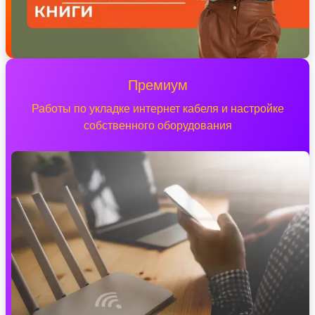
Премиум
Работы по укладке интернет кабеля и настройке
собственного оборудования