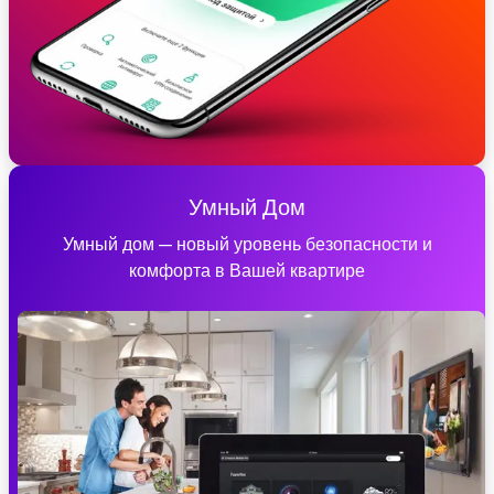
Умный Дом
Умный дом — новый уровень безопасности и
комфорта в Вашей квартире