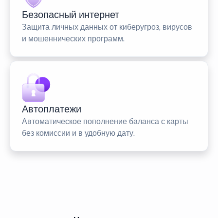
Безопасный интернет
Защита личных данных от киберугроз, вирусов
и мошеннических программ.
Автоплатежи
Автоматическое пополнение баланса с карты
без комиссии и в удобную дату.