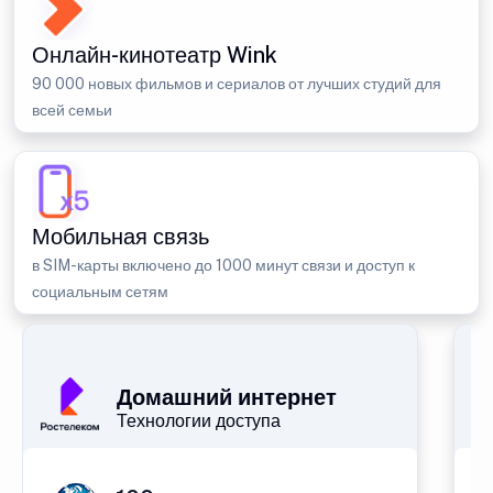
Онлайн-кинотеатр Wink
90 000 новых фильмов и сериалов от лучших студий для
всей семьи
Мобильная связь
в SIM-карты включено до 1000 минут связи и доступ к
социальным сетям
Домашний интернет
Технологии доступа