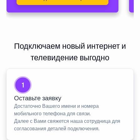
Подключаем новый интернет и
телевидение выгодно
1
Оставьте заявку
Достаточно Вашего имени и номера
мобильного телефона для связи.
Далее с Вами свяжется наша сотрудница для
согласования деталей подключения.