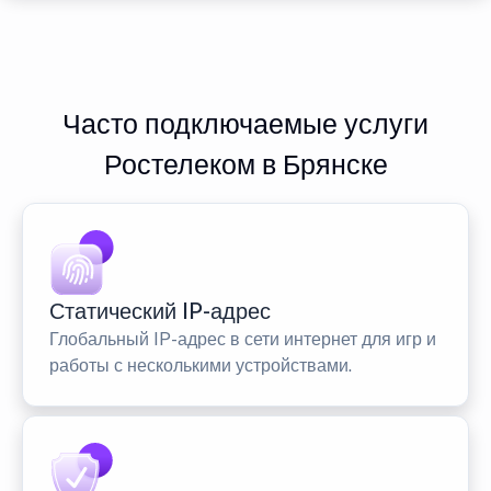
Часто подключаемые услуги
Ростелеком в Брянске
Статический IP-адрес
Глобальный IP-адрес в сети интернет для игр и
работы с несколькими устройствами.