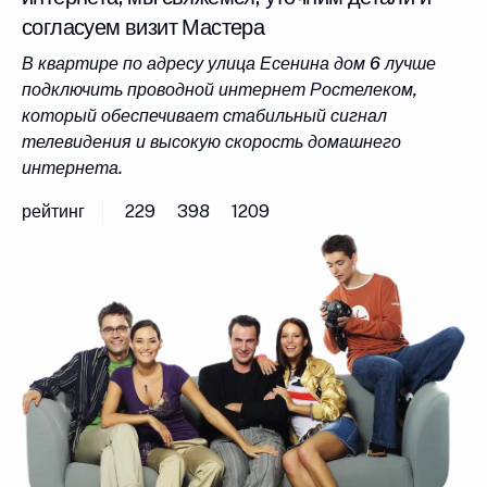
согласуем визит Мастера
В квартире по адресу улица Есенина дом 6 лучше
подключить проводной интернет Ростелеком,
который обеспечивает стабильный сигнал
телевидения и высокую скорость домашнего
интернета.
рейтинг
229
398
1209