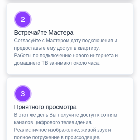
2
Встречайте Мастера
Согласуйте с Мастером дату подключения и
предоставьте ему доступ в квартиру.
Работы по подключению нового интернета и
домашнего ТВ занимают около часа.
3
Приятного просмотра
В этот же день Вы получите доступ к сотням
каналов цифрового телевидения.
Реалистичное изображение, живой звук и
полное погружение в происходящее.