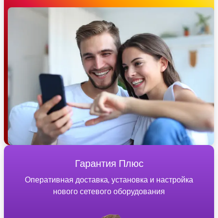
Гарантия Плюс
Оперативная доставка, установка и настройка
нового сетевого оборудования