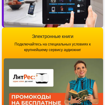
Электронные книги
Подключайтесь на специальных условиях к
крупнейшему сервису аудиокниг