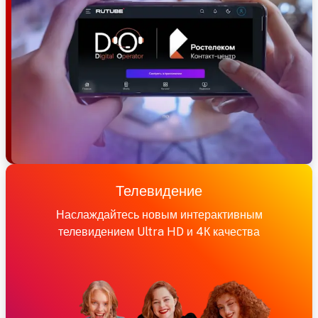
Телевидение
Наслаждайтесь новым интерактивным
телевидением Ultra HD и 4К качества