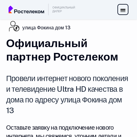
улица Фокина дом 13
Официальный
партнер Ростелеком
Провели интернет нового поколения
и телевидение Ultra HD качества в
дома по адресу улица Фокина дом
13
Оставьте заявку на подключение нового
интернета, мы свяжемся, уточним детали и