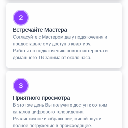
2
Встречайте Мастера
Согласуйте с Мастером дату подключения и
предоставьте ему доступ в квартиру.
Работы по подключению нового интернета и
домашнего ТВ занимают около часа.
3
Приятного просмотра
В этот же день Вы получите доступ к сотням
каналов цифрового телевидения.
Реалистичное изображение, живой звук и
полное погружение в происходящее.