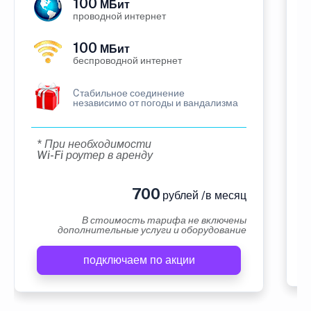
100
МБит
проводной интернет
100
МБит
беспроводной интернет
Cтабильное соединение
независимо от погоды и вандализма
* При необходимости
Wi-Fi роутер в аренду
700
рублей /в месяц
В стоимость тарифа не включены
дополнительные услуги и оборудование
подключаем по акции