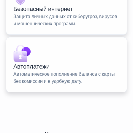
Безопасный интернет
Защита личных данных от киберугроз, вирусов
и мошеннических программ.
Автоплатежи
Автоматическое пополнение баланса с карты
без комиссии и в удобную дату.