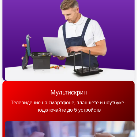
Мультискрин
Телевидение на смартфоне, планшете и ноутбуке -
подключайте до 5 устройств