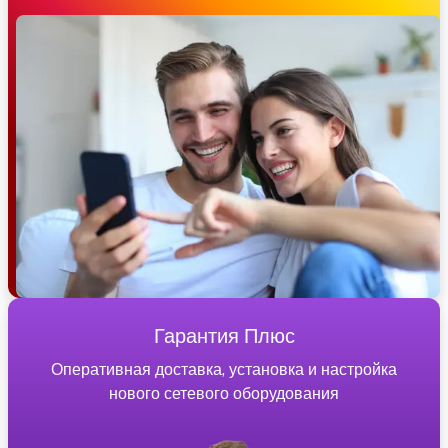
Гарантия Плюс
Оперативная доставка, установка и настройка
нового сетевого оборудования