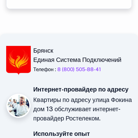
Брянск
Единая Система Подключений
Телефон :
8 (800) 505-88-41
Интернет-провайдер по адресу
Квартиры по адресу улица Фокина
дом 13 обслуживает интернет-
провайдер Ростелеком.
Используйте опыт