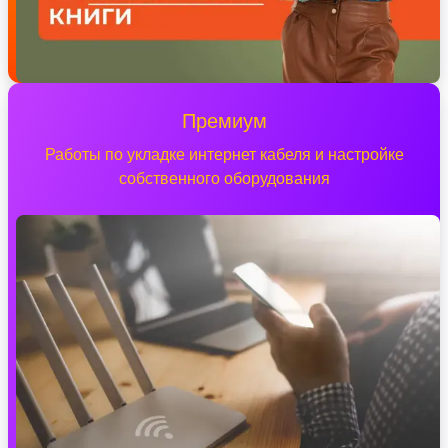
Премиум
Работы по укладке интернет кабеля и настройке
собственного оборудования