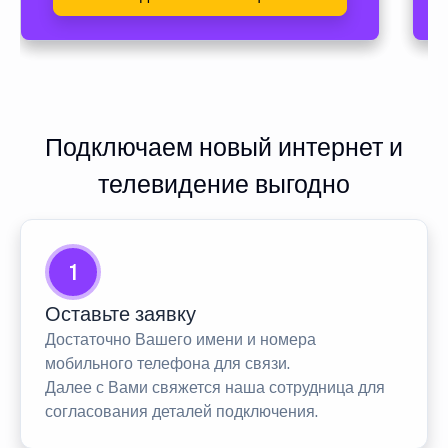
Подключаем новый интернет и
телевидение выгодно
1
Оставьте заявку
Достаточно Вашего имени и номера
мобильного телефона для связи.
Далее с Вами свяжется наша сотрудница для
согласования деталей подключения.