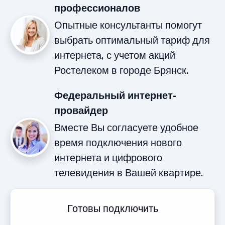
профессионалов
Опытные консультанты помогут
выбрать оптимальный тариф для
интернета, с учетом акций
Ростелеком в городе Брянск.
Федеральный интернет-
провайдер
Вместе Вы согласуете удобное
время подключения нового
интернета и цифрового
телевидения в Вашей квартире.
Готовы подключить