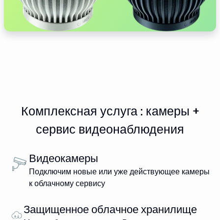
Комплексная услуга : камеры +
сервис видеонаблюдения
Видеокамеры
Подключим новые или уже действующее камеры
к облачному сервису
Защищенное облачное хранилище