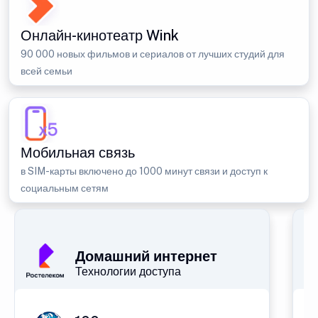
Онлайн-кинотеатр Wink
90 000 новых фильмов и сериалов от лучших студий для
всей семьи
Мобильная связь
в SIM-карты включено до 1000 минут связи и доступ к
социальным сетям
Домашний интернет
Технологии доступа