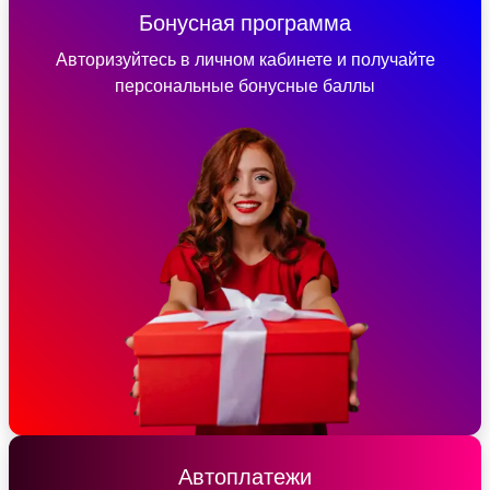
Бонусная программа
Авторизуйтесь в личном кабинете и получайте
персональные бонусные баллы
Автоплатежи