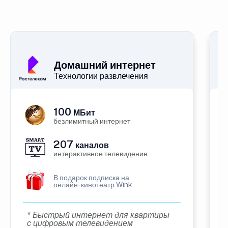
Домашний интернет
Технологии развлечения
100
МБит
безлимитный интернет
207
каналов
интерактивное телевидение
В подарок подписка на
онлайн-кинотеатр Wink
* Быстрый интернет для квартиры
с цифровым телевидением