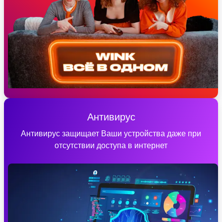
Антивирус
Антивирус защищает Ваши устройства даже при
отсутствии доступа в интернет