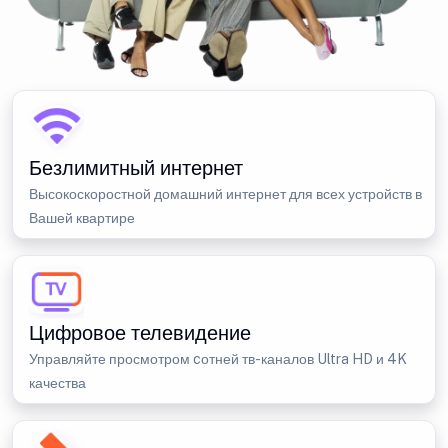
Безлимитный интернет
Высокоскоростной домашний интернет для всех устройств в
Вашей квартире
Цифровое телевидение
Управляйте просмотром cотней тв-каналов Ultra HD и 4K
качества