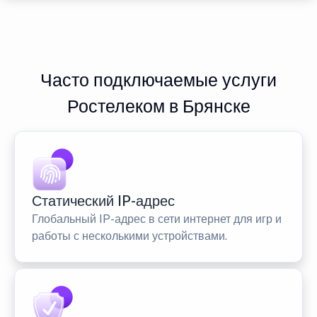
Часто подключаемые услуги
Ростелеком в Брянске
Статический IP-адрес
Глобальный IP-адрес в сети интернет для игр и
работы с несколькими устройствами.