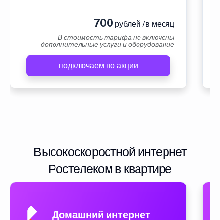
700
рублей /в месяц
В стоимость тарифа не включены
дополнительные услуги и оборудование
подключаем по акции
Высокоскоростной интернет
Ростелеком в квартире
Домашний интернет