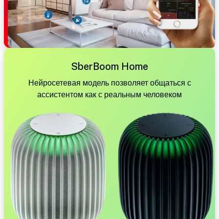
SberBoom Home
Нейросетевая модель позволяет общаться с
ассистентом как с реальным человеком