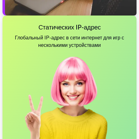
Статических IP-адрес
Глобальный IP-адрес в сети интернет для игр с
несколькими устройствами