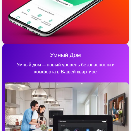
Умный Дом
Умный дом — новый уровень безопасности и
комфорта в Вашей квартире