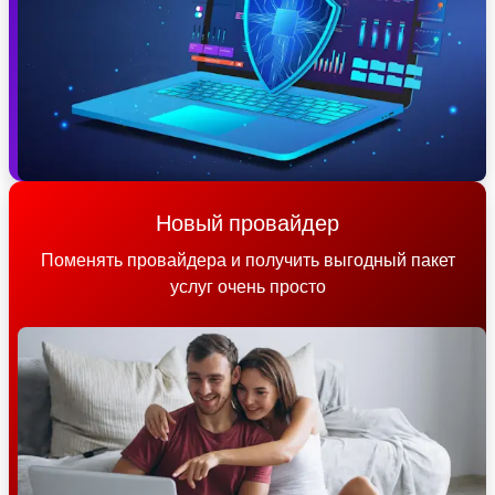
Новый провайдер
Поменять провайдера и получить выгодный пакет
услуг очень просто