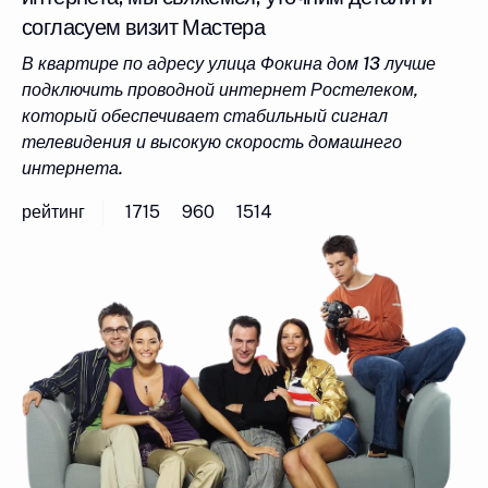
согласуем визит Мастера
В квартире по адресу улица Фокина дом 13 лучше
подключить проводной интернет Ростелеком,
который обеспечивает стабильный сигнал
телевидения и высокую скорость домашнего
интернета.
рейтинг
1715
960
1514