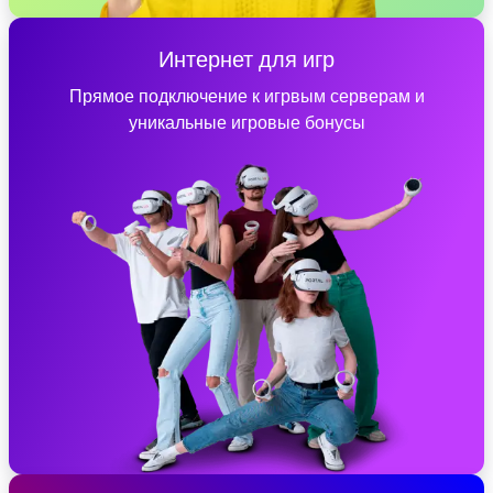
Интернет для игр
Прямое подключение к игрвым серверам и
уникальные игровые бонусы