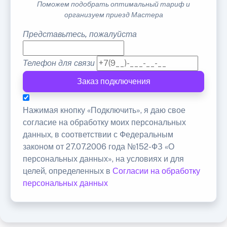
Поможем подобрать оптимальный тариф и
организуем приезд Мастера
Представьтесь, пожалуйста
Телефон для связи
Заказ подключения
Нажимая кнопку «Подключить», я даю свое
согласие на обработку моих персональных
данных, в соответствии с Федеральным
законом от 27.07.2006 года №152-ФЗ «О
персональных данных», на условиях и для
целей, определенных в
Согласии на обработку
персональных данных