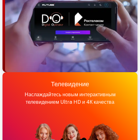
Телевидение
Наслаждайтесь новым интерактивным
телевидением Ultra HD и 4К качества