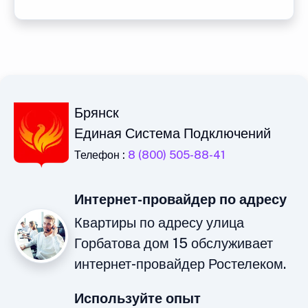
Брянск
Единая Система Подключений
Телефон :
8 (800) 505-88-41
Интернет-провайдер по адресу
Квартиры по адресу улица
Горбатова дом 15 обслуживает
интернет-провайдер Ростелеком.
Используйте опыт