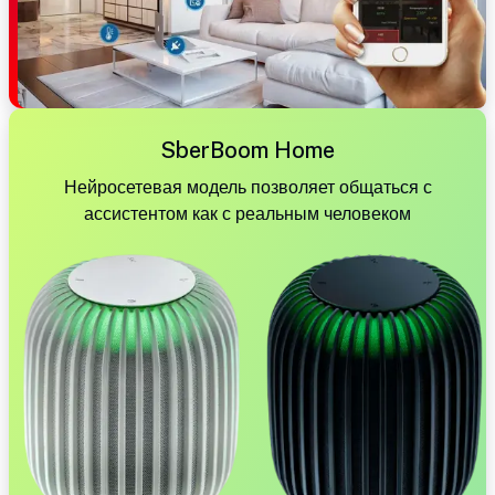
SberBoom Home
Нейросетевая модель позволяет общаться с
ассистентом как с реальным человеком