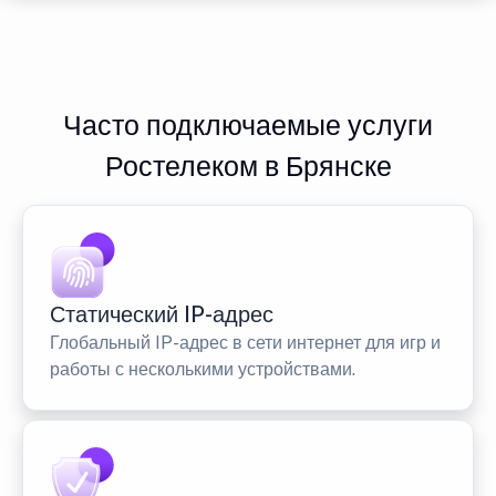
Часто подключаемые услуги
Ростелеком в Брянске
Статический IP-адрес
Глобальный IP-адрес в сети интернет для игр и
работы с несколькими устройствами.