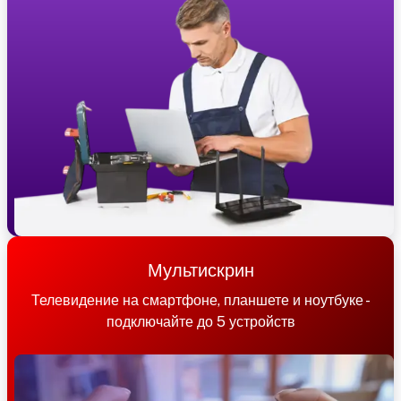
Мультискрин
Телевидение на смартфоне, планшете и ноутбуке -
подключайте до 5 устройств