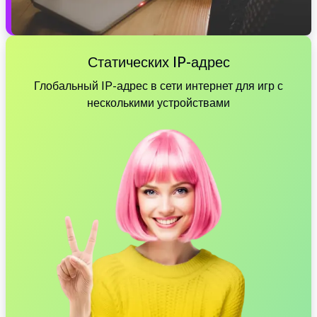
Статических IP-адрес
Глобальный IP-адрес в сети интернет для игр с
несколькими устройствами