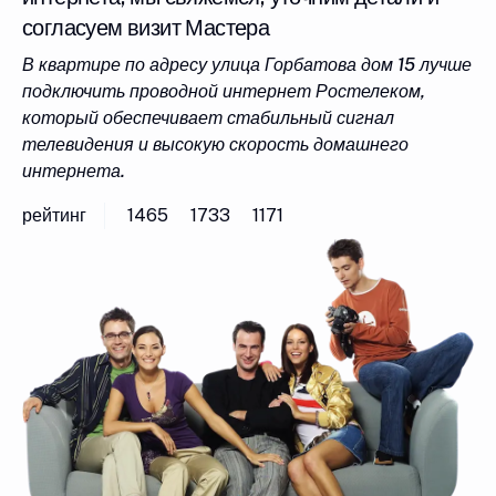
согласуем визит Мастера
В квартире по адресу улица Горбатова дом 15 лучше
подключить проводной интернет Ростелеком,
который обеспечивает стабильный сигнал
телевидения и высокую скорость домашнего
интернета.
рейтинг
1465
1733
1171