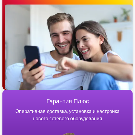
Гарантия Плюс
Оперативная доставка, установка и настройка
нового сетевого оборудования