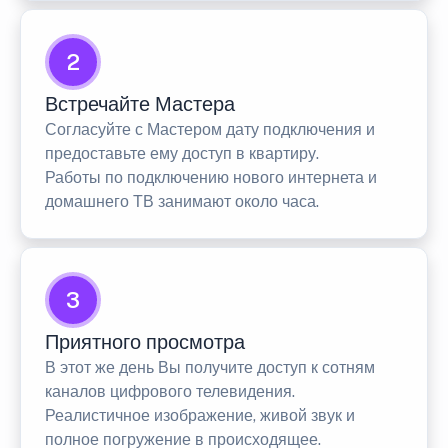
2
Встречайте Мастера
Согласуйте с Мастером дату подключения и
предоставьте ему доступ в квартиру.
Работы по подключению нового интернета и
домашнего ТВ занимают около часа.
3
Приятного просмотра
В этот же день Вы получите доступ к сотням
каналов цифрового телевидения.
Реалистичное изображение, живой звук и
полное погружение в происходящее.