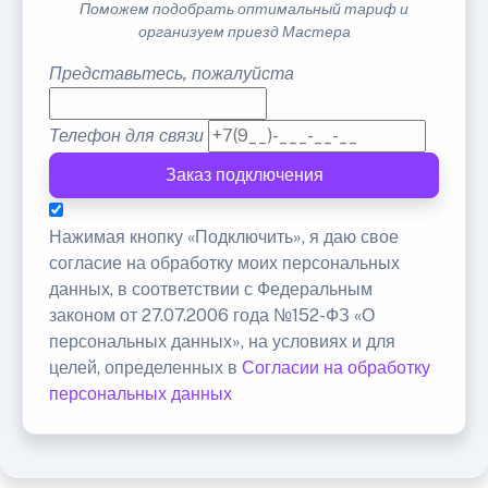
Поможем подобрать оптимальный тариф и
организуем приезд Мастера
Представьтесь, пожалуйста
Телефон для связи
Заказ подключения
Нажимая кнопку «Подключить», я даю свое
согласие на обработку моих персональных
данных, в соответствии с Федеральным
законом от 27.07.2006 года №152-ФЗ «О
персональных данных», на условиях и для
целей, определенных в
Согласии на обработку
персональных данных