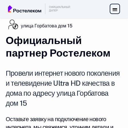
улица Горбатова дом 15
Официальный
партнер Ростелеком
Провели интернет нового поколения
и телевидение Ultra HD качества в
дома по адресу улица Горбатова
дом 15
Оставьте заявку на подключение нового
интернета, мы свяжемся, уточним детали и