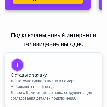
Подключаем новый интернет и
телевидение выгодно
1
Оставьте заявку
Достаточно Вашего имени и номера
мобильного телефона для связи.
Далее с Вами свяжется наша сотрудница для
согласования деталей подключения.