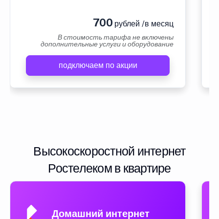
700
рублей /в месяц
В стоимость тарифа не включены
дополнительные услуги и оборудование
подключаем по акции
Высокоскоростной интернет
Ростелеком в квартире
Домашний интернет