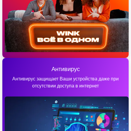
Антивирус
Антивирус защищает Ваши устройства даже при
отсутствии доступа в интернет