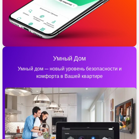
Умный Дом
Умный дом — новый уровень безопасности и
комфорта в Вашей квартире