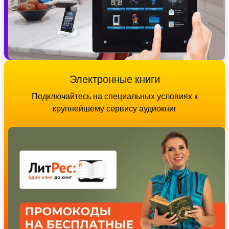
Электронные книги
Подключайтесь на специальных условиях к
крупнейшему сервису аудиокниг