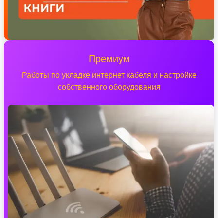
Премиум
Работы по укладке интернет кабеля и настройке
собственного оборудования