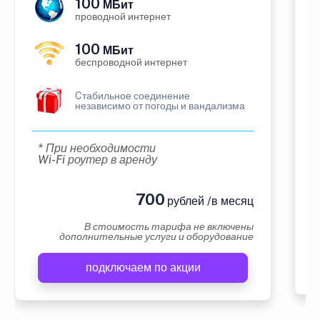
100
МБит
проводной интернет
100
МБит
беспроводной интернет
Cтабильное соединение
независимо от погоды и вандализма
* При необходимости
Wi-Fi роутер в аренду
700
рублей /в месяц
В стоимость тарифа не включены
дополнительные услуги и оборудование
подключаем по акции