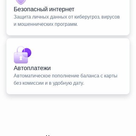
Безопасный интернет
Защита личных данных от киберугроз, вирусов
и мошеннических программ.
Автоплатежи
Автоматическое пополнение баланса с карты
без комиссии и в удобную дату.