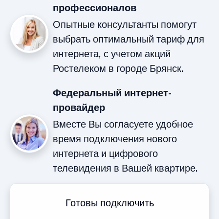
профессионалов
Опытные консультанты помогут
выбрать оптимальный тариф для
интернета, с учетом акций
Ростелеком в городе Брянск.
Федеральный интернет-
провайдер
Вместе Вы согласуете удобное
время подключения нового
интернета и цифрового
телевидения в Вашей квартире.
Готовы подключить