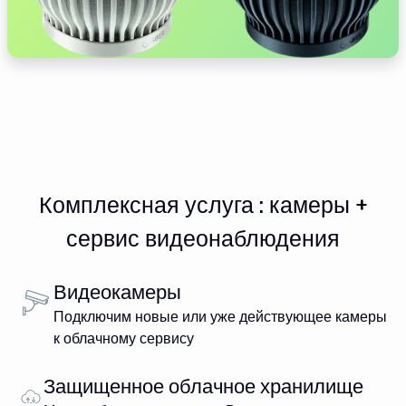
Комплексная услуга : камеры +
сервис видеонаблюдения
Видеокамеры
Подключим новые или уже действующее камеры
к облачному сервису
Защищенное облачное хранилище