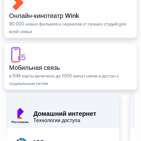
Онлайн-кинотеатр Wink
90 000 новых фильмов и сериалов от лучших студий для
всей семьи
Мобильная связь
в SIM-карты включено до 1000 минут связи и доступ к
социальным сетям
Домашний интернет
Технологии доступа