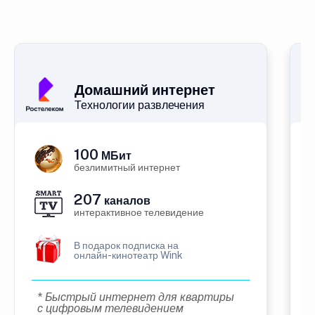
Домашний интернет
Технологии развлечения
100
МБит
безлимитный интернет
207
каналов
интерактивное телевидение
В подарок подписка на
онлайн-кинотеатр Wink
* Быстрый интернет для квартиры
с цифровым телевидением