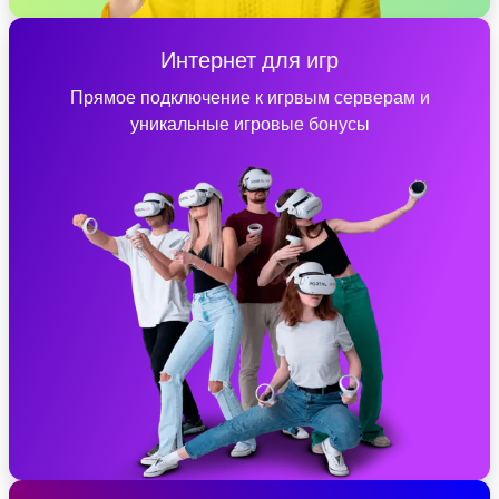
Интернет для игр
Прямое подключение к игрвым серверам и
уникальные игровые бонусы