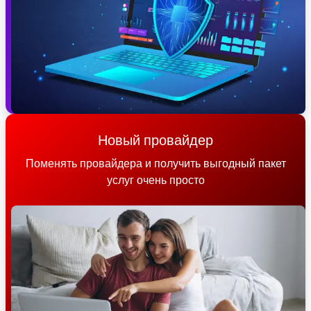
Новый провайдер
Поменять провайдера и получить выгодный пакет
услуг очень просто