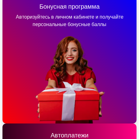
Бонусная программа
Авторизуйтесь в личном кабинете и получайте
персональные бонусные баллы
Автоплатежи