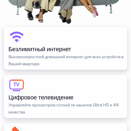
Безлимитный интернет
Высокоскоростной домашний интернет для всех устройств в
Вашей квартире
Цифровое телевидение
Управляйте просмотром cотней тв-каналов Ultra HD и 4K
качества