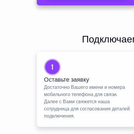
Подключаем
1
Оставьте заявку
Достаточно Вашего имени и номера
мобильного телефона для связи.
Далее с Вами свяжется наша
сотрудница для согласования деталей
подключения.