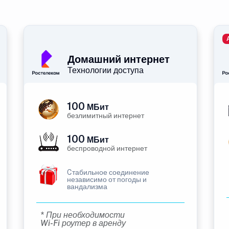
Домашний интернет
Технологии доступа
100
МБит
безлимитный интернет
100
МБит
беспроводной интернет
Cтабильное соединение
независимо от погоды и
вандализма
* При необходимости
Wi-Fi роутер в аренду