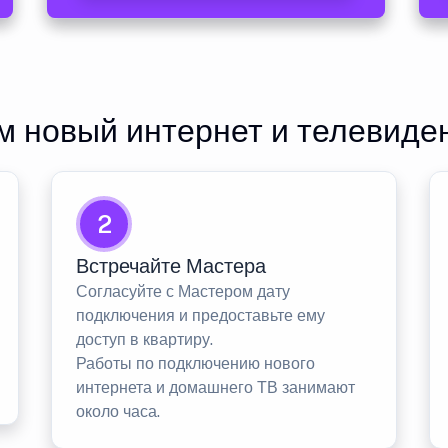
 новый интернет и телевиде
2
Встречайте Мастера
Согласуйте с Мастером дату
подключения и предоставьте ему
доступ в квартиру.
Работы по подключению нового
интернета и домашнего ТВ занимают
около часа.