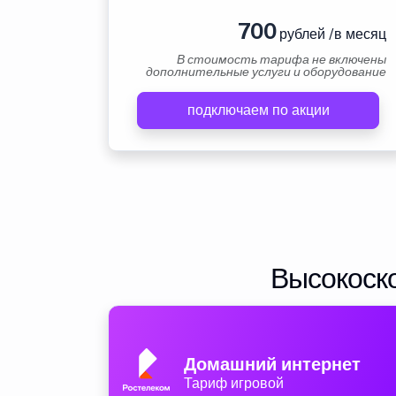
700
рублей /в месяц
В стоимость тарифа не включены
дополнительные услуги и оборудование
подключаем по акции
Высокоско
Домашний интернет
Тариф игровой