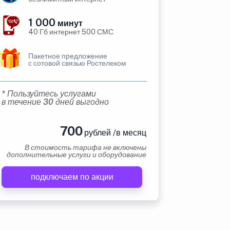
1 000
минут
40 Гб интернет 500 СМС
Пакетное предложение
с сотовой связью Ростелеком
* Пользуйтесь услугами
в течение 30 дней выгодно
700
рублей /в месяц
В стоимость тарифа не включены
дополнительные услуги и оборудование
подключаем по акции