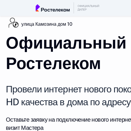
улица Камозина дом 10
Официальный 
Ростелеком
Провели интернет нового поко
HD качества в дома по адресу
Оставьте заявку на подключение нового интерне
визит Мастера