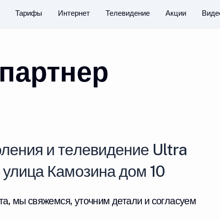
Тарифы
Интернет
Телевидение
Акции
Виде
партнер
ления и телевидение Ultra
 улица Камозина дом 10
та, мы свяжемся, уточним детали и согласуем