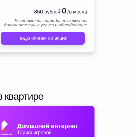
0
850 рублей
/в месяц
В стоимость тарифа не включены
дополнительные услуги и оборудование
подключаем по акции
в квартире
Домашний интернет
Тариф игровой