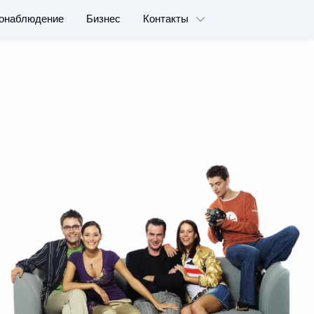
онаблюдение
Бизнес
Контакты