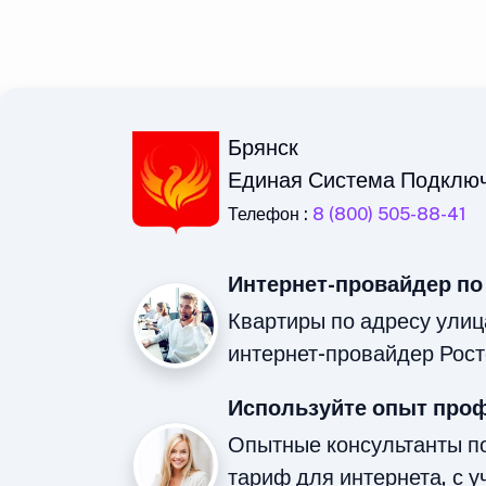
Брянск
Единая Система Подклю
Телефон :
8 (800) 505-88-41
Интернет-провайдер по
Квартиры по адресу улиц
интернет-провайдер Рост
Используйте опыт про
Опытные консультанты п
тариф для интернета, с у