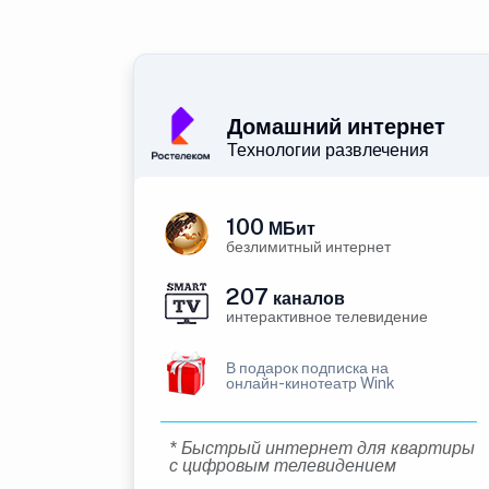
Домашний интернет
Технологии развлечения
100
МБит
безлимитный интернет
207
каналов
интерактивное телевидение
В подарок подписка на
онлайн-кинотеатр Wink
* Быстрый интернет для квартиры
с цифровым телевидением