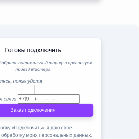
Готовы подключить
добрать оптимальный тариф и организуем
приезд Мастера
тесь, пожалуйста
я связи
Заказ подключения
опку «Подключить», я даю свое
а обработку моих персональных данных,