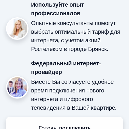
Используйте опыт
профессионалов
Опытные консультанты помогут
выбрать оптимальный тариф для
интернета, с учетом акций
Ростелеком в городе Брянск.
Федеральный интернет-
провайдер
Вместе Вы согласуете удобное
время подключения нового
интернета и цифрового
телевидения в Вашей квартире.
Готовы подключить