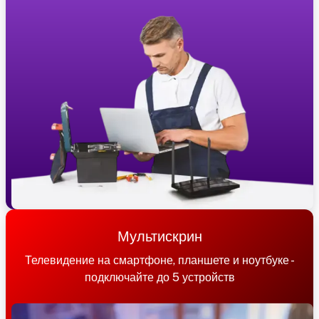
Мультискрин
Телевидение на смартфоне, планшете и ноутбуке -
подключайте до 5 устройств