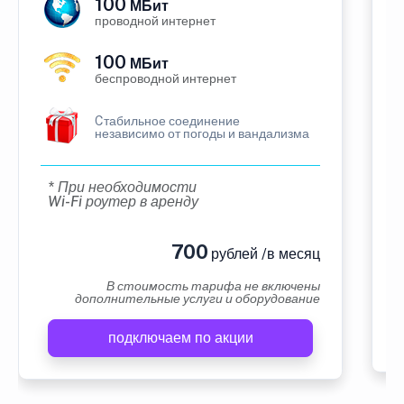
100
МБит
проводной интернет
100
МБит
беспроводной интернет
Cтабильное соединение
независимо от погоды и вандализма
* При необходимости
Wi-Fi роутер в аренду
700
рублей /в месяц
В стоимость тарифа не включены
дополнительные услуги и оборудование
подключаем по акции