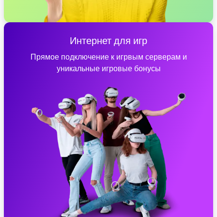
Интернет для игр
Прямое подключение к игрвым серверам и
уникальные игровые бонусы