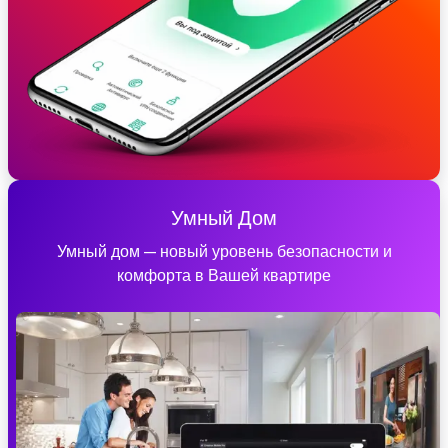
Умный Дом
Умный дом — новый уровень безопасности и
комфорта в Вашей квартире