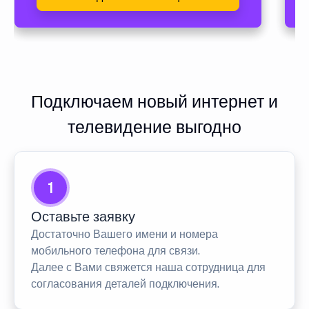
Подключаем новый интернет и
телевидение выгодно
1
Оставьте заявку
Достаточно Вашего имени и номера
мобильного телефона для связи.
Далее с Вами свяжется наша сотрудница для
согласования деталей подключения.