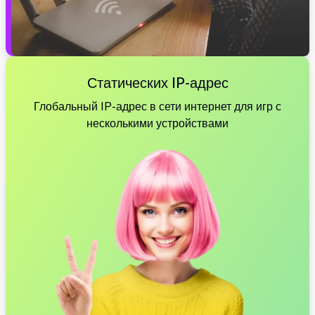
Статических IP-адрес
Глобальный IP-адрес в сети интернет для игр с
несколькими устройствами