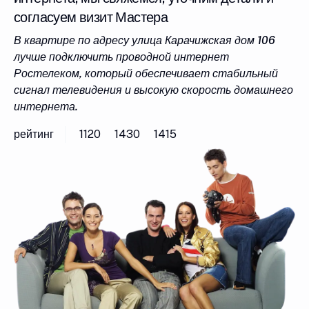
согласуем визит Мастера
В квартире по адресу улица Карачижская дом 106
лучше подключить проводной интернет
Ростелеком, который обеспечивает стабильный
сигнал телевидения и высокую скорость домашнего
интернета.
рейтинг
1120
1430
1415