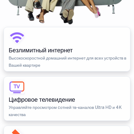
Безлимитный интернет
Высокоскоростной домашний интернет для всех устройств в
Вашей квартире
Цифровое телевидение
Управляйте просмотром cотней тв-каналов Ultra HD и 4K
качества