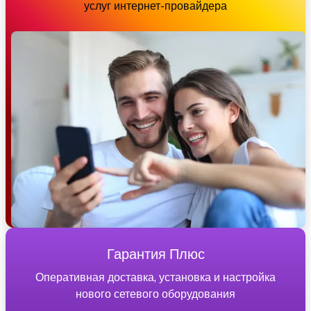
услуг интернет-провайдера
Гарантия Плюс
Оперативная доставка, установка и настройка
нового сетевого оборудования