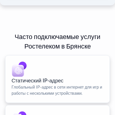
Часто подключаемые услуги
Ростелеком в Брянске
Статический IP-адрес
Глобальный IP-адрес в сети интернет для игр и
работы с несколькими устройствами.