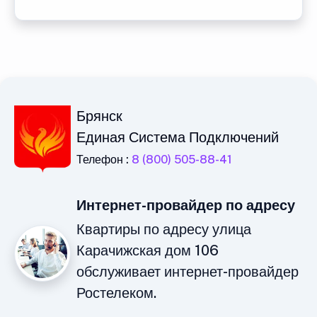
Брянск
Единая Система Подключений
Телефон :
8 (800) 505-88-41
Интернет-провайдер по адресу
Квартиры по адресу улица
Карачижская дом 106
обслуживает интернет-провайдер
Ростелеком.