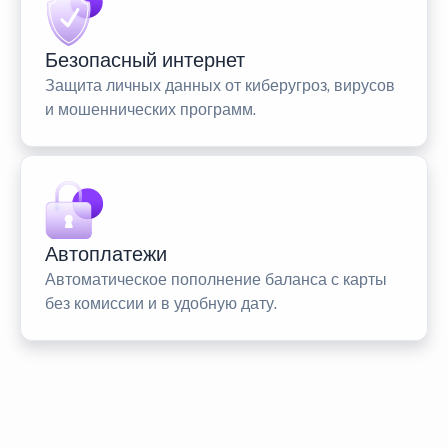
Безопасный интернет
Защита личных данных от киберугроз, вирусов
и мошеннических программ.
Автоплатежи
Автоматическое пополнение баланса с карты
без комиссии и в удобную дату.