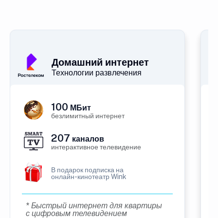
Домашний интернет
Технологии развлечения
100
МБит
безлимитный интернет
207
каналов
интерактивное телевидение
В подарок подписка на
онлайн-кинотеатр Wink
* Быстрый интернет для квартиры
с цифровым телевидением