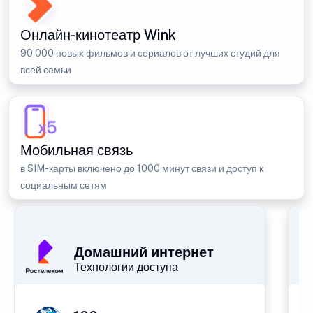
Онлайн-кинотеатр Wink
90 000 новых фильмов и сериалов от лучших студий для
всей семьи
Мобильная связь
в SIM-карты включено до 1000 минут связи и доступ к
социальным сетям
Домашний интернет
Технологии доступа