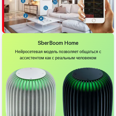
SberBoom Home
Нейросетевая модель позволяет общаться с
ассистентом как с реальным человеком