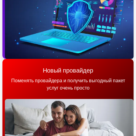
Новый провайдер
Поменять провайдера и получить выгодный пакет
услуг очень просто