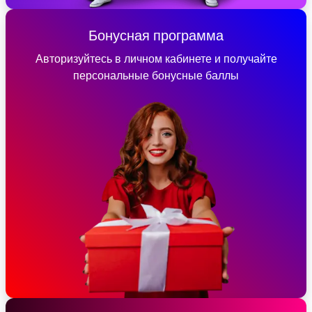
Бонусная программа
Авторизуйтесь в личном кабинете и получайте
персональные бонусные баллы