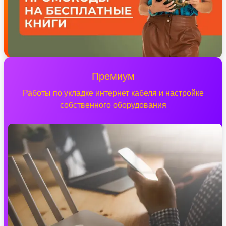
Премиум
Работы по укладке интернет кабеля и настройке
собственного оборудования