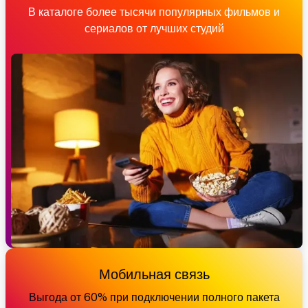
В каталоге более тысячи популярных фильмов и
сериалов от лучших студий
Мобильная связь
Выгода от 60% при подключении полного пакета