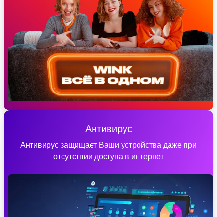
Антивирус
Антивирус защищает Ваши устройства даже при
отсутствии доступа в интернет