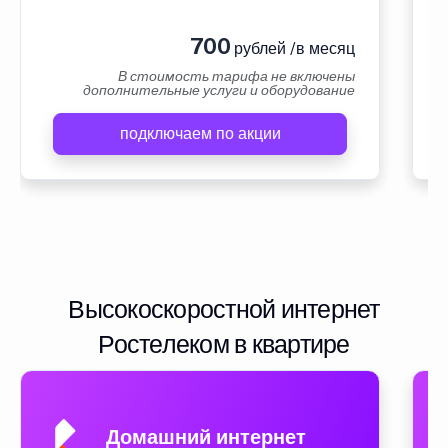
700
рублей /в месяц
В стоимость тарифа не включены
дополнительные услуги и оборудование
подключаем по акции
Высокоскоростной интернет
Ростелеком в квартире
Домашний интернет