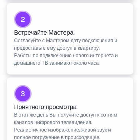
2
Встречайте Мастера
Согласуйте с Мастером дату подключения и
предоставьте ему доступ в квартиру.
Работы по подключению нового интернета и
домашнего ТВ занимают около часа.
3
Приятного просмотра
В этот же день Вы получите доступ к сотням
каналов цифрового телевидения.
Реалистичное изображение, живой звук и
полное погружение в происходящее.