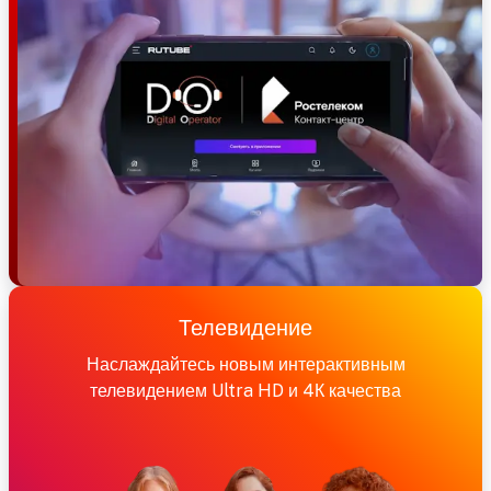
Телевидение
Наслаждайтесь новым интерактивным
телевидением Ultra HD и 4К качества