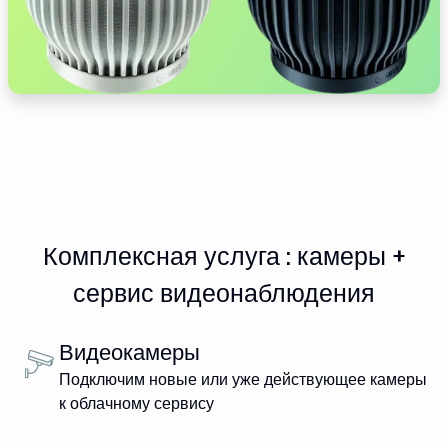
Комплексная услуга : камеры +
сервис видеонаблюдения
Видеокамеры
Подключим новые или уже действующее камеры
к облачному сервису