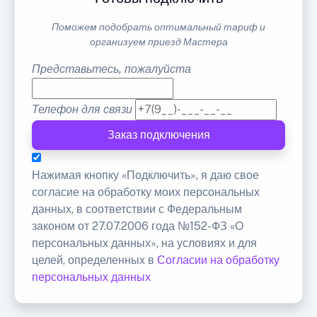
Поможем подобрать оптимальный тариф и
организуем приезд Мастера
Представьтесь, пожалуйста
Телефон для связи
Заказ подключения
Нажимая кнопку «Подключить», я даю свое
согласие на обработку моих персональных
данных, в соответствии с Федеральным
законом от 27.07.2006 года №152-ФЗ «О
персональных данных», на условиях и для
целей, определенных в
Согласии на обработку
персональных данных