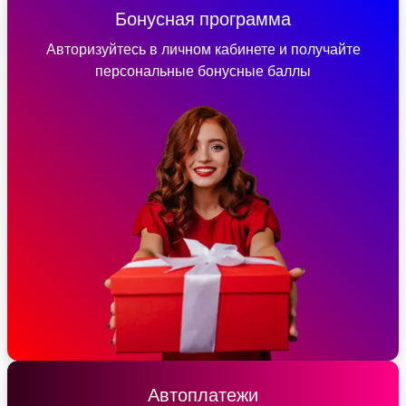
Бонусная программа
Авторизуйтесь в личном кабинете и получайте
персональные бонусные баллы
Автоплатежи