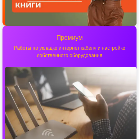
Премиум
Работы по укладке интернет кабеля и настройке
собственного оборудования