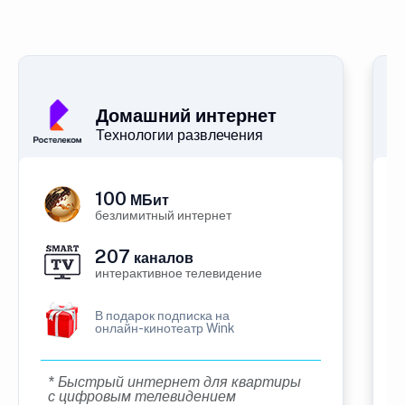
Домашний интернет
Технологии развлечения
100
МБит
безлимитный интернет
207
каналов
интерактивное телевидение
В подарок подписка на
онлайн-кинотеатр Wink
* Быстрый интернет для квартиры
с цифровым телевидением