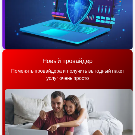
Новый провайдер
Поменять провайдера и получить выгодный пакет
услуг очень просто