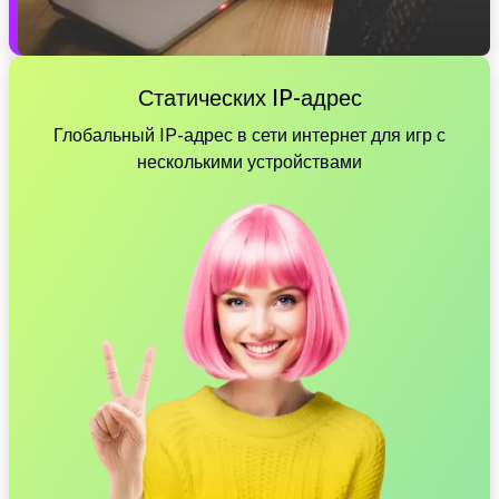
Статических IP-адрес
Глобальный IP-адрес в сети интернет для игр с
несколькими устройствами