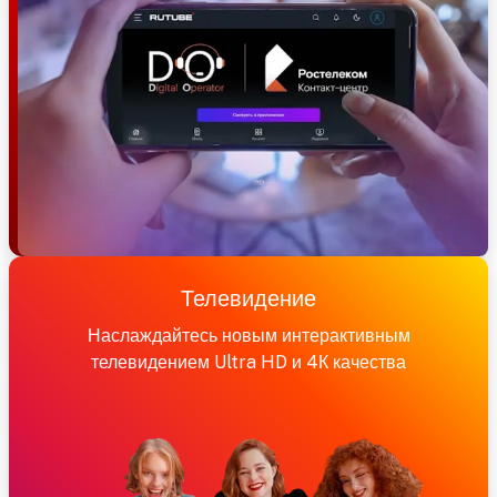
Телевидение
Наслаждайтесь новым интерактивным
телевидением Ultra HD и 4К качества