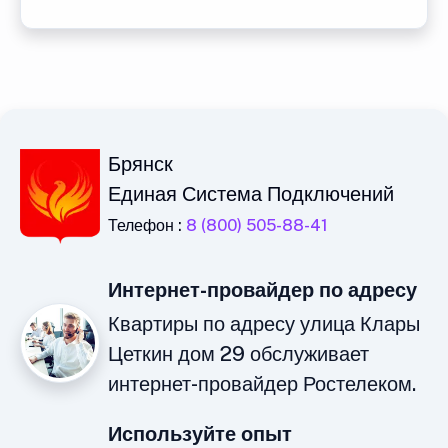
Брянск
Единая Система Подключений
Телефон :
8 (800) 505-88-41
Интернет-провайдер по адресу
Квартиры по адресу улица Клары
Цеткин дом 29 обслуживает
интернет-провайдер Ростелеком.
Используйте опыт