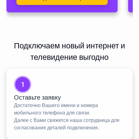
Подключаем новый интернет и
телевидение выгодно
1
Оставьте заявку
Достаточно Вашего имени и номера
мобильного телефона для связи.
Далее с Вами свяжется наша сотрудница для
согласования деталей подключения.