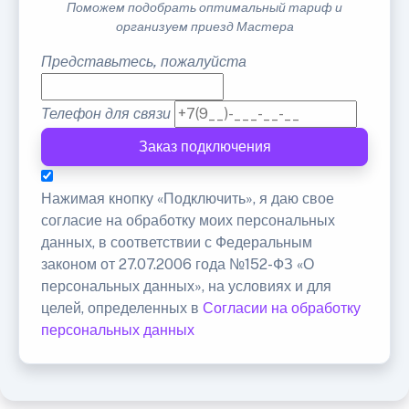
Поможем подобрать оптимальный тариф и
организуем приезд Мастера
Представьтесь, пожалуйста
Телефон для связи
Заказ подключения
Нажимая кнопку «Подключить», я даю свое
согласие на обработку моих персональных
данных, в соответствии с Федеральным
законом от 27.07.2006 года №152-ФЗ «О
персональных данных», на условиях и для
целей, определенных в
Согласии на обработку
персональных данных