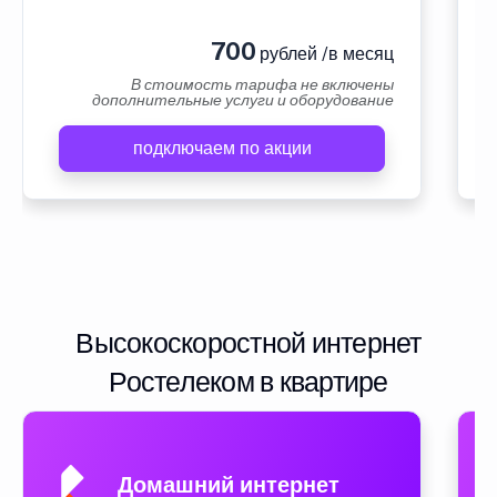
700
рублей /в месяц
В стоимость тарифа не включены
дополнительные услуги и оборудование
подключаем по акции
Высокоскоростной интернет
Ростелеком в квартире
Домашний интернет