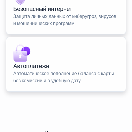
Безопасный интернет
Защита личных данных от киберугроз, вирусов
и мошеннических программ.
Автоплатежи
Автоматическое пополнение баланса с карты
без комиссии и в удобную дату.