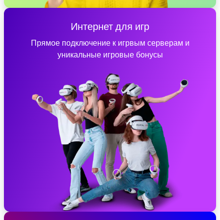
Интернет для игр
Прямое подключение к игрвым серверам и
уникальные игровые бонусы