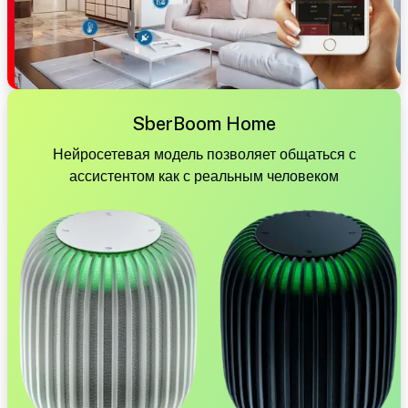
SberBoom Home
Нейросетевая модель позволяет общаться с
ассистентом как с реальным человеком