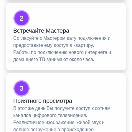
2
Встречайте Мастера
Согласуйте с Мастером дату подключения и
предоставьте ему доступ в квартиру.
Работы по подключению нового интернета и
домашнего ТВ занимают около часа.
3
Приятного просмотра
В этот же день Вы получите доступ к сотням
каналов цифрового телевидения.
Реалистичное изображение, живой звук и
полное погружение в происходящее.