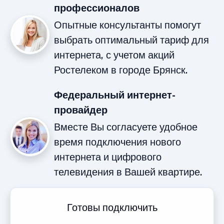
профессионалов
Опытные консультанты помогут
выбрать оптимальный тариф для
интернета, с учетом акций
Ростелеком в городе Брянск.
Федеральный интернет-
провайдер
Вместе Вы согласуете удобное
время подключения нового
интернета и цифрового
телевидения в Вашей квартире.
Готовы подключить