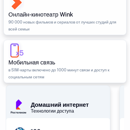
Онлайн-кинотеатр Wink
90 000 новых фильмов и сериалов от лучших студий для
всей семьи
Мобильная связь
в SIM-карты включено до 1000 минут связи и доступ к
социальным сетям
Домашний интернет
Технологии доступа