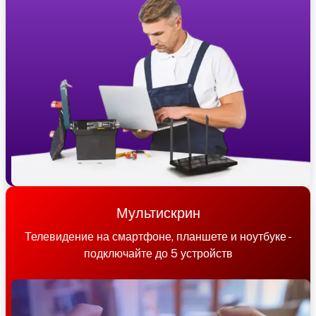
Мультискрин
Телевидение на смартфоне, планшете и ноутбуке -
подключайте до 5 устройств