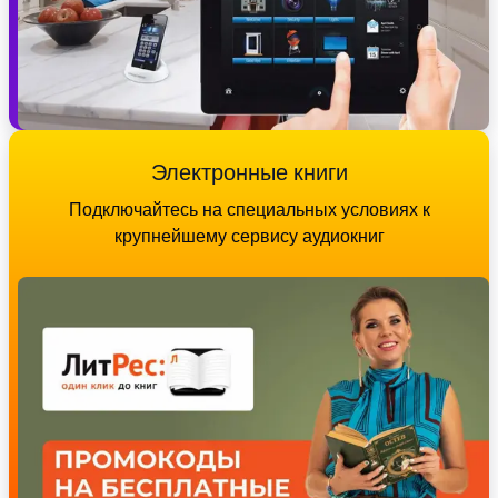
Электронные книги
Подключайтесь на специальных условиях к
крупнейшему сервису аудиокниг