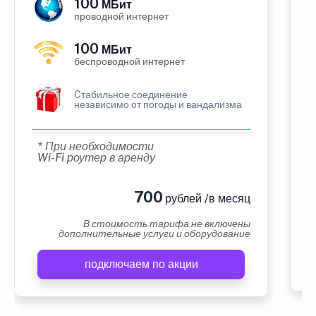
100
МБит
проводной интернет
100
МБит
беспроводной интернет
Cтабильное соединение
независимо от погоды и вандализма
* При необходимости
Wi-Fi роутер в аренду
700
рублей /в месяц
В стоимость тарифа не включены
дополнительные услуги и оборудование
подключаем по акции