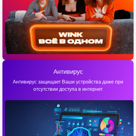
Антивирус
Антивирус защищает Ваши устройства даже при
отсутствии доступа в интернет