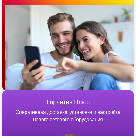
Гарантия Плюс
Оперативная доставка, установка и настройка
нового сетевого оборудования