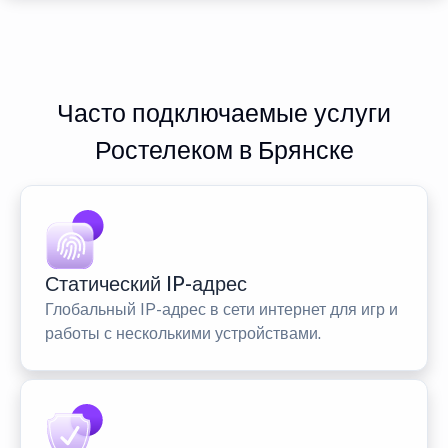
Часто подключаемые услуги
Ростелеком в Брянске
Статический IP-адрес
Глобальный IP-адрес в сети интернет для игр и
работы с несколькими устройствами.