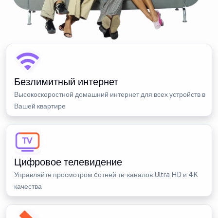
Безлимитный интернет
Высокоскоростной домашний интернет для всех устройств в
Вашей квартире
Цифровое телевидение
Управляйте просмотром cотней тв-каналов Ultra HD и 4K
качества