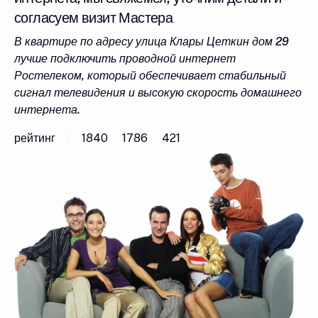
согласуем визит Мастера
В квартире по адресу улица Клары Цеткин дом 29
лучше подключить проводной интернет
Ростелеком, который обеспечивает стабильный
сигнал телевидения и высокую скорость домашнего
интернета.
рейтинг
1840
1786
421