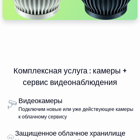
Комплексная услуга : камеры +
сервис видеонаблюдения
Видеокамеры
Подключим новые или уже действующее камеры
к облачному сервису
Защищенное облачное хранилище