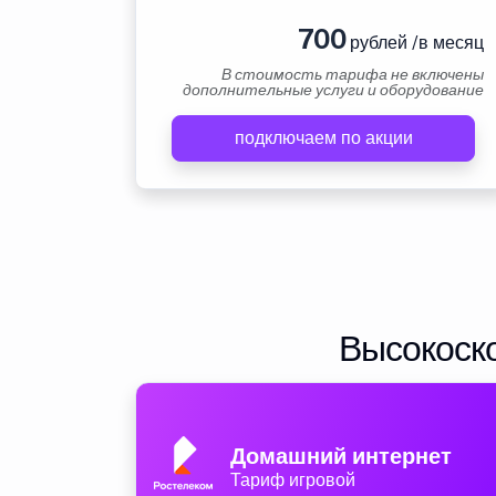
700
рублей /в месяц
В стоимость тарифа не включены
дополнительные услуги и оборудование
подключаем по акции
Высокоско
Домашний интернет
Тариф игровой