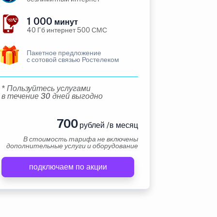
1 000
минут
40 Гб интернет 500 СМС
Пакетное предложение
с сотовой связью Ростелеком
* Пользуйтесь услугами
в течение 30 дней выгодно
700
рублей /в месяц
В стоимость тарифа не включены
дополнительные услуги и оборудование
подключаем по акции