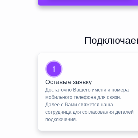
Подключаем
1
Оставьте заявку
Достаточно Вашего имени и номера
мобильного телефона для связи.
Далее с Вами свяжется наша
сотрудница для согласования деталей
подключения.