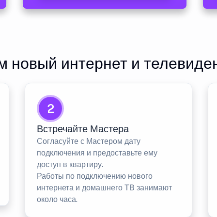
 новый интернет и телевиде
2
Встречайте Мастера
Согласуйте с Мастером дату
подключения и предоставьте ему
доступ в квартиру.
Работы по подключению нового
интернета и домашнего ТВ занимают
около часа.