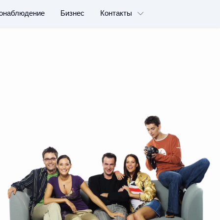
онаблюдение
Бизнес
Контакты