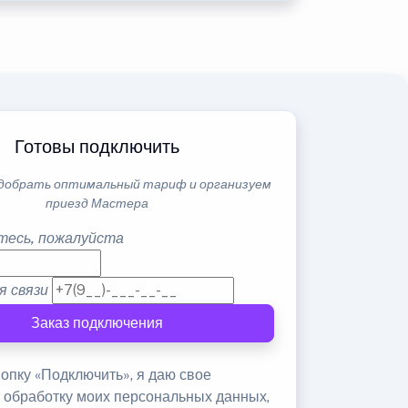
Готовы подключить
добрать оптимальный тариф и организуем
приезд Мастера
тесь, пожалуйста
я связи
Заказ подключения
опку «Подключить», я даю свое
а обработку моих персональных данных,