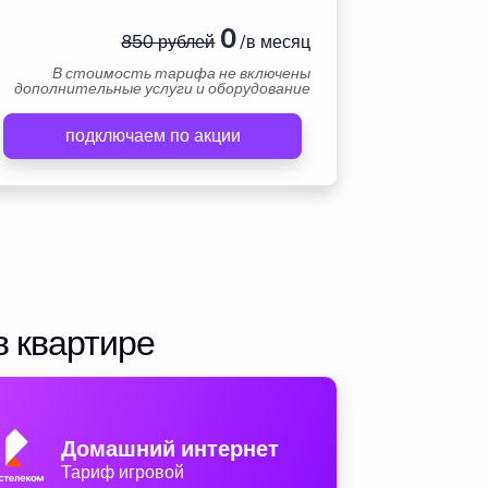
0
850 рублей
/в месяц
В стоимость тарифа не включены
дополнительные услуги и оборудование
подключаем по акции
в квартире
Домашний интернет
Тариф игровой