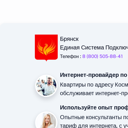
Брянск
Единая Система Подклю
Телефон :
8 (800) 505-88-41
Интернет-провайдер по
Квартиры по адресу Косм
обслуживает интернет-пр
Используйте опыт про
Опытные консультанты п
тариф для интернета, с у