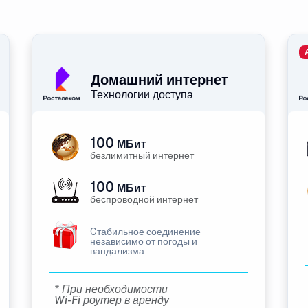
Домашний интернет
Технологии доступа
100
МБит
безлимитный интернет
100
МБит
беспроводной интернет
Cтабильное соединение
независимо от погоды и
вандализма
* При необходимости
Wi-Fi роутер в аренду