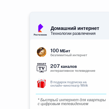
Домашний интернет
Технологии развлечения
100
МБит
безлимитный интернет
207
каналов
интерактивное телевидение
В подарок подписка на
онлайн-кинотеатр Wink
* Быстрый интернет для квартиры
с цифровым телевидением