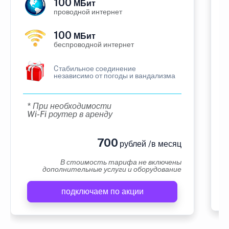
100
МБит
проводной интернет
100
МБит
беспроводной интернет
Cтабильное соединение
независимо от погоды и вандализма
* При необходимости
Wi-Fi роутер в аренду
700
рублей /в месяц
В стоимость тарифа не включены
дополнительные услуги и оборудование
подключаем по акции