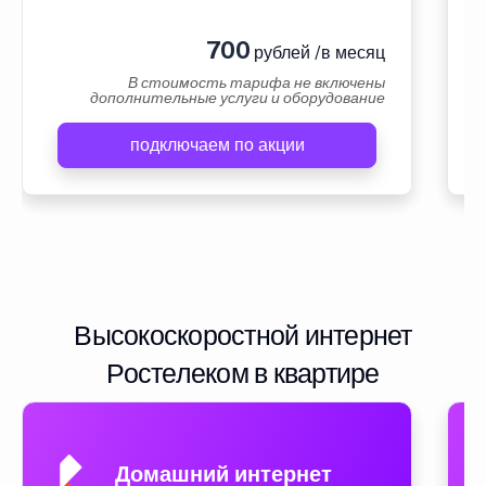
700
рублей /в месяц
В стоимость тарифа не включены
дополнительные услуги и оборудование
подключаем по акции
Высокоскоростной интернет
Ростелеком в квартире
Домашний интернет