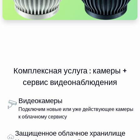
Комплексная услуга : камеры +
сервис видеонаблюдения
Видеокамеры
Подключим новые или уже действующее камеры
к облачному сервису
Защищенное облачное хранилище