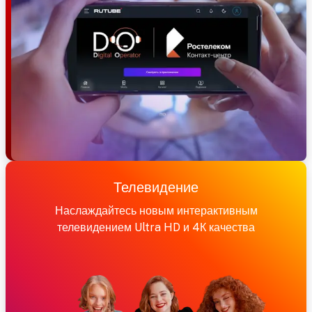
Телевидение
Наслаждайтесь новым интерактивным
телевидением Ultra HD и 4К качества