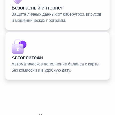
Безопасный интернет
Защита личных данных от киберугроз, вирусов
и мошеннических программ.
Автоплатежи
Автоматическое пополнение баланса с карты
без комиссии и в удобную дату.