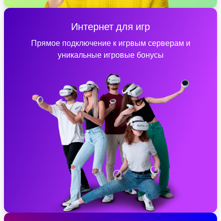
Интернет для игр
Прямое подключение к игрвым серверам и
уникальные игровые бонусы