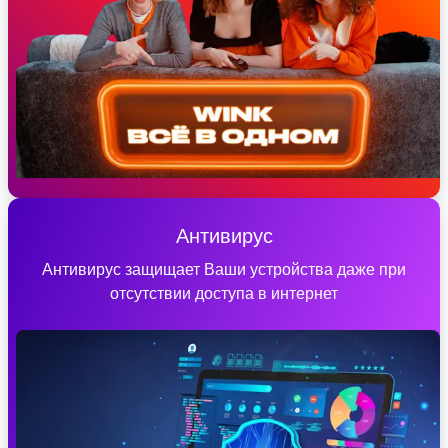
Антивирус
Антивирус защищает Ваши устройства даже при
отсутствии доступа в интернет