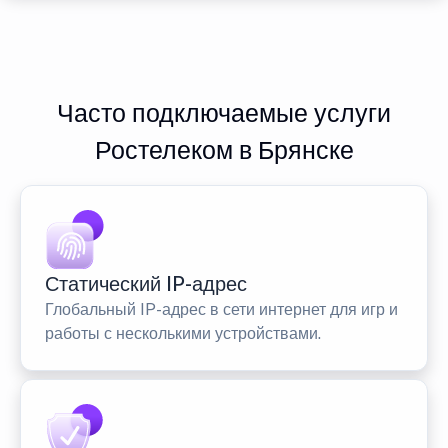
Часто подключаемые услуги
Ростелеком в Брянске
Статический IP-адрес
Глобальный IP-адрес в сети интернет для игр и
работы с несколькими устройствами.