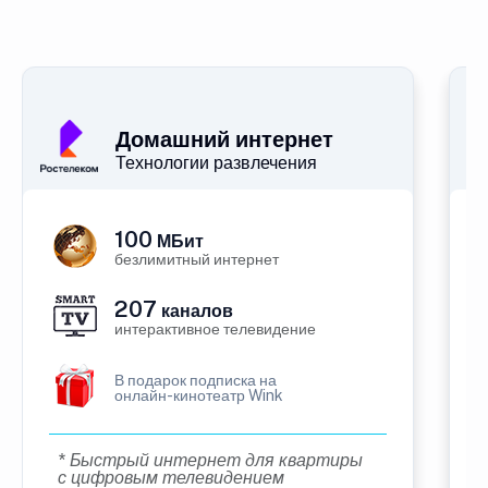
Домашний интернет
Технологии развлечения
100
МБит
безлимитный интернет
207
каналов
интерактивное телевидение
В подарок подписка на
онлайн-кинотеатр Wink
* Быстрый интернет для квартиры
с цифровым телевидением