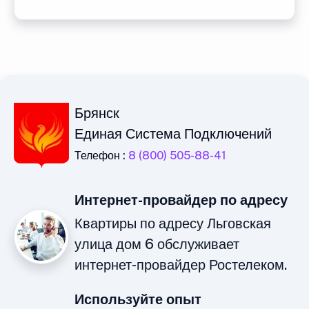
Брянск
Единая Система Подключений
Телефон :
8 (800) 505-88-41
Интернет-провайдер по адресу
Квартиры по адресу Льговская
улица дом 6 обслуживает
интернет-провайдер Ростелеком.
Используйте опыт