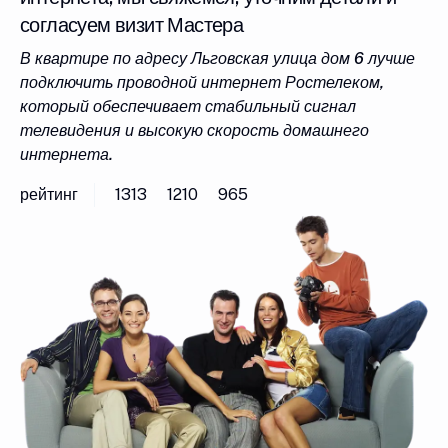
согласуем визит Мастера
В квартире по адресу Льговская улица дом 6 лучше
подключить проводной интернет Ростелеком,
который обеспечивает стабильный сигнал
телевидения и высокую скорость домашнего
интернета.
рейтинг
1313
1210
965