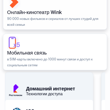
Онлайн-кинотеатр Wink
90 000 новых фильмов и сериалов от лучших студий для
всей семьи
Мобильная связь
в SIM-карты включено до 1000 минут связи и доступ к
социальным сетям
Домашний интернет
Технологии доступа