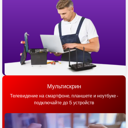
Мультискрин
Телевидение на смартфоне, планшете и ноутбуке -
подключайте до 5 устройств