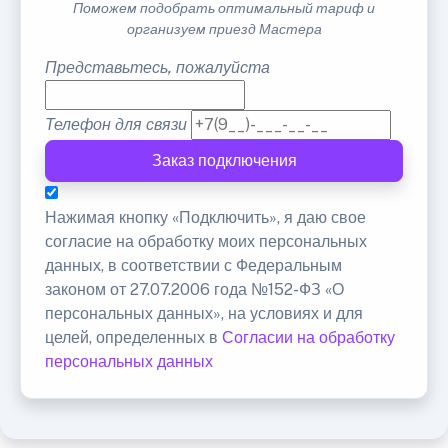
Поможем подобрать оптимальный тариф и
организуем приезд Мастера
Представьтесь, пожалуйста
Телефон для связи
Заказ подключения
Нажимая кнопку «Подключить», я даю свое
согласие на обработку моих персональных
данных, в соответствии с Федеральным
законом от 27.07.2006 года №152-ФЗ «О
персональных данных», на условиях и для
целей, определенных в
Согласии на обработку
персональных данных