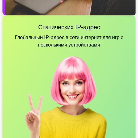
Статических IP-адрес
Глобальный IP-адрес в сети интернет для игр с
несколькими устройствами