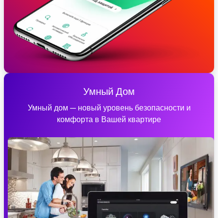
Умный Дом
Умный дом — новый уровень безопасности и
комфорта в Вашей квартире