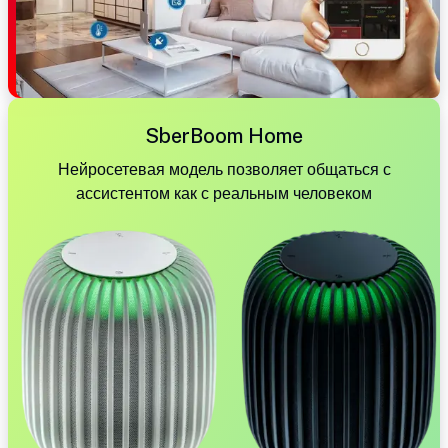
SberBoom Home
Нейросетевая модель позволяет общаться с
ассистентом как с реальным человеком