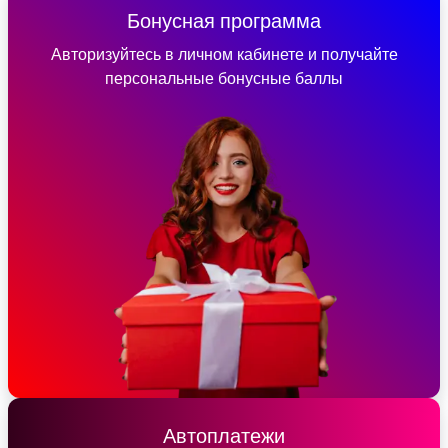
Бонусная программа
Авторизуйтесь в личном кабинете и получайте
персональные бонусные баллы
Автоплатежи