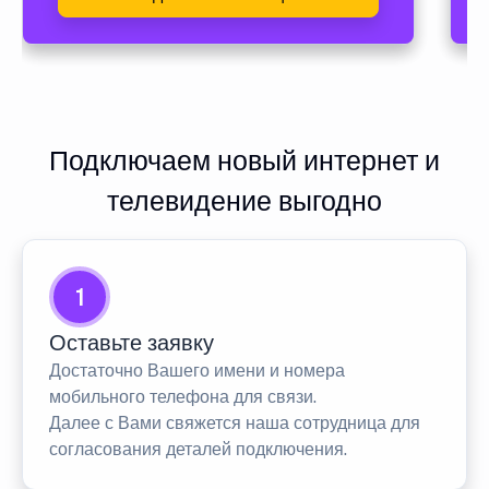
Подключаем новый интернет и
телевидение выгодно
1
Оставьте заявку
Достаточно Вашего имени и номера
мобильного телефона для связи.
Далее с Вами свяжется наша сотрудница для
согласования деталей подключения.