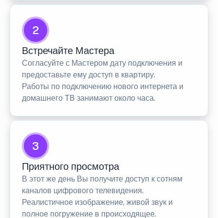
2
Встречайте Мастера
Согласуйте с Мастером дату подключения и
предоставьте ему доступ в квартиру.
Работы по подключению нового интернета и
домашнего ТВ занимают около часа.
3
Приятного просмотра
В этот же день Вы получите доступ к сотням
каналов цифрового телевидения.
Реалистичное изображение, живой звук и
полное погружение в происходящее.