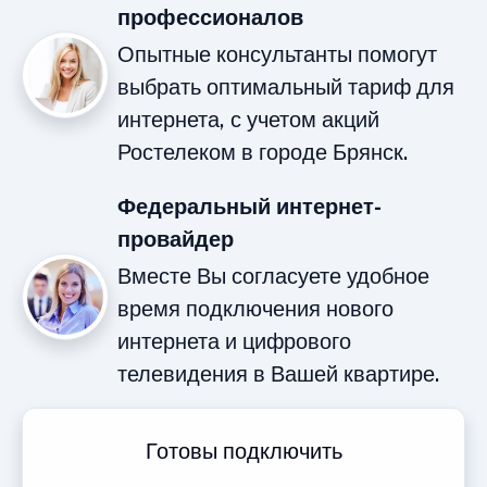
профессионалов
Опытные консультанты помогут
выбрать оптимальный тариф для
интернета, с учетом акций
Ростелеком в городе Брянск.
Федеральный интернет-
провайдер
Вместе Вы согласуете удобное
время подключения нового
интернета и цифрового
телевидения в Вашей квартире.
Готовы подключить