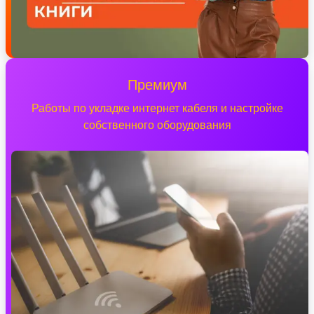
Премиум
Работы по укладке интернет кабеля и настройке
собственного оборудования