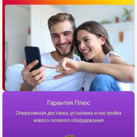
Гарантия Плюс
Оперативная доставка, установка и настройка
нового сетевого оборудования