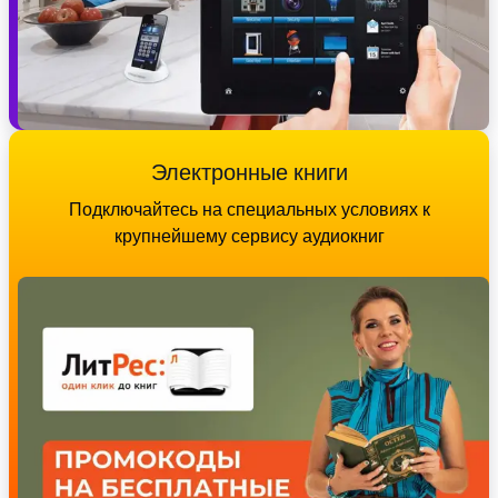
Электронные книги
Подключайтесь на специальных условиях к
крупнейшему сервису аудиокниг