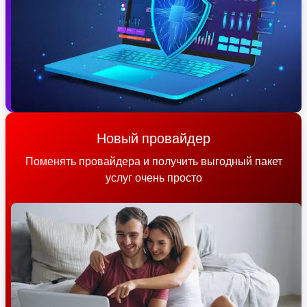
Новый провайдер
Поменять провайдера и получить выгодный пакет
услуг очень просто