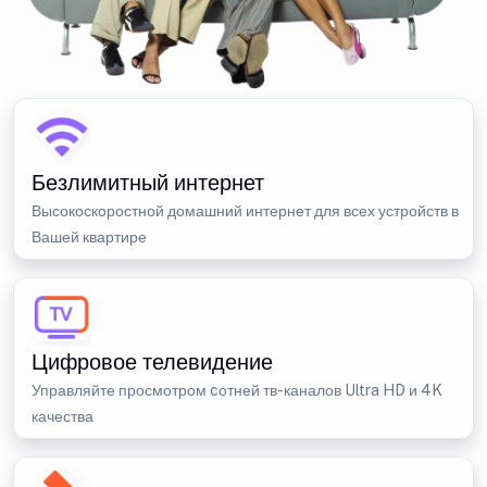
Безлимитный интернет
Высокоскоростной домашний интернет для всех устройств в
Вашей квартире
Цифровое телевидение
Управляйте просмотром cотней тв-каналов Ultra HD и 4K
качества