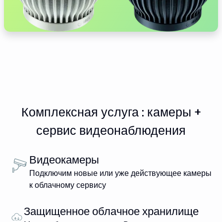
Комплексная услуга : камеры +
сервис видеонаблюдения
Видеокамеры
Подключим новые или уже действующее камеры
к облачному сервису
Защищенное облачное хранилище