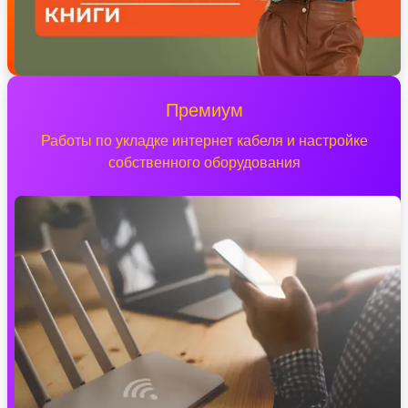
Премиум
Работы по укладке интернет кабеля и настройке
собственного оборудования