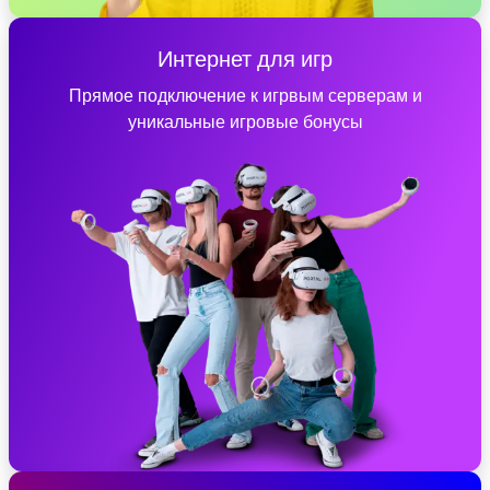
Интернет для игр
Прямое подключение к игрвым серверам и
уникальные игровые бонусы