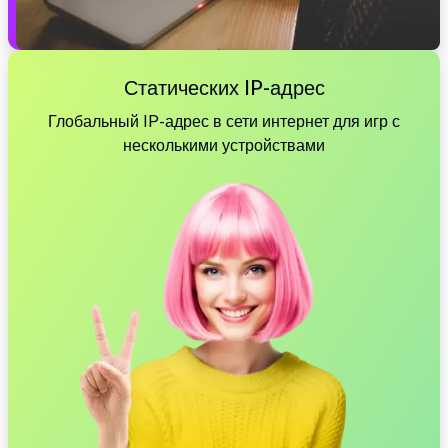
Статических IP-адрес
Глобальный IP-адрес в сети интернет для игр с
несколькими устройствами