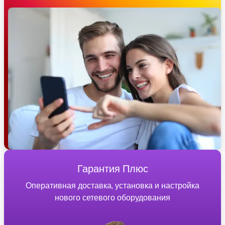
Гарантия Плюс
Оперативная доставка, установка и настройка
нового сетевого оборудования