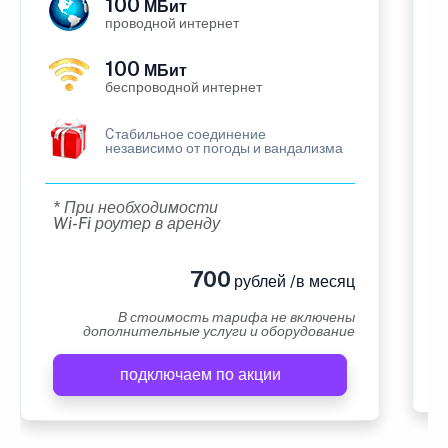
100
МБит
проводной интернет
100
МБит
беспроводной интернет
Cтабильное соединение
независимо от погоды и вандализма
* При необходимости
Wi-Fi роутер в аренду
700
рублей /в месяц
В стоимость тарифа не включены
дополнительные услуги и оборудование
подключаем по акции