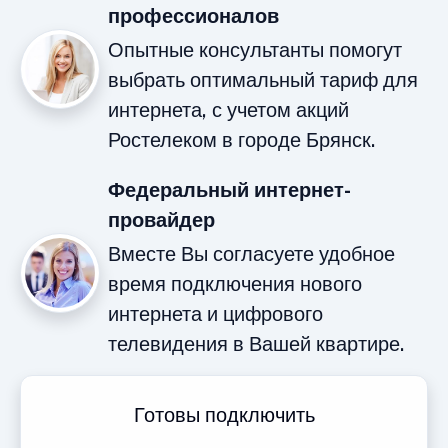
профессионалов
Опытные консультанты помогут
выбрать оптимальный тариф для
интернета, с учетом акций
Ростелеком в городе Брянск.
Федеральный интернет-
провайдер
Вместе Вы согласуете удобное
время подключения нового
интернета и цифрового
телевидения в Вашей квартире.
Готовы подключить