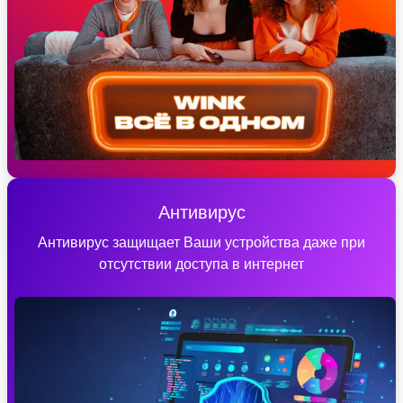
Антивирус
Антивирус защищает Ваши устройства даже при
отсутствии доступа в интернет