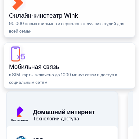
Онлайн-кинотеатр Wink
90 000 новых фильмов и сериалов от лучших студий для
всей семьи
Мобильная связь
в SIM-карты включено до 1000 минут связи и доступ к
социальным сетям
Домашний интернет
Технологии доступа