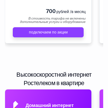
700
рублей /в месяц
В стоимость тарифа не включены
дополнительные услуги и оборудование
подключаем по акции
Высокоскоростной интернет
Ростелеком в квартире
Домашний интернет