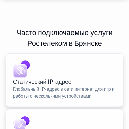
Часто подключаемые услуги
Ростелеком в Брянске
Статический IP-адрес
Глобальный IP-адрес в сети интернет для игр и
работы с несколькими устройствами.