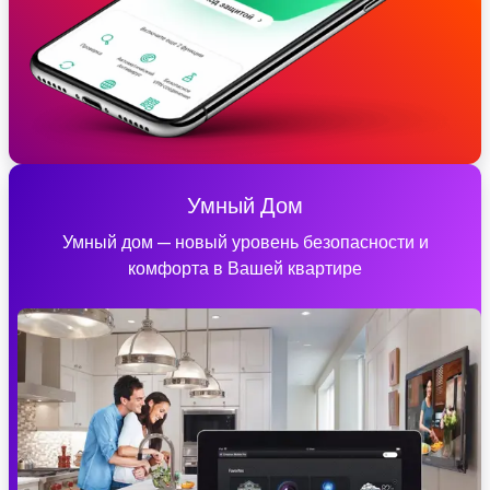
Умный Дом
Умный дом — новый уровень безопасности и
комфорта в Вашей квартире