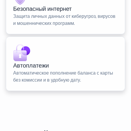
Безопасный интернет
Защита личных данных от киберугроз, вирусов
и мошеннических программ.
Автоплатежи
Автоматическое пополнение баланса с карты
без комиссии и в удобную дату.