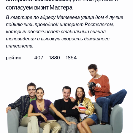
согласуем визит Мастера
В квартире по адресу Матвеева улица дом 4 лучше
подключить проводной интернет Ростелеком,
который обеспечивает стабильный сигнал
телевидения и высокую скорость домашнего
интернета.
рейтинг
407
1880
1854