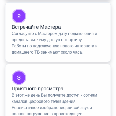
2
Встречайте Мастера
Согласуйте с Мастером дату подключения и
предоставьте ему доступ в квартиру.
Работы по подключению нового интернета и
домашнего ТВ занимают около часа.
3
Приятного просмотра
В этот же день Вы получите доступ к сотням
каналов цифрового телевидения.
Реалистичное изображение, живой звук и
полное погружение в происходящее.