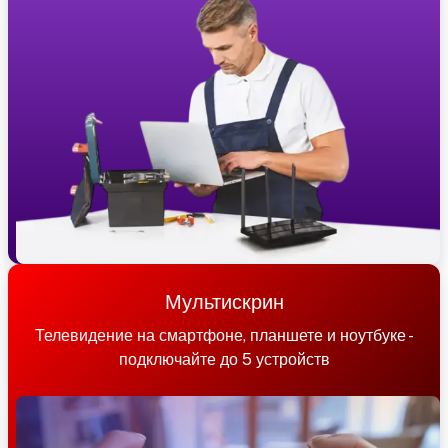
Мультискрин
Телевидение на смартфоне, планшете и ноутбуке -
подключайте до 5 устройств