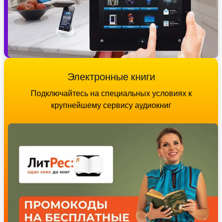
Электронные книги
Подключайтесь на специальных условиях к
крупнейшему сервису аудиокниг