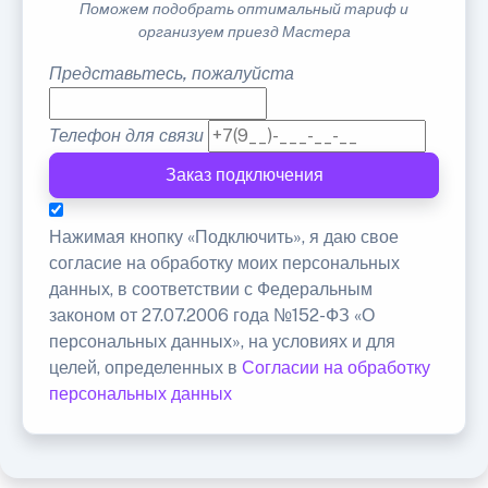
Поможем подобрать оптимальный тариф и
организуем приезд Мастера
Представьтесь, пожалуйста
Телефон для связи
Заказ подключения
Нажимая кнопку «Подключить», я даю свое
согласие на обработку моих персональных
данных, в соответствии с Федеральным
законом от 27.07.2006 года №152-ФЗ «О
персональных данных», на условиях и для
целей, определенных в
Согласии на обработку
персональных данных