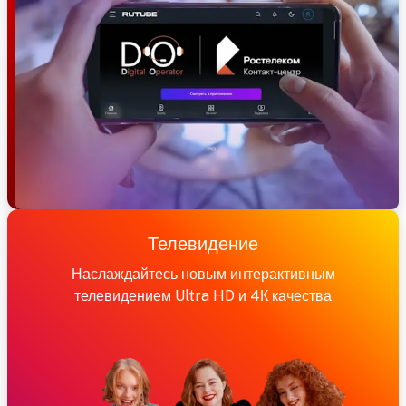
Телевидение
Наслаждайтесь новым интерактивным
телевидением Ultra HD и 4К качества