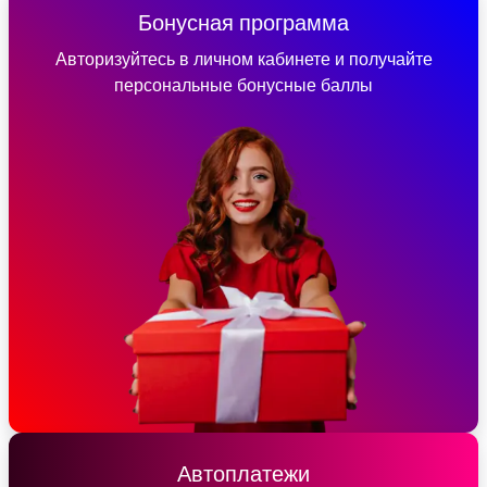
Бонусная программа
Авторизуйтесь в личном кабинете и получайте
персональные бонусные баллы
Автоплатежи