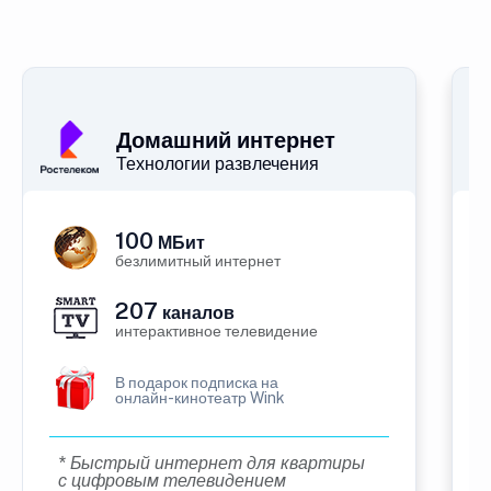
Домашний интернет
Технологии развлечения
100
МБит
безлимитный интернет
207
каналов
интерактивное телевидение
В подарок подписка на
онлайн-кинотеатр Wink
* Быстрый интернет для квартиры
с цифровым телевидением