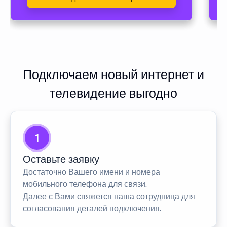
Подключаем новый интернет и
телевидение выгодно
1
Оставьте заявку
Достаточно Вашего имени и номера
мобильного телефона для связи.
Далее с Вами свяжется наша сотрудница для
согласования деталей подключения.