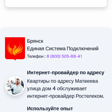
Брянск
Единая Система Подключений
Телефон :
8 (800) 505-88-41
Интернет-провайдер по адресу
Квартиры по адресу Матвеева
улица дом 4 обслуживает
интернет-провайдер Ростелеком.
Используйте опыт