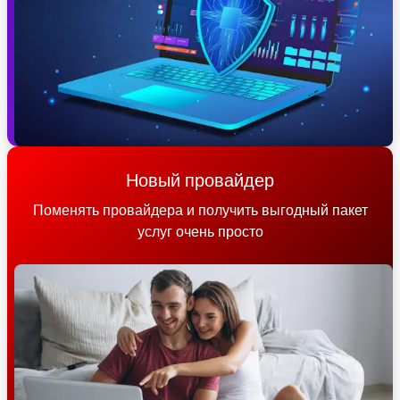
Новый провайдер
Поменять провайдера и получить выгодный пакет
услуг очень просто