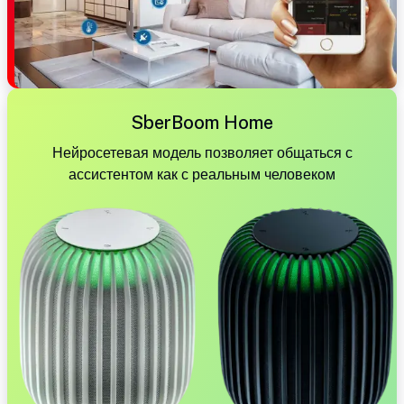
SberBoom Home
Нейросетевая модель позволяет общаться с
ассистентом как с реальным человеком