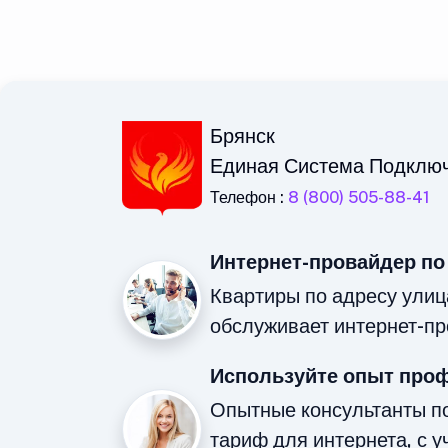
Брянск
Единая Система Подклю
Телефон :
8 (800) 505-88-41
Интернет-провайдер по
Квартиры по адресу улиц
обслуживает интернет-пр
Используйте опыт про
Опытные консультанты п
тариф для интернета, с у