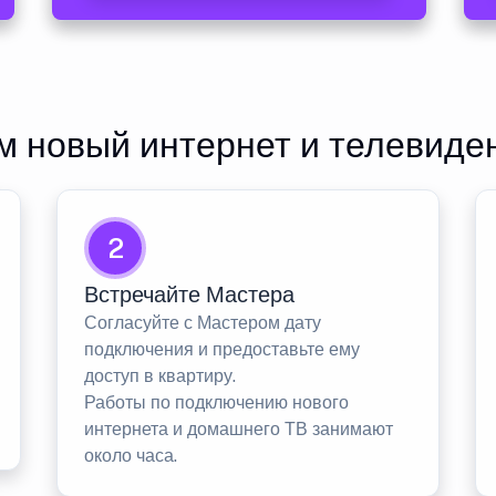
 новый интернет и телевиде
2
Встречайте Мастера
Согласуйте с Мастером дату
подключения и предоставьте ему
доступ в квартиру.
Работы по подключению нового
интернета и домашнего ТВ занимают
около часа.