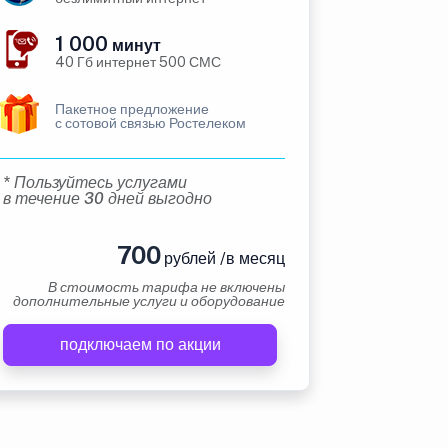
1 000
минут
40 Гб интернет 500 СМС
Пакетное предложение
с сотовой связью Ростелеком
* Пользуйтесь услугами
в течение 30 дней выгодно
700
рублей /в месяц
В стоимость тарифа не включены
дополнительные услуги и оборудование
подключаем по акции