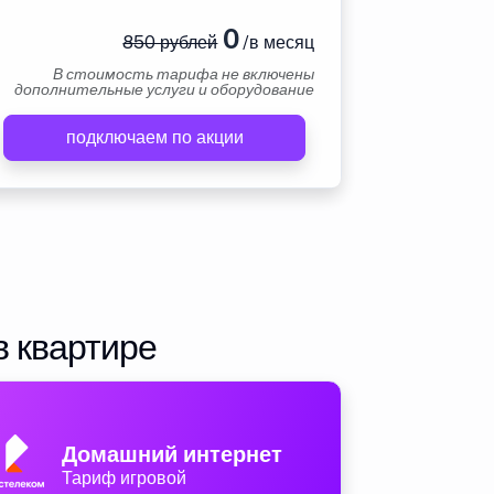
0
850 рублей
/в месяц
В стоимость тарифа не включены
дополнительные услуги и оборудование
подключаем по акции
в квартире
Домашний интернет
Тариф игровой