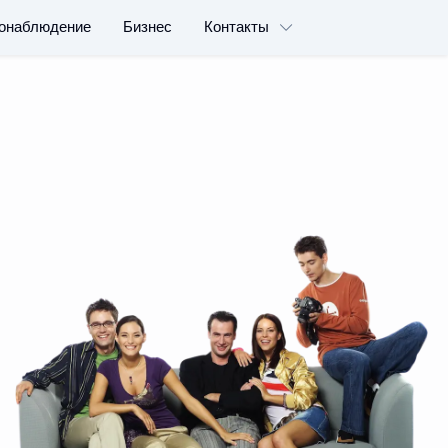
онаблюдение
Бизнес
Контакты