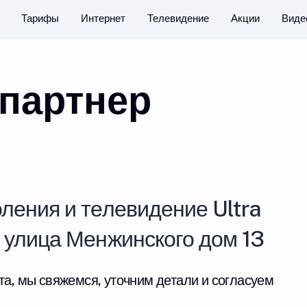
Тарифы
Интернет
Телевидение
Акции
Виде
партнер
ления и телевидение Ultra
у улица Менжинского дом 13
та, мы свяжемся, уточним детали и согласуем