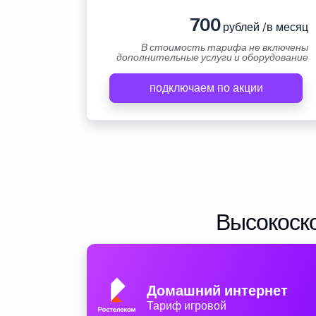
700
рублей /в месяц
В стоимость тарифа не включены
дополнительные услуги и оборудование
подключаем по акции
Высокоско
Домашний интернет
Тариф игровой