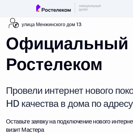
улица Менжинского дом 13
Официальный 
Ростелеком
Провели интернет нового поко
HD качества в дома по адрес
Оставьте заявку на подключение нового интерне
визит Мастера