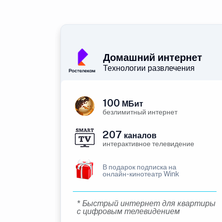
Домашний интернет
Технологии развлечения
100
МБит
безлимитный интернет
207
каналов
интерактивное телевидение
В подарок подписка на
онлайн-кинотеатр Wink
* Быстрый интернет для квартиры
с цифровым телевидением