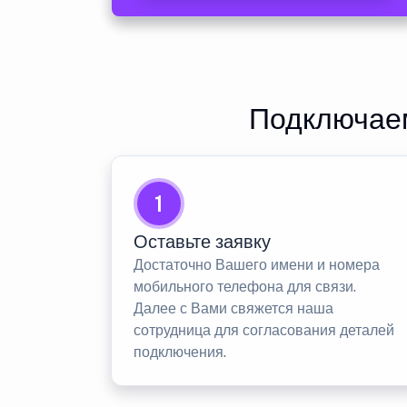
Подключаем
1
Оставьте заявку
Достаточно Вашего имени и номера
мобильного телефона для связи.
Далее с Вами свяжется наша
сотрудница для согласования деталей
подключения.