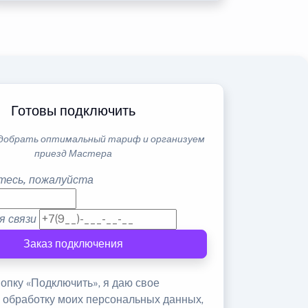
Готовы подключить
добрать оптимальный тариф и организуем
приезд Мастера
тесь, пожалуйста
я связи
Заказ подключения
опку «Подключить», я даю свое
а обработку моих персональных данных,