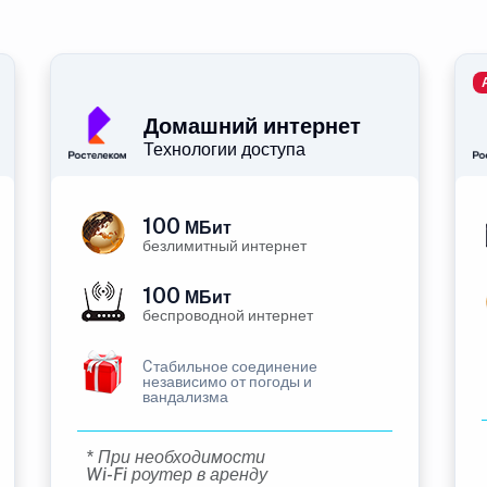
Домашний интернет
Технологии доступа
100
МБит
безлимитный интернет
100
МБит
беспроводной интернет
Cтабильное соединение
независимо от погоды и
вандализма
* При необходимости
Wi-Fi роутер в аренду