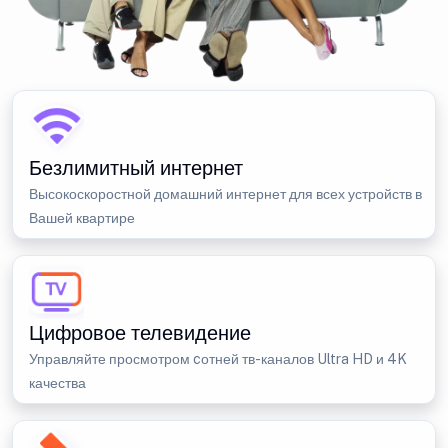
Безлимитный интернет
Высокоскоростной домашний интернет для всех устройств в
Вашей квартире
Цифровое телевидение
Управляйте просмотром cотней тв-каналов Ultra HD и 4K
качества