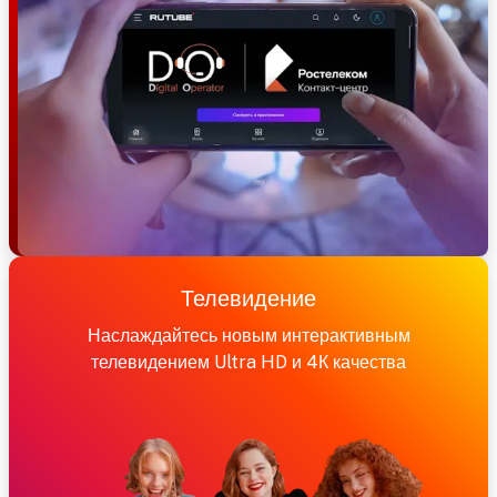
Телевидение
Наслаждайтесь новым интерактивным
телевидением Ultra HD и 4К качества