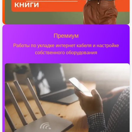
Премиум
Работы по укладке интернет кабеля и настройке
собственного оборудования