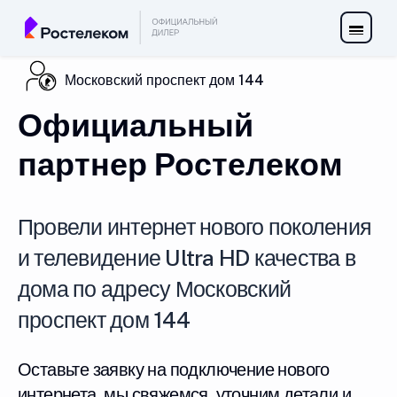
Московский проспект дом 144
Официальный
партнер Ростелеком
Провели интернет нового поколения
и телевидение Ultra HD качества в
дома по адресу Московский
проспект дом 144
Оставьте заявку на подключение нового
интернета, мы свяжемся, уточним детали и