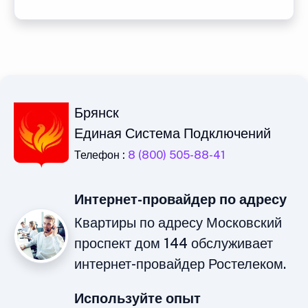
Брянск
Единая Система Подключений
Телефон :
8 (800) 505-88-41
Интернет-провайдер по адресу
Квартиры по адресу Московский
проспект дом 144 обслуживает
интернет-провайдер Ростелеком.
Используйте опыт