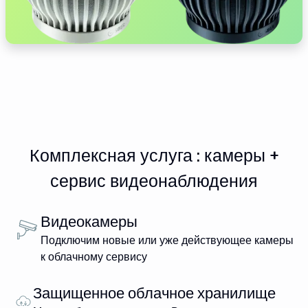
Комплексная услуга : камеры +
сервис видеонаблюдения
Видеокамеры
Подключим новые или уже действующее камеры
к облачному сервису
Защищенное облачное хранилище