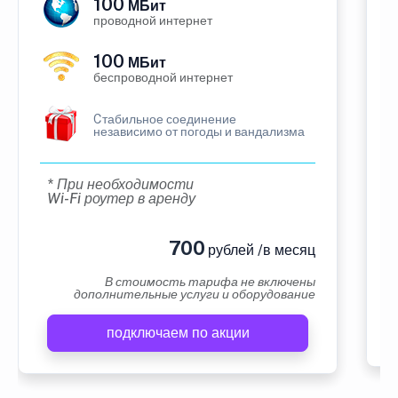
100
МБит
проводной интернет
100
МБит
беспроводной интернет
Cтабильное соединение
независимо от погоды и вандализма
* При необходимости
Wi-Fi роутер в аренду
700
рублей /в месяц
В стоимость тарифа не включены
дополнительные услуги и оборудование
подключаем по акции