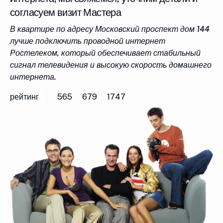
согласуем визит Мастера
В квартире по адресу Московский проспект дом 144
лучше подключить проводной интернет
Ростелеком, который обеспечивает стабильный
сигнал телевидения и высокую скорость домашнего
интернета.
рейтинг
565
679
1747