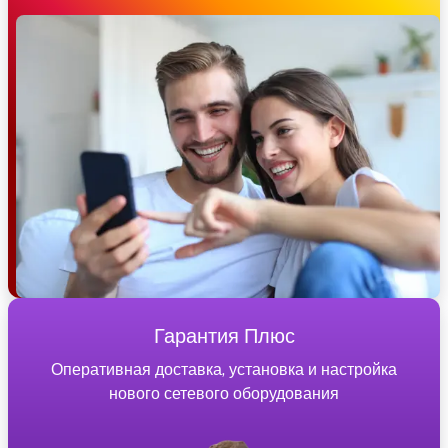
Гарантия Плюс
Оперативная доставка, установка и настройка
нового сетевого оборудования