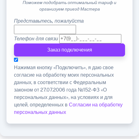
Поможем подобрать оптимальный тариф и
организуем приезд Мастера
Представьтесь, пожалуйста
Телефон для связи
Заказ подключения
Нажимая кнопку «Подключить», я даю свое
согласие на обработку моих персональных
данных, в соответствии с Федеральным
законом от 27.07.2006 года №152-ФЗ «О
персональных данных», на условиях и для
целей, определенных в
Согласии на обработку
персональных данных