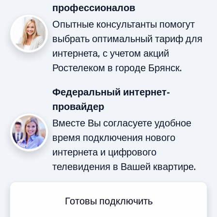
профессионалов
Опытные консультанты помогут
выбрать оптимальный тариф для
интернета, с учетом акций
Ростелеком в городе Брянск.
Федеральный интернет-
провайдер
Вместе Вы согласуете удобное
время подключения нового
интернета и цифрового
телевидения в Вашей квартире.
Готовы подключить