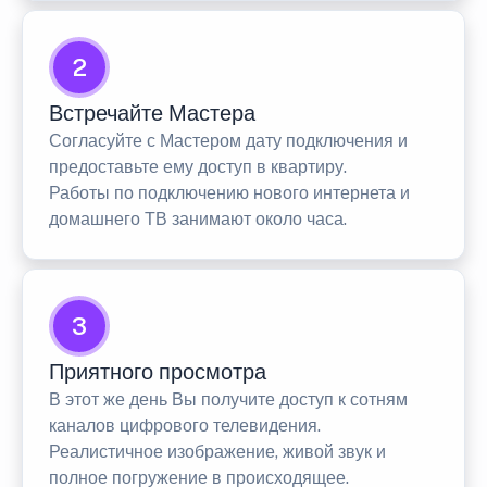
2
Встречайте Мастера
Согласуйте с Мастером дату подключения и
предоставьте ему доступ в квартиру.
Работы по подключению нового интернета и
домашнего ТВ занимают около часа.
3
Приятного просмотра
В этот же день Вы получите доступ к сотням
каналов цифрового телевидения.
Реалистичное изображение, живой звук и
полное погружение в происходящее.