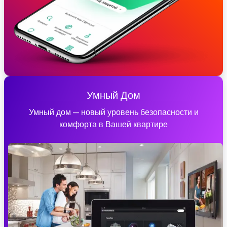
Умный Дом
Умный дом — новый уровень безопасности и
комфорта в Вашей квартире