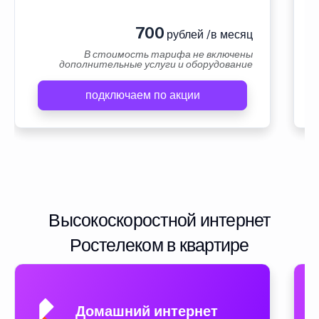
700
рублей /в месяц
В стоимость тарифа не включены
дополнительные услуги и оборудование
подключаем по акции
Высокоскоростной интернет
Ростелеком в квартире
Домашний интернет