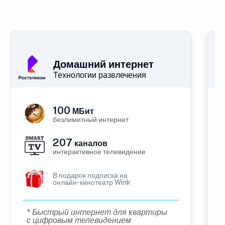
Домашний интернет
Технологии развлечения
100
МБит
безлимитный интернет
207
каналов
интерактивное телевидение
В подарок подписка на
онлайн-кинотеатр Wink
* Быстрый интернет для квартиры
с цифровым телевидением