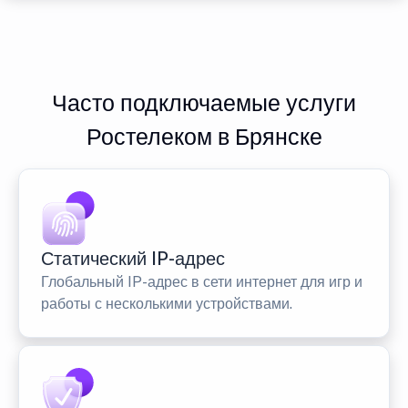
Часто подключаемые услуги
Ростелеком в Брянске
Статический IP-адрес
Глобальный IP-адрес в сети интернет для игр и
работы с несколькими устройствами.