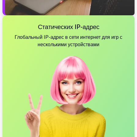
Статических IP-адрес
Глобальный IP-адрес в сети интернет для игр с
несколькими устройствами