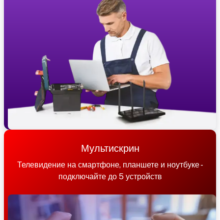
Мультискрин
Телевидение на смартфоне, планшете и ноутбуке -
подключайте до 5 устройств