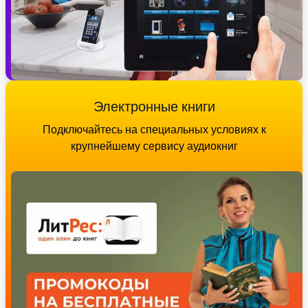
Электронные книги
Подключайтесь на специальных условиях к
крупнейшему сервису аудиокниг