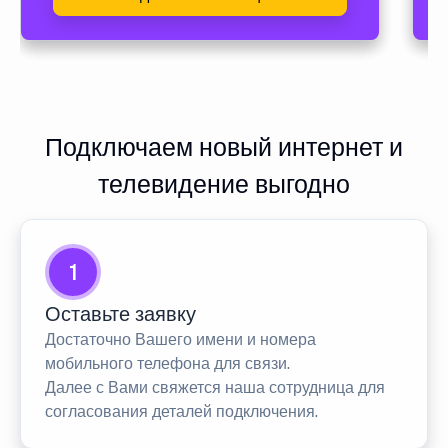
Подключаем новый интернет и
телевидение выгодно
1
Оставьте заявку
Достаточно Вашего имени и номера
мобильного телефона для связи.
Далее с Вами свяжется наша сотрудница для
согласования деталей подключения.