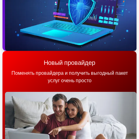
Новый провайдер
Поменять провайдера и получить выгодный пакет
услуг очень просто