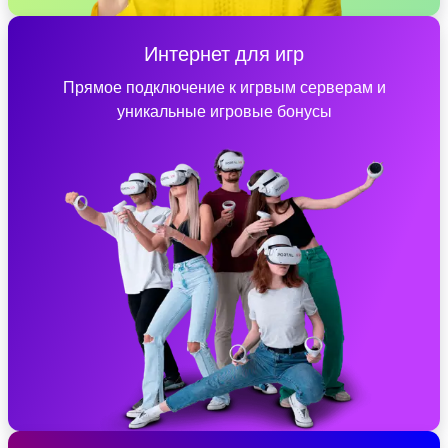
Интернет для игр
Прямое подключение к игрвым серверам и
уникальные игровые бонусы