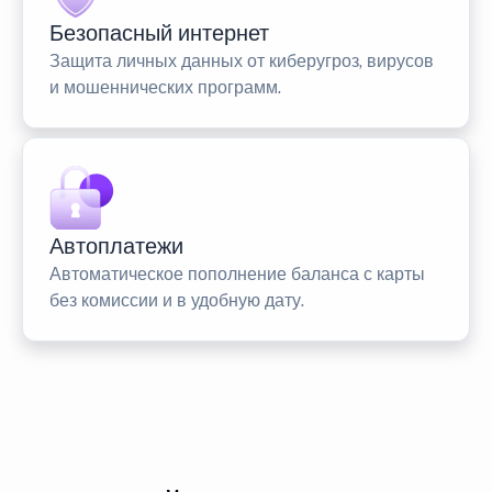
Безопасный интернет
Защита личных данных от киберугроз, вирусов
и мошеннических программ.
Автоплатежи
Автоматическое пополнение баланса с карты
без комиссии и в удобную дату.