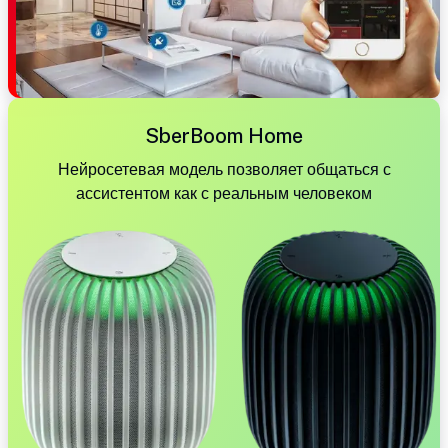
SberBoom Home
Нейросетевая модель позволяет общаться с
ассистентом как с реальным человеком