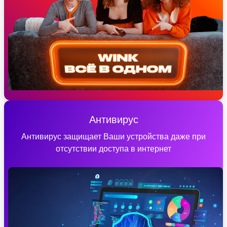
Антивирус
Антивирус защищает Ваши устройства даже при
отсутствии доступа в интернет