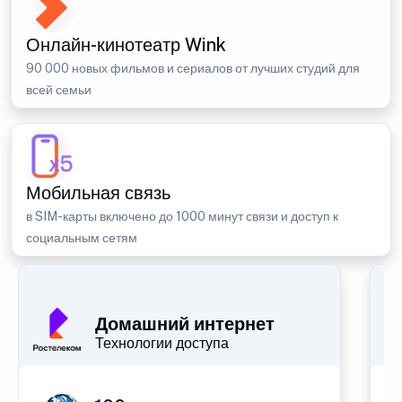
Онлайн-кинотеатр Wink
90 000 новых фильмов и сериалов от лучших студий для
всей семьи
Мобильная связь
в SIM-карты включено до 1000 минут связи и доступ к
социальным сетям
Домашний интернет
Технологии доступа