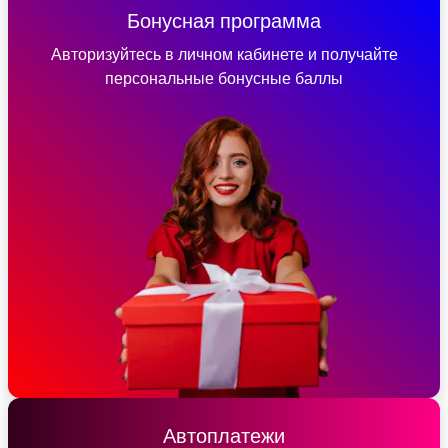
Бонусная программа
Авторизуйтесь в личном кабинете и получайте
персональные бонусные баллы
Автоплатежи