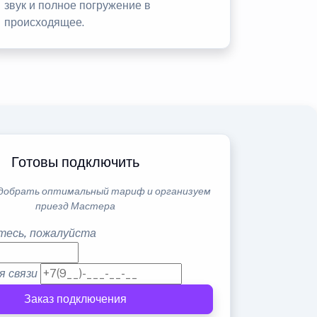
звук и полное погружение в
происходящее.
Готовы подключить
добрать оптимальный тариф и организуем
приезд Мастера
тесь, пожалуйста
я связи
Заказ подключения