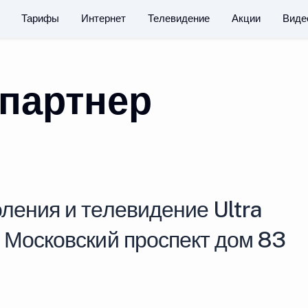
Тарифы
Интернет
Телевидение
Акции
Виде
партнер
ления и телевидение Ultra
у Московский проспект дом 83