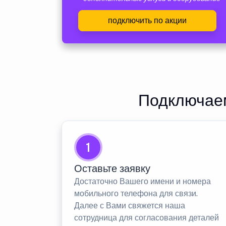
подключить по акции
Подключаем
1
Оставьте заявку
Достаточно Вашего имени и номера
мобильного телефона для связи.
Далее с Вами свяжется наша
сотрудница для согласования деталей