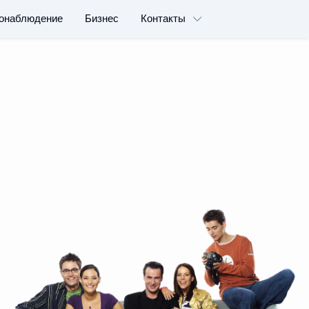
онаблюдение
Бизнес
Контакты