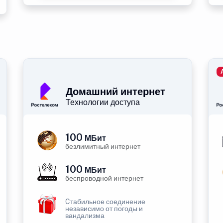
Домашний интернет
Технологии доступа
100
МБит
безлимитный интернет
100
МБит
беспроводной интернет
Cтабильное соединение
независимо от погоды и
вандализма