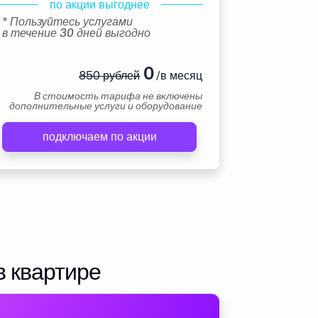
по акции выгоднее
* Пользуйтесь услугами
в течение 30 дней выгодно
0
850 рублей
/в месяц
В стоимость тарифа не включены
дополнительные услуги и оборудование
подключаем по акции
в квартире