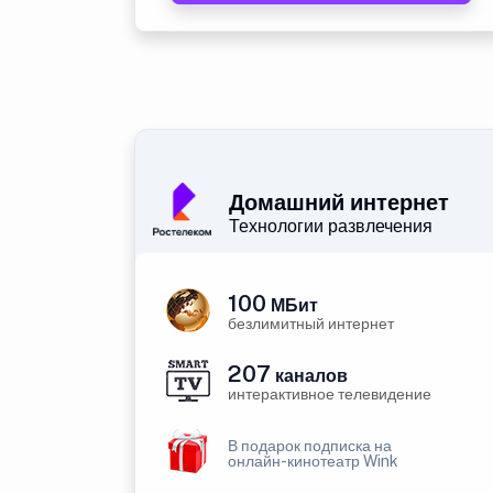
Домашний интернет
Технологии развлечения
100
МБит
безлимитный интернет
207
каналов
интерактивное телевидение
В подарок подписка на
онлайн-кинотеатр Wink