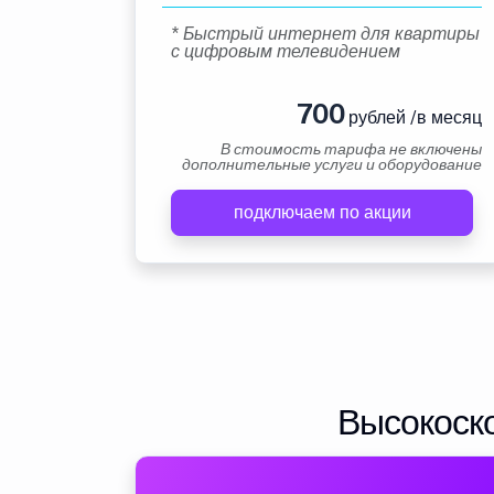
* Быстрый интернет для квартиры
с цифровым телевидением
700
рублей /в месяц
В стоимость тарифа не включены
дополнительные услуги и оборудование
подключаем по акции
Высокоско