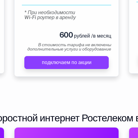
* При необходимости
Wi-Fi роутер в аренду
600
рублей /в месяц
В стоимость тарифа не включены
дополнительные услуги и оборудование
подключаем по акции
ростной интернет Ростелеком 