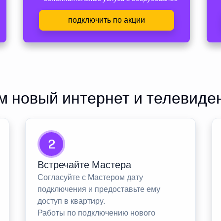
подключить по акции
 новый интернет и телевиде
2
Встречайте Мастера
Согласуйте с Мастером дату
подключения и предоставьте ему
доступ в квартиру.
Работы по подключению нового