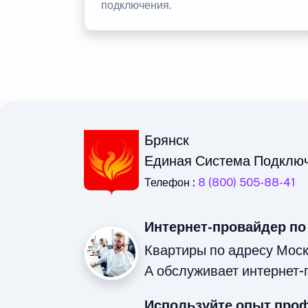
подключения.
Брянск
Единая Система Подклю
Телефон :
8 (800) 505-88-41
Интернет-провайдер по
Квартиры по адресу Моск
А обслуживает интернет-
Используйте опыт про