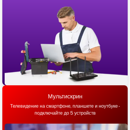
Мультискрин
Телевидение на смартфоне, планшете и ноутбуке -
подключайте до 5 устройств