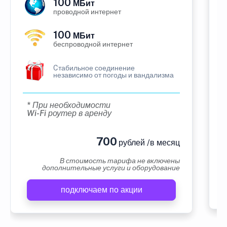
100
МБит
проводной интернет
100
МБит
беспроводной интернет
Cтабильное соединение
независимо от погоды и вандализма
* При необходимости
Wi-Fi роутер в аренду
700
рублей /в месяц
В стоимость тарифа не включены
дополнительные услуги и оборудование
подключаем по акции