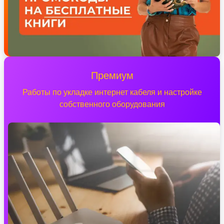
Премиум
Работы по укладке интернет кабеля и настройке
собственного оборудования