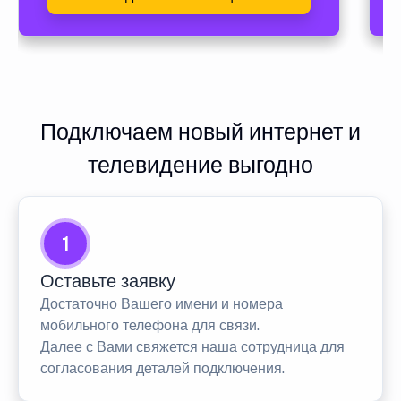
Подключаем новый интернет и
телевидение выгодно
1
Оставьте заявку
Достаточно Вашего имени и номера
мобильного телефона для связи.
Далее с Вами свяжется наша сотрудница для
согласования деталей подключения.