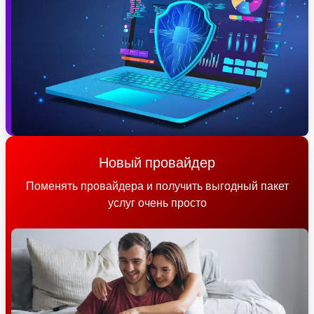
Новый провайдер
Поменять провайдера и получить выгодный пакет
услуг очень просто