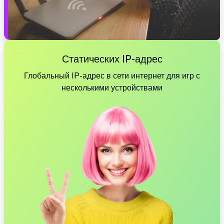
Статических IP-адрес
Глобальный IP-адрес в сети интернет для игр с
несколькими устройствами