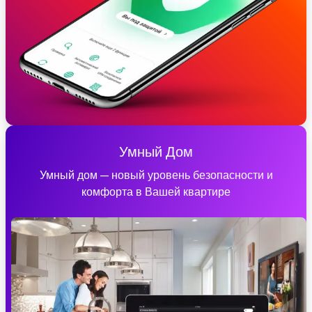
Умный Дом
Умный дом — новый уровень безопасности и
комфорта в Вашей квартире