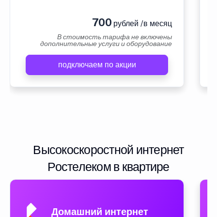
700
рублей /в месяц
В стоимость тарифа не включены
дополнительные услуги и оборудование
подключаем по акции
Высокоскоростной интернет
Ростелеком в квартире
Домашний интернет