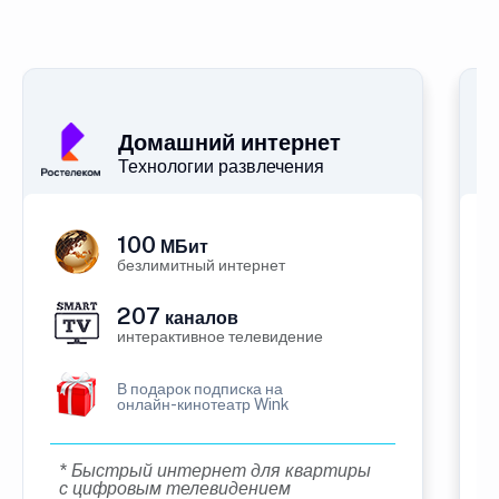
Домашний интернет
Технологии развлечения
100
МБит
безлимитный интернет
207
каналов
интерактивное телевидение
В подарок подписка на
онлайн-кинотеатр Wink
* Быстрый интернет для квартиры
с цифровым телевидением