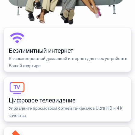
Безлимитный интернет
Высокоскоростной домашний интернет для всех устройств в
Вашей квартире
Цифровое телевидение
Управляйте просмотром cотней тв-каналов Ultra HD и 4K
качества