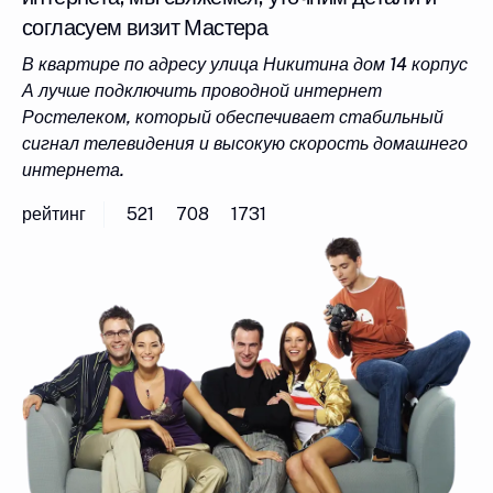
согласуем визит Мастера
В квартире по адресу улица Никитина дом 14 корпус
А лучше подключить проводной интернет
Ростелеком, который обеспечивает стабильный
сигнал телевидения и высокую скорость домашнего
интернета.
рейтинг
521
708
1731