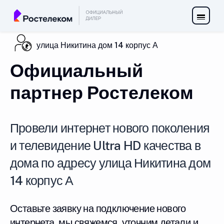
улица Никитина дом 14 корпус А
Официальный
партнер Ростелеком
Провели интернет нового поколения
и телевидение Ultra HD качества в
дома по адресу улица Никитина дом
14 корпус А
Оставьте заявку на подключение нового
интернета, мы свяжемся, уточним детали и