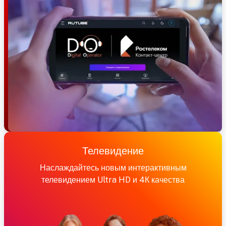
Телевидение
Наслаждайтесь новым интерактивным
телевидением Ultra HD и 4К качества