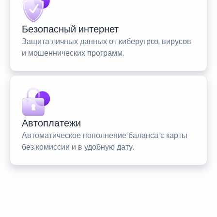
Безопасный интернет
Защита личных данных от киберугроз, вирусов
и мошеннических программ.
Автоплатежи
Автоматическое пополнение баланса с карты
без комиссии и в удобную дату.