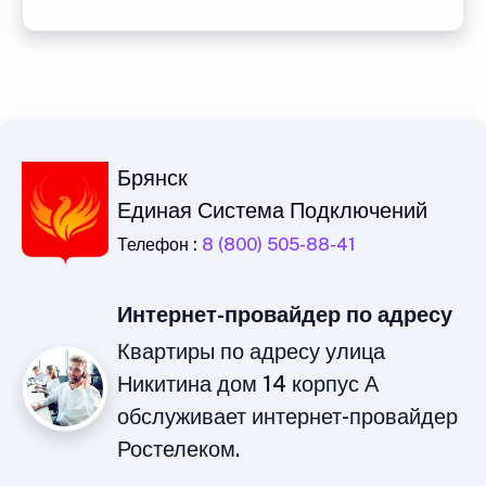
Брянск
Единая Система Подключений
Телефон :
8 (800) 505-88-41
Интернет-провайдер по адресу
Квартиры по адресу улица
Никитина дом 14 корпус А
обслуживает интернет-провайдер
Ростелеком.