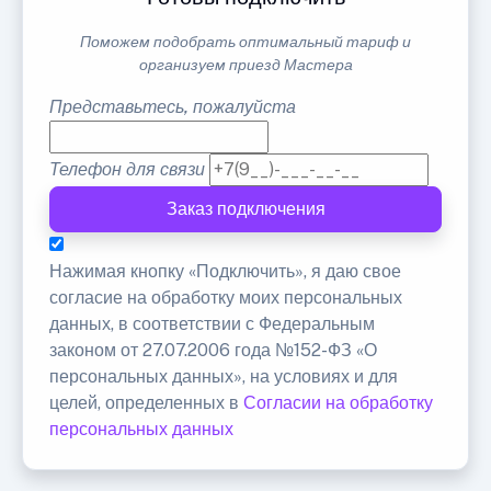
Поможем подобрать оптимальный тариф и
организуем приезд Мастера
Представьтесь, пожалуйста
Телефон для связи
Заказ подключения
Нажимая кнопку «Подключить», я даю свое
согласие на обработку моих персональных
данных, в соответствии с Федеральным
законом от 27.07.2006 года №152-ФЗ «О
персональных данных», на условиях и для
целей, определенных в
Согласии на обработку
персональных данных