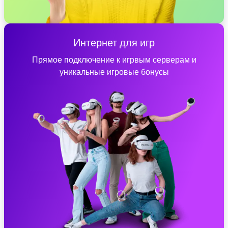
Интернет для игр
Прямое подключение к игрвым серверам и
уникальные игровые бонусы