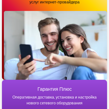
услуг интернет-провайдера
Гарантия Плюс
Оперативная доставка, установка и настройка
нового сетевого оборудования