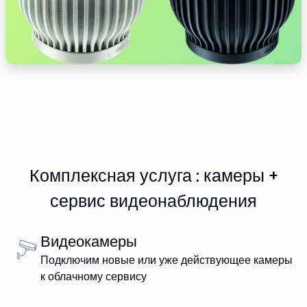
Комплексная услуга : камеры +
сервис видеонаблюдения
Видеокамеры
Подключим новые или уже действующее камеры
к облачному сервису