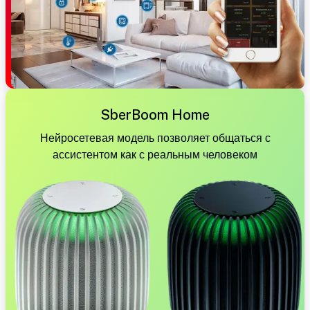
SberBoom Home
Нейросетевая модель позволяет общаться с
ассистентом как с реальным человеком