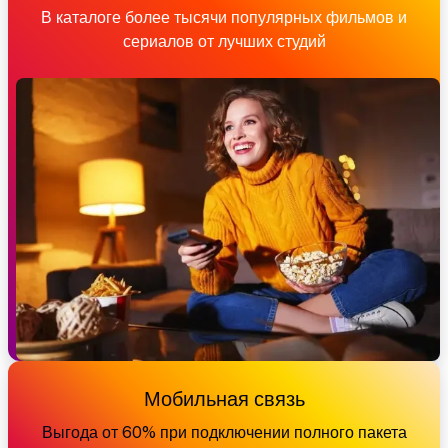
В каталоге более тысячи популярных фильмов и
сериалов от лучших студий
Мобильная связь
Выгода от 60% при подключении полного пакета