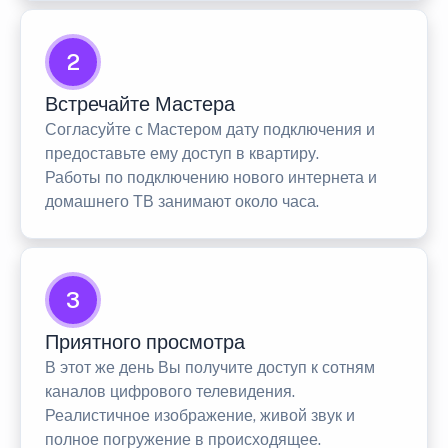
2
Встречайте Мастера
Согласуйте с Мастером дату подключения и
предоставьте ему доступ в квартиру.
Работы по подключению нового интернета и
домашнего ТВ занимают около часа.
3
Приятного просмотра
В этот же день Вы получите доступ к сотням
каналов цифрового телевидения.
Реалистичное изображение, живой звук и
полное погружение в происходящее.