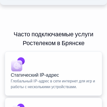
Часто подключаемые услуги
Ростелеком в Брянске
Статический IP-адрес
Глобальный IP-адрес в сети интернет для игр и
работы с несколькими устройствами.