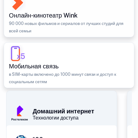
Онлайн-кинотеатр Wink
90 000 новых фильмов и сериалов от лучших студий для
всей семьи
Мобильная связь
в SIM-карты включено до 1000 минут связи и доступ к
социальным сетям
Домашний интернет
Технологии доступа