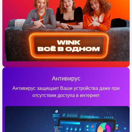
Антивирус
Антивирус защищает Ваши устройства даже при
отсутствии доступа в интернет