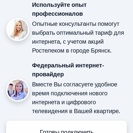
Используйте опыт
профессионалов
Опытные консультанты помогут
выбрать оптимальный тариф для
интернета, с учетом акций
Ростелеком в городе Брянск.
Федеральный интернет-
провайдер
Вместе Вы согласуете удобное
время подключения нового
интернета и цифрового
телевидения в Вашей квартире.
Готовы подключить