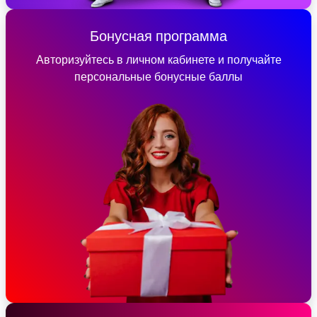
Бонусная программа
Авторизуйтесь в личном кабинете и получайте
персональные бонусные баллы