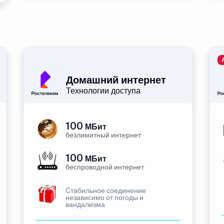
Домашний интернет
Технологии доступа
100
МБит
безлимитный интернет
100
МБит
беспроводной интернет
Cтабильное соединение
независимо от погоды и
вандализма