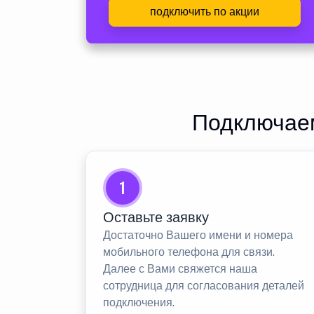
подключить по акции
Подключаем
1
Оставьте заявку
Достаточно Вашего имени и номера
мобильного телефона для связи.
Далее с Вами свяжется наша
сотрудница для согласования деталей
подключения.