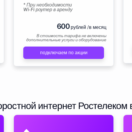
* При необходимости
Wi-Fi роутер в аренду
600
рублей /в месяц
В стоимость тарифа не включены
дополнительные услуги и оборудование
подключаем по акции
ростной интернет Ростелеком 