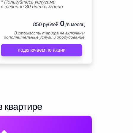
* Пользуйтесь услугами
в течение 30 дней выгодно
0
850 рублей
/в месяц
В стоимость тарифа не включены
дополнительные услуги и оборудование
подключаем по акции
в квартире