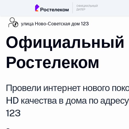
улица Ново-Советская дом 123
Официальный 
Ростелеком
Провели интернет нового поко
HD качества в дома по адрес
123