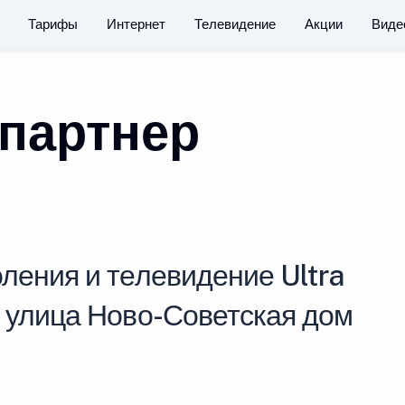
Тарифы
Интернет
Телевидение
Акции
Виде
партнер
ления и телевидение Ultra
у улица Ново-Советская дом