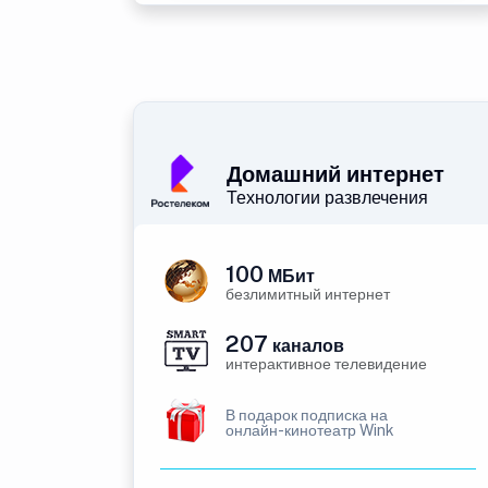
Домашний интернет
Технологии развлечения
100
МБит
безлимитный интернет
207
каналов
интерактивное телевидение
В подарок подписка на
онлайн-кинотеатр Wink