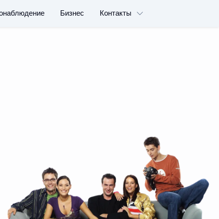
онаблюдение
Бизнес
Контакты