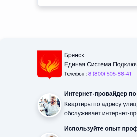
Брянск
Единая Система Подклю
Телефон :
8 (800) 505-88-41
Интернет-провайдер по
Квартиры по адресу улиц
обслуживает интернет-пр
Используйте опыт про