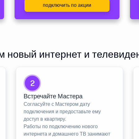
подключить по акции
 новый интернет и телевиде
2
Встречайте Мастера
Согласуйте с Мастером дату
подключения и предоставьте ему
доступ в квартиру.
Работы по подключению нового
интернета и домашнего ТВ занимают