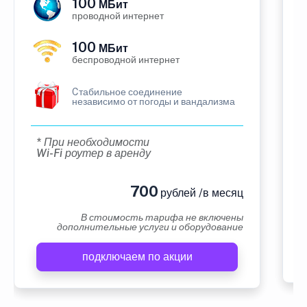
100
МБит
проводной интернет
100
МБит
беспроводной интернет
Cтабильное соединение
независимо от погоды и вандализма
* При необходимости
Wi-Fi роутер в аренду
700
рублей /в месяц
В стоимость тарифа не включены
дополнительные услуги и оборудование
подключаем по акции