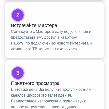
2
Встречайте Мастера
Согласуйте с Мастером дату подключения и
предоставьте ему доступ в квартиру.
Работы по подключению нового интернета и
домашнего ТВ занимают около часа.
3
Приятного просмотра
В этот же день Вы получите доступ к сотням
каналов цифрового телевидения.
Реалистичное изображение, живой звук и
полное погружение в происходящее.