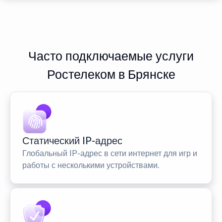
Часто подключаемые услуги
Ростелеком в Брянске
Статический IP-адрес
Глобальный IP-адрес в сети интернет для игр и
работы с несколькими устройствами.