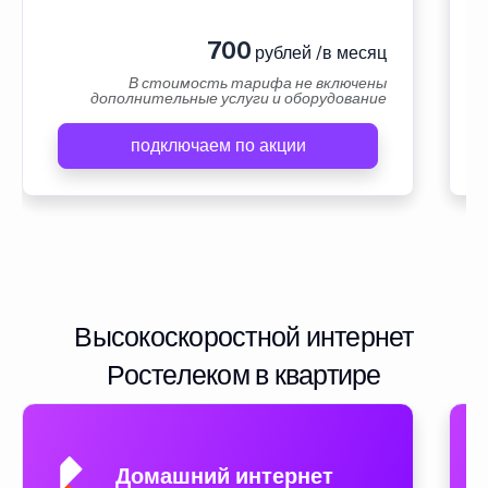
700
рублей /в месяц
В стоимость тарифа не включены
дополнительные услуги и оборудование
подключаем по акции
Высокоскоростной интернет
Ростелеком в квартире
Домашний интернет