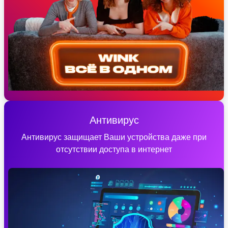
Антивирус
Антивирус защищает Ваши устройства даже при
отсутствии доступа в интернет