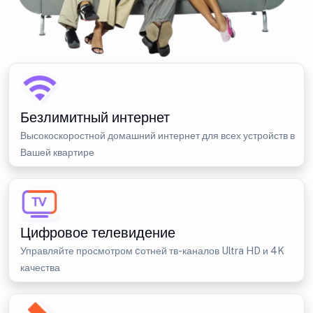
Безлимитный интернет
Высокоскоростной домашний интернет для всех устройств в
Вашей квартире
Цифровое телевидение
Управляйте просмотром cотней тв-каналов Ultra HD и 4K
качества