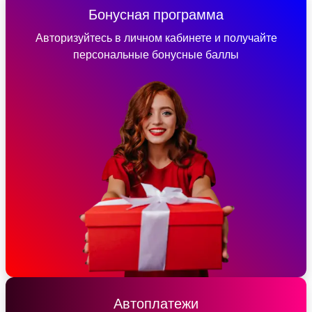
Бонусная программа
Авторизуйтесь в личном кабинете и получайте
персональные бонусные баллы
Автоплатежи