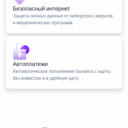
Безопасный интернет
Защита личных данных от киберугроз, вирусов
и мошеннических программ.
Автоплатежи
Автоматическое пополнение баланса с карты
без комиссии и в удобную дату.