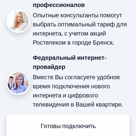
профессионалов
Опытные консультанты помогут
выбрать оптимальный тариф для
интернета, с учетом акций
Ростелеком в городе Брянск.
Федеральный интернет-
провайдер
Вместе Вы согласуете удобное
время подключения нового
интернета и цифрового
телевидения в Вашей квартире.
Готовы подключить