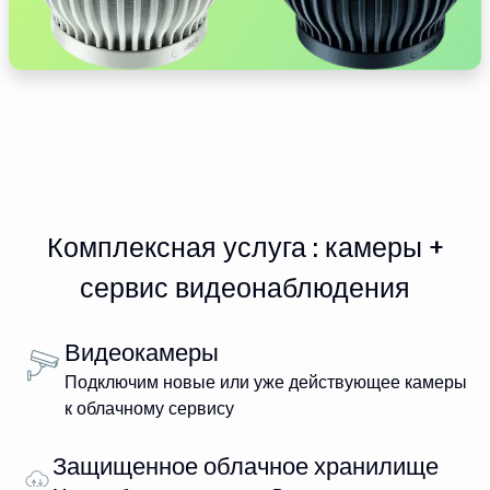
Комплексная услуга : камеры +
сервис видеонаблюдения
Видеокамеры
Подключим новые или уже действующее камеры
к облачному сервису
Защищенное облачное хранилище