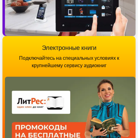
Электронные книги
Подключайтесь на специальных условиях к
крупнейшему сервису аудиокниг