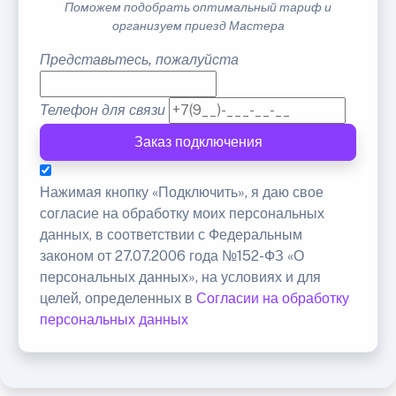
Поможем подобрать оптимальный тариф и
организуем приезд Мастера
Представьтесь, пожалуйста
Телефон для связи
Заказ подключения
Нажимая кнопку «Подключить», я даю свое
согласие на обработку моих персональных
данных, в соответствии с Федеральным
законом от 27.07.2006 года №152-ФЗ «О
персональных данных», на условиях и для
целей, определенных в
Согласии на обработку
персональных данных