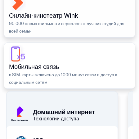
Онлайн-кинотеатр Wink
90 000 новых фильмов и сериалов от лучших студий для
всей семьи
Мобильная связь
в SIM-карты включено до 1000 минут связи и доступ к
социальным сетям
Домашний интернет
Технологии доступа