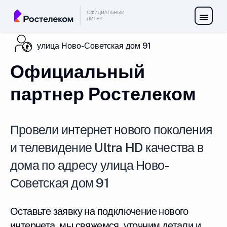
улица Ново-Советская дом 91
Официальный
партнер Ростелеком
Провели интернет нового поколения
и телевидение Ultra HD качества в
дома по адресу улица Ново-
Советская дом 91
Оставьте заявку на подключение нового
интернета, мы свяжемся, уточним детали и