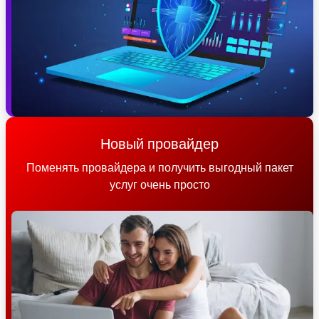
Новый провайдер
Поменять провайдера и получить выгодный пакет
услуг очень просто