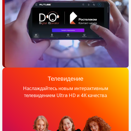
Телевидение
Наслаждайтесь новым интерактивным
телевидением Ultra HD и 4К качества