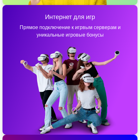
Интернет для игр
Прямое подключение к игрвым серверам и
уникальные игровые бонусы