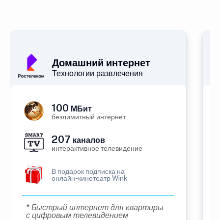
Домашний интернет
Технологии развлечения
100
МБит
безлимитный интернет
207
каналов
интерактивное телевидение
В подарок подписка на
онлайн-кинотеатр Wink
* Быстрый интернет для квартиры
с цифровым телевидением