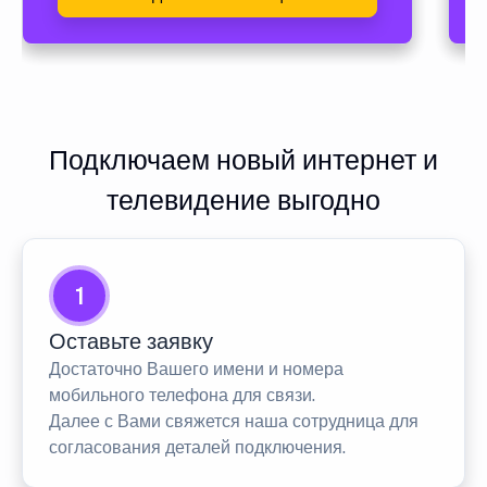
Подключаем новый интернет и
телевидение выгодно
1
Оставьте заявку
Достаточно Вашего имени и номера
мобильного телефона для связи.
Далее с Вами свяжется наша сотрудница для
согласования деталей подключения.