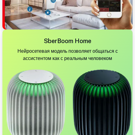
SberBoom Home
Нейросетевая модель позволяет общаться с
ассистентом как с реальным человеком