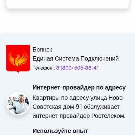
Брянск
Единая Система Подключений
Телефон :
8 (800) 505-88-41
Интернет-провайдер по адресу
Квартиры по адресу улица Ново-
Советская дом 91 обслуживает
интернет-провайдер Ростелеком.
Используйте опыт