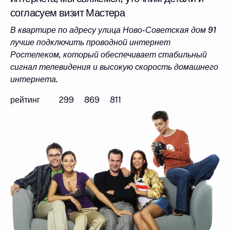
согласуем визит Мастера
В квартире по адресу улица Ново-Советская дом 91
лучше подключить проводной интернет
Ростелеком, который обеспечивает стабильный
сигнал телевидения и высокую скорость домашнего
интернета.
рейтинг
299
869
811