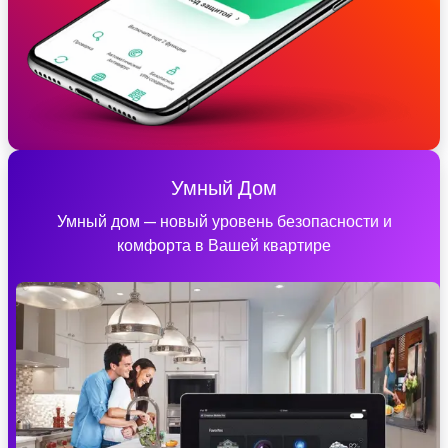
Умный Дом
Умный дом — новый уровень безопасности и
комфорта в Вашей квартире