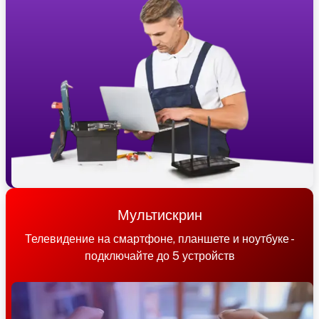
Мультискрин
Телевидение на смартфоне, планшете и ноутбуке -
подключайте до 5 устройств