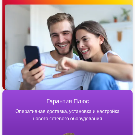
Гарантия Плюс
Оперативная доставка, установка и настройка
нового сетевого оборудования