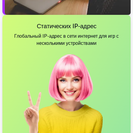
Статических IP-адрес
Глобальный IP-адрес в сети интернет для игр с
несколькими устройствами