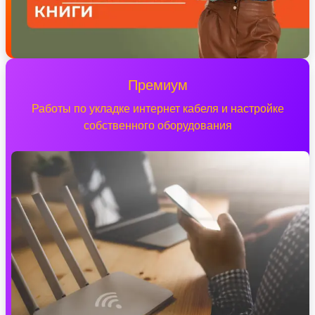
Премиум
Работы по укладке интернет кабеля и настройке
собственного оборудования