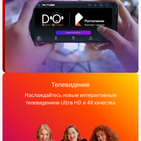
Телевидение
Наслаждайтесь новым интерактивным
телевидением Ultra HD и 4К качества