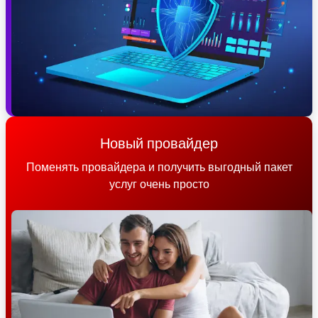
Новый провайдер
Поменять провайдера и получить выгодный пакет
услуг очень просто