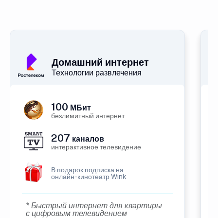
Домашний интернет
Технологии развлечения
100
МБит
безлимитный интернет
207
каналов
интерактивное телевидение
В подарок подписка на
онлайн-кинотеатр Wink
* Быстрый интернет для квартиры
с цифровым телевидением