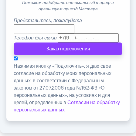
Поможем подобрать оптимальный тариф и
организуем приезд Мастера
Представьтесь, пожалуйста
Телефон для связи
Заказ подключения
Нажимая кнопку «Подключить», я даю свое
согласие на обработку моих персональных
данных, в соответствии с Федеральным
законом от 27.07.2006 года №152-ФЗ «О
персональных данных», на условиях и для
целей, определенных в
Согласии на обработку
персональных данных