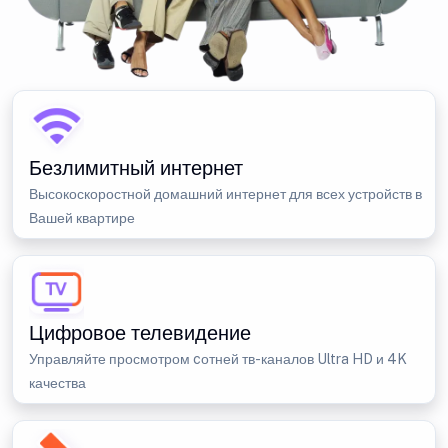
Безлимитный интернет
Высокоскоростной домашний интернет для всех устройств в
Вашей квартире
Цифровое телевидение
Управляйте просмотром cотней тв-каналов Ultra HD и 4K
качества