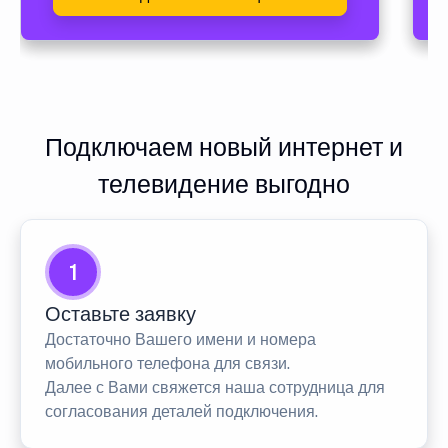
Подключаем новый интернет и
телевидение выгодно
1
Оставьте заявку
Достаточно Вашего имени и номера
мобильного телефона для связи.
Далее с Вами свяжется наша сотрудница для
согласования деталей подключения.