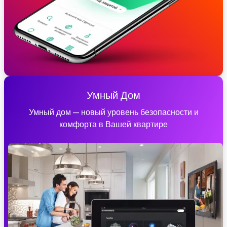
Умный Дом
Умный дом — новый уровень безопасности и
комфорта в Вашей квартире