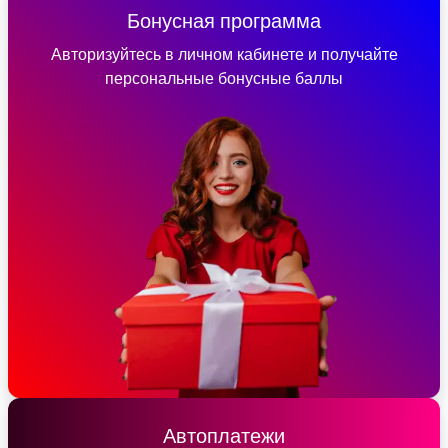
Бонусная программа
Авторизуйтесь в личном кабинете и получайте
персональные бонусные баллы
Автоплатежи