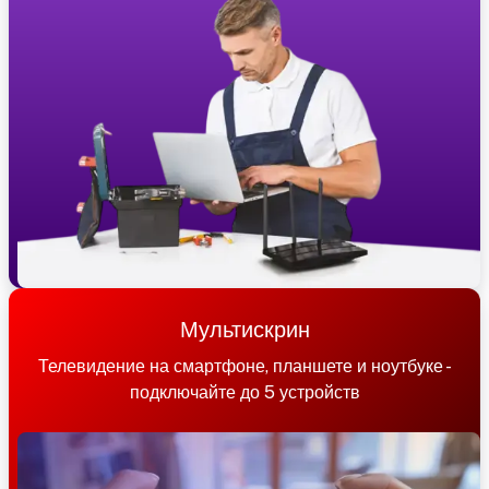
Мультискрин
Телевидение на смартфоне, планшете и ноутбуке -
подключайте до 5 устройств