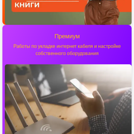
Премиум
Работы по укладке интернет кабеля и настройке
собственного оборудования