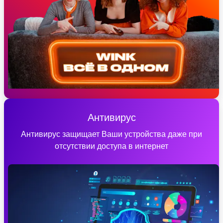
Антивирус
Антивирус защищает Ваши устройства даже при
отсутствии доступа в интернет