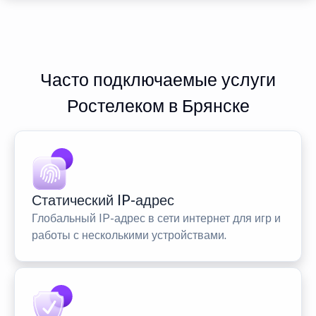
Часто подключаемые услуги
Ростелеком в Брянске
Статический IP-адрес
Глобальный IP-адрес в сети интернет для игр и
работы с несколькими устройствами.