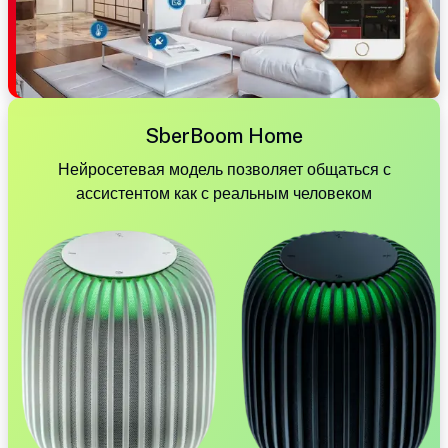
SberBoom Home
Нейросетевая модель позволяет общаться с
ассистентом как с реальным человеком