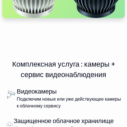
Комплексная услуга : камеры +
сервис видеонаблюдения
Видеокамеры
Подключим новые или уже действующее камеры
к облачному сервису
Защищенное облачное хранилище