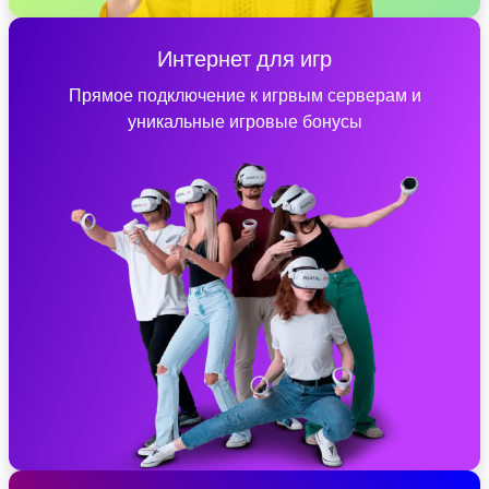
Интернет для игр
Прямое подключение к игрвым серверам и
уникальные игровые бонусы