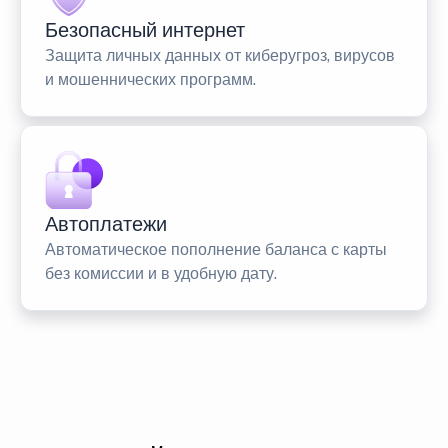
Безопасный интернет
Защита личных данных от киберугроз, вирусов
и мошеннических программ.
Автоплатежи
Автоматическое пополнение баланса с карты
без комиссии и в удобную дату.