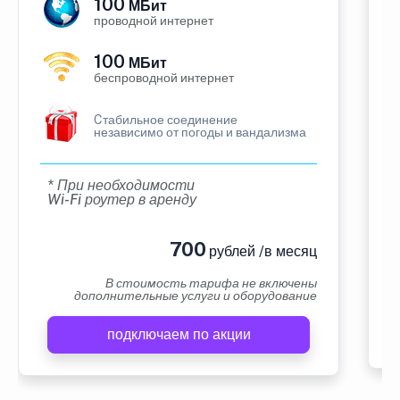
100
МБит
проводной интернет
100
МБит
беспроводной интернет
Cтабильное соединение
независимо от погоды и вандализма
* При необходимости
Wi-Fi роутер в аренду
700
рублей /в месяц
В стоимость тарифа не включены
дополнительные услуги и оборудование
подключаем по акции