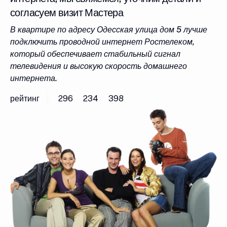
согласуем визит Мастера
В квартире по адресу Одесская улица дом 5 лучше
подключить проводной интернет Ростелеком,
который обеспечивает стабильный сигнал
телевидения и высокую скорость домашнего
интернета.
рейтинг
296
234
398