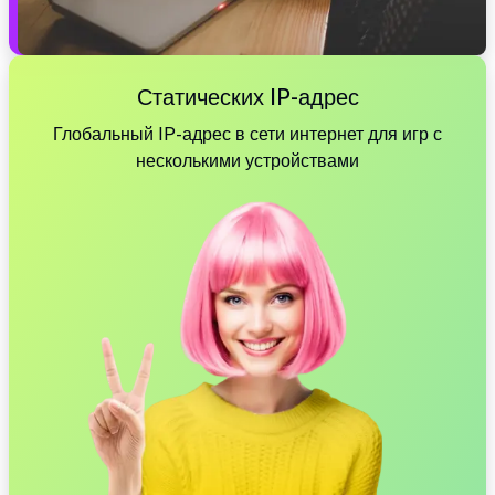
Статических IP-адрес
Глобальный IP-адрес в сети интернет для игр с
несколькими устройствами