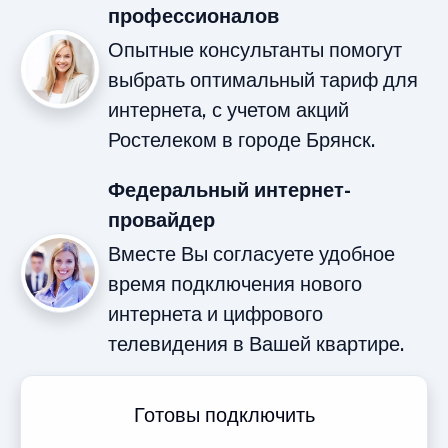
профессионалов
Опытные консультанты помогут
выбрать оптимальный тариф для
интернета, с учетом акций
Ростелеком в городе Брянск.
Федеральный интернет-
провайдер
Вместе Вы согласуете удобное
время подключения нового
интернета и цифрового
телевидения в Вашей квартире.
Готовы подключить