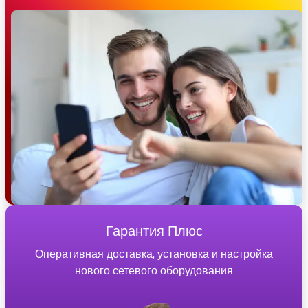
Гарантия Плюс
Оперативная доставка, установка и настройка
нового сетевого оборудования