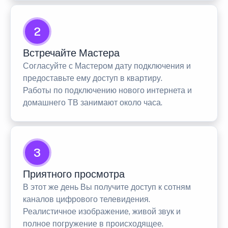
2
Встречайте Мастера
Согласуйте с Мастером дату подключения и
предоставьте ему доступ в квартиру.
Работы по подключению нового интернета и
домашнего ТВ занимают около часа.
3
Приятного просмотра
В этот же день Вы получите доступ к сотням
каналов цифрового телевидения.
Реалистичное изображение, живой звук и
полное погружение в происходящее.