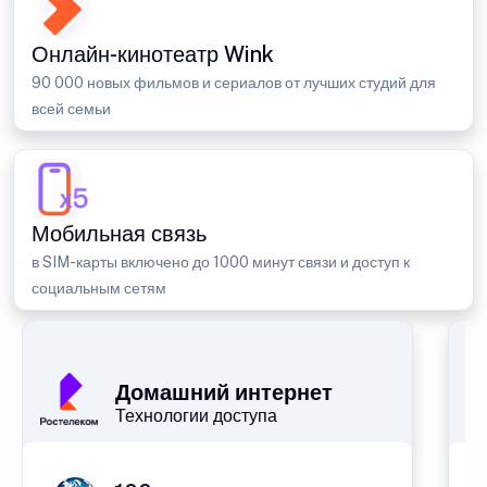
Онлайн-кинотеатр Wink
90 000 новых фильмов и сериалов от лучших студий для
всей семьи
Мобильная связь
в SIM-карты включено до 1000 минут связи и доступ к
социальным сетям
Домашний интернет
Технологии доступа