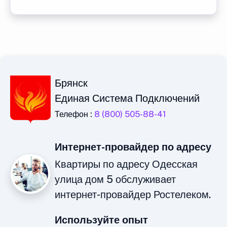
Брянск
Единая Система Подключений
Телефон :
8 (800) 505-88-41
Интернет-провайдер по адресу
Квартиры по адресу Одесская
улица дом 5 обслуживает
интернет-провайдер Ростелеком.
Используйте опыт