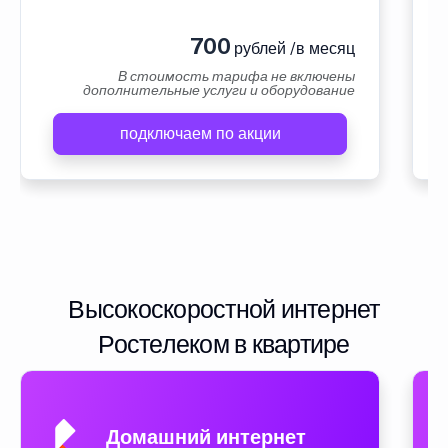
700
рублей /в месяц
В стоимость тарифа не включены
дополнительные услуги и оборудование
подключаем по акции
Высокоскоростной интернет
Ростелеком в квартире
Домашний интернет