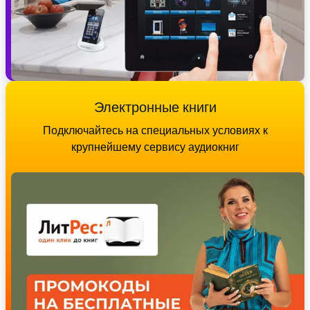
Электронные книги
Подключайтесь на специальных условиях к
крупнейшему сервису аудиокниг