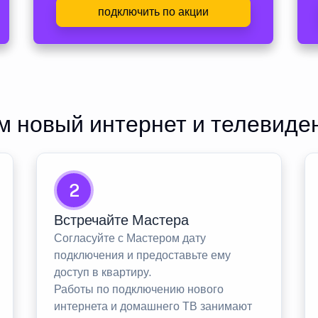
подключить по акции
 новый интернет и телевиде
2
Встречайте Мастера
Согласуйте с Мастером дату
подключения и предоставьте ему
доступ в квартиру.
Работы по подключению нового
интернета и домашнего ТВ занимают