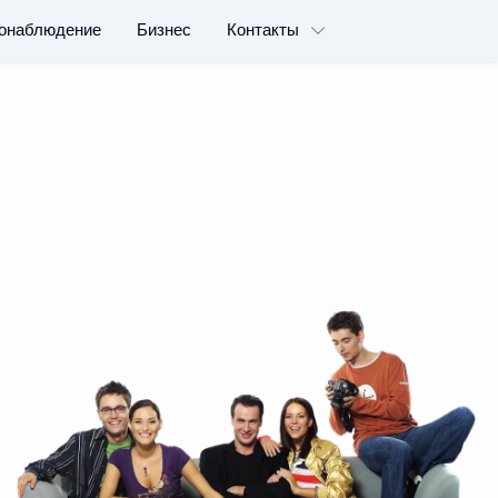
онаблюдение
Бизнес
Контакты