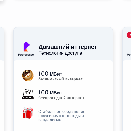
Домашний интернет
Технологии доступа
100
МБит
безлимитный интернет
100
МБит
беспроводной интернет
Cтабильное соединение
независимо от погоды и
вандализма