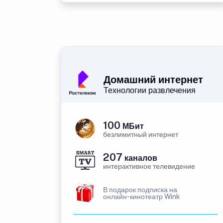
Домашний интернет
Технологии развлечения
100
МБит
безлимитный интернет
207
каналов
интерактивное телевидение
В подарок подписка на
онлайн-кинотеатр Wink