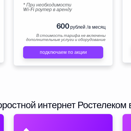
* При необходимости
Wi-Fi роутер в аренду
600
рублей /в месяц
В стоимость тарифа не включены
дополнительные услуги и оборудование
подключаем по акции
ростной интернет Ростелеком 