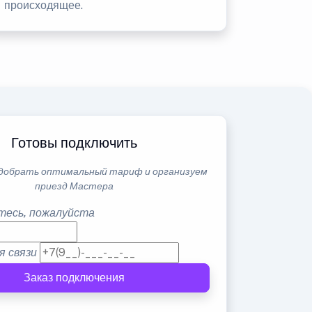
происходящее.
Готовы подключить
добрать оптимальный тариф и организуем
приезд Мастера
тесь, пожалуйста
я связи
Заказ подключения