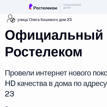
улица Олега Кошевого дом 23
Официальный 
Ростелеком
Провели интернет нового поко
HD качества в дома по адрес
23