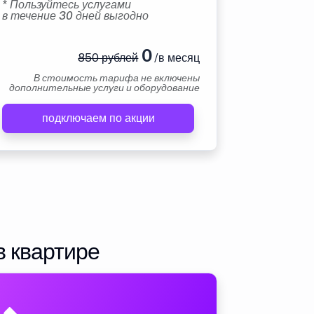
* Пользуйтесь услугами
в течение 30 дней выгодно
0
850 рублей
/в месяц
В стоимость тарифа не включены
дополнительные услуги и оборудование
подключаем по акции
в квартире