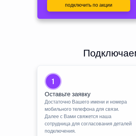
подключить по акции
Подключаем
1
Оставьте заявку
Достаточно Вашего имени и номера
мобильного телефона для связи.
Далее с Вами свяжется наша
сотрудница для согласования деталей
подключения.