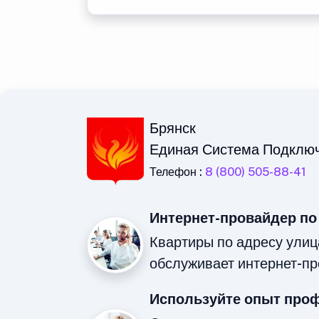
Брянск
Единая Система Подклю
Телефон :
8 (800) 505-88-41
Интернет-провайдер по
Квартиры по адресу улиц
обслуживает интернет-пр
Используйте опыт про