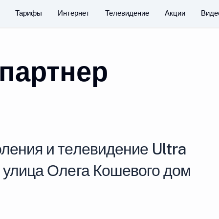
Тарифы
Интернет
Телевидение
Акции
Виде
партнер
ления и телевидение Ultra
у улица Олега Кошевого дом