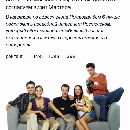
согласуем визит Мастера
В квартире по адресу улица Почтовая дом 6 лучше
подключить проводной интернет Ростелеком,
который обеспечивает стабильный сигнал
телевидения и высокую скорость домашнего
интернета.
рейтинг
1491
1593
1398