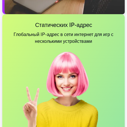
Статических IP-адрес
Глобальный IP-адрес в сети интернет для игр с
несколькими устройствами