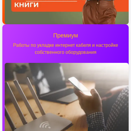
Премиум
Работы по укладке интернет кабеля и настройке
собственного оборудования