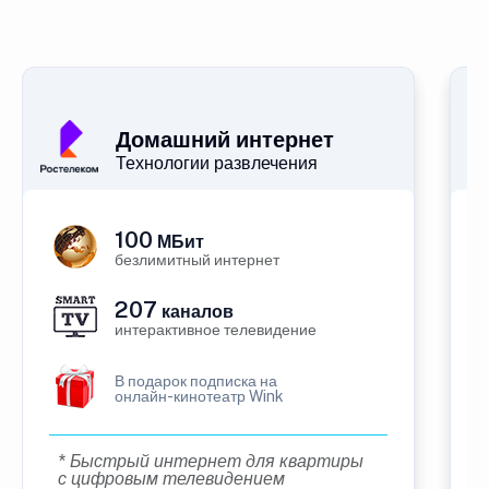
Домашний интернет
Технологии развлечения
100
МБит
безлимитный интернет
207
каналов
интерактивное телевидение
В подарок подписка на
онлайн-кинотеатр Wink
* Быстрый интернет для квартиры
с цифровым телевидением