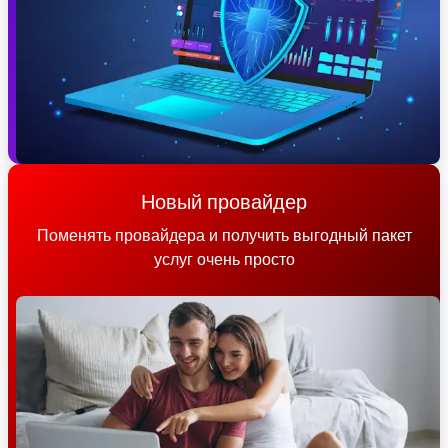
Новый провайдер
Поменять провайдера и получить выгодный пакет
услуг очень просто