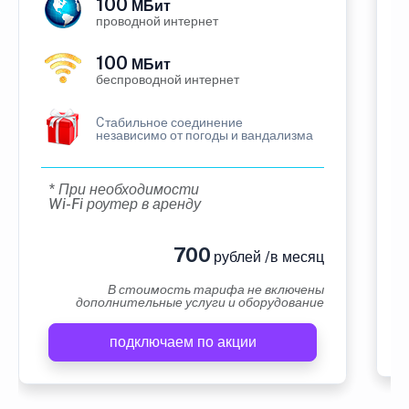
100
МБит
проводной интернет
100
МБит
беспроводной интернет
Cтабильное соединение
независимо от погоды и вандализма
* При необходимости
Wi-Fi роутер в аренду
700
рублей /в месяц
В стоимость тарифа не включены
дополнительные услуги и оборудование
подключаем по акции