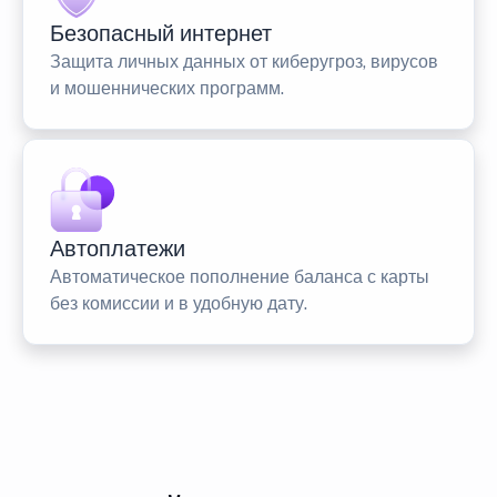
Безопасный интернет
Защита личных данных от киберугроз, вирусов
и мошеннических программ.
Автоплатежи
Автоматическое пополнение баланса с карты
без комиссии и в удобную дату.