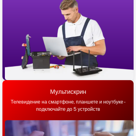
Мультискрин
Телевидение на смартфоне, планшете и ноутбуке -
подключайте до 5 устройств