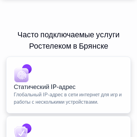
Часто подключаемые услуги
Ростелеком в Брянске
Статический IP-адрес
Глобальный IP-адрес в сети интернет для игр и
работы с несколькими устройствами.