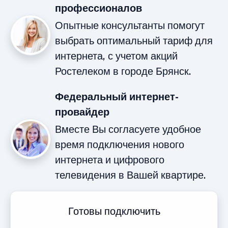
профессионалов
Опытные консультанты помогут
выбрать оптимальный тариф для
интернета, с учетом акций
Ростелеком в городе Брянск.
Федеральный интернет-
провайдер
Вместе Вы согласуете удобное
время подключения нового
интернета и цифрового
телевидения в Вашей квартире.
Готовы подключить