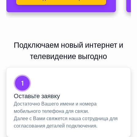
Подключаем новый интернет и
телевидение выгодно
1
Оставьте заявку
Достаточно Вашего имени и номера
мобильного телефона для связи.
Далее с Вами свяжется наша сотрудница для
согласования деталей подключения.