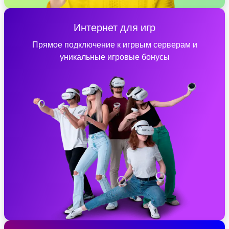
Интернет для игр
Прямое подключение к игрвым серверам и
уникальные игровые бонусы