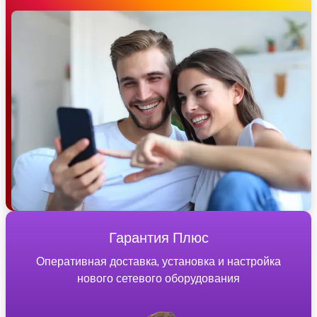
Гарантия Плюс
Оперативная доставка, установка и настройка
нового сетевого оборудования