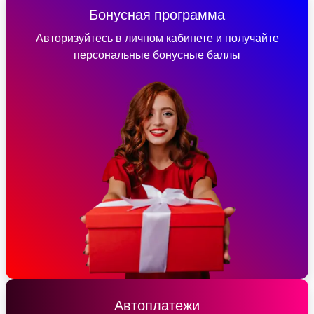
Бонусная программа
Авторизуйтесь в личном кабинете и получайте
персональные бонусные баллы
Автоплатежи