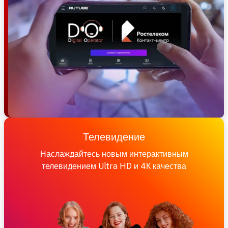
Телевидение
Наслаждайтесь новым интерактивным
телевидением Ultra HD и 4К качества