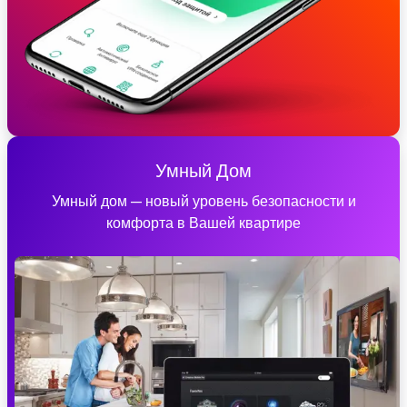
Умный Дом
Умный дом — новый уровень безопасности и
комфорта в Вашей квартире