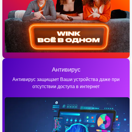
Антивирус
Антивирус защищает Ваши устройства даже при
отсутствии доступа в интернет