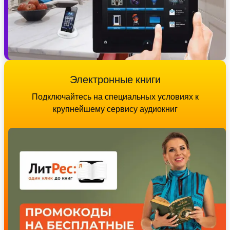
Электронные книги
Подключайтесь на специальных условиях к
крупнейшему сервису аудиокниг