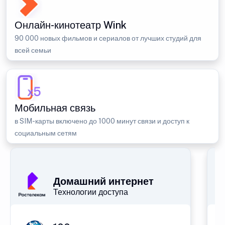
Онлайн-кинотеатр Wink
90 000 новых фильмов и сериалов от лучших студий для
всей семьи
Мобильная связь
в SIM-карты включено до 1000 минут связи и доступ к
социальным сетям
Домашний интернет
Технологии доступа