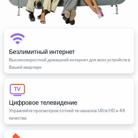
Безлимитный интернет
Высокоскоростной домашний интернет для всех устройств в
Вашей квартире
Цифровое телевидение
Управляйте просмотром cотней тв-каналов Ultra HD и 4K
качества