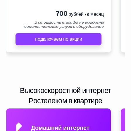
700
рублей /в месяц
В стоимость тарифа не включены
дополнительные услуги и оборудование
подключаем по акции
Высокоскоростной интернет
Ростелеком в квартире
Домашний интернет