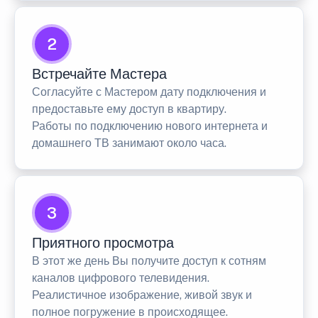
2
Встречайте Мастера
Согласуйте с Мастером дату подключения и
предоставьте ему доступ в квартиру.
Работы по подключению нового интернета и
домашнего ТВ занимают около часа.
3
Приятного просмотра
В этот же день Вы получите доступ к сотням
каналов цифрового телевидения.
Реалистичное изображение, живой звук и
полное погружение в происходящее.