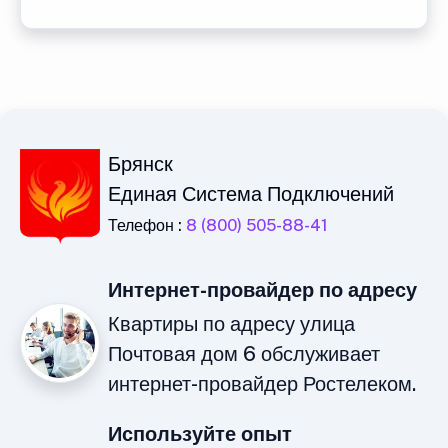
Брянск
Единая Система Подключений
Телефон :
8 (800) 505-88-41
Интернет-провайдер по адресу
Квартиры по адресу улица
Почтовая дом 6 обслуживает
интернет-провайдер Ростелеком.
Используйте опыт