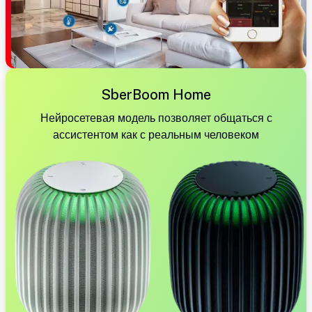
SberBoom Home
Нейросетевая модель позволяет общаться с
ассистентом как с реальным человеком