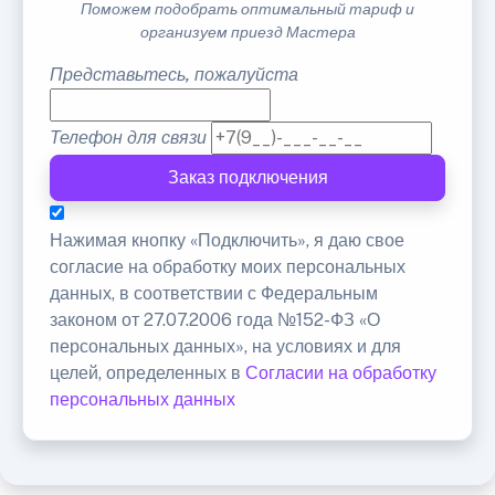
Поможем подобрать оптимальный тариф и
организуем приезд Мастера
Представьтесь, пожалуйста
Телефон для связи
Заказ подключения
Нажимая кнопку «Подключить», я даю свое
согласие на обработку моих персональных
данных, в соответствии с Федеральным
законом от 27.07.2006 года №152-ФЗ «О
персональных данных», на условиях и для
целей, определенных в
Согласии на обработку
персональных данных