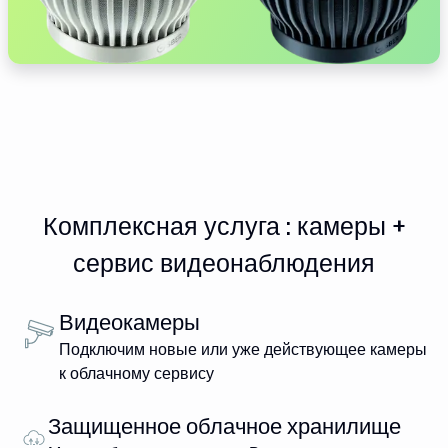
Комплексная услуга : камеры +
сервис видеонаблюдения
Видеокамеры
Подключим новые или уже действующее камеры
к облачному сервису
Защищенное облачное хранилище