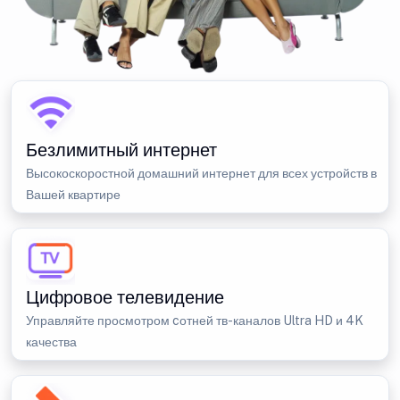
Безлимитный интернет
Высокоскоростной домашний интернет для всех устройств в
Вашей квартире
Цифровое телевидение
Управляйте просмотром cотней тв-каналов Ultra HD и 4K
качества