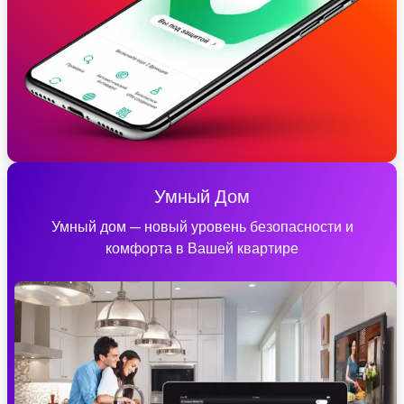
Умный Дом
Умный дом — новый уровень безопасности и
комфорта в Вашей квартире