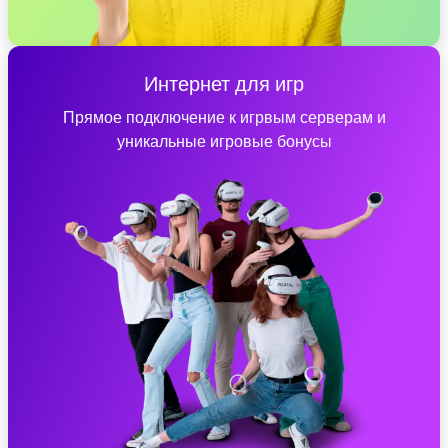
Интернет для игр
Прямое подключение к игрвым серверам и
уникальные игровые бонусы