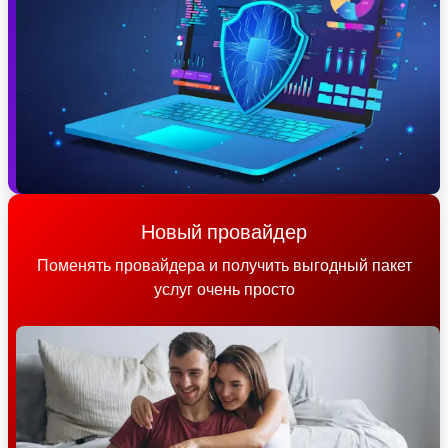
Новый провайдер
Поменять провайдера и получить выгодный пакет
услуг очень просто