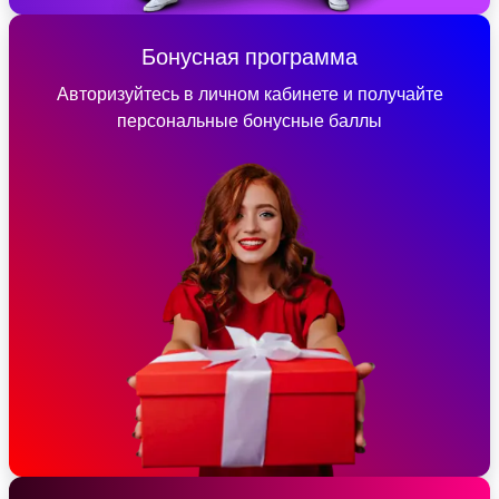
Бонусная программа
Авторизуйтесь в личном кабинете и получайте
персональные бонусные баллы