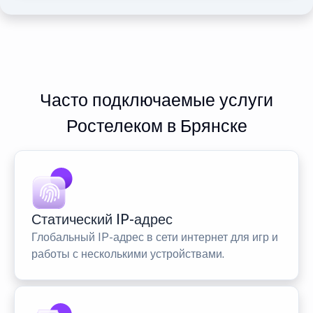
Часто подключаемые услуги
Ростелеком в Брянске
Статический IP-адрес
Глобальный IP-адрес в сети интернет для игр и
работы с несколькими устройствами.