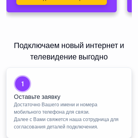
Подключаем новый интернет и
телевидение выгодно
1
Оставьте заявку
Достаточно Вашего имени и номера
мобильного телефона для связи.
Далее с Вами свяжется наша сотрудница для
согласования деталей подключения.