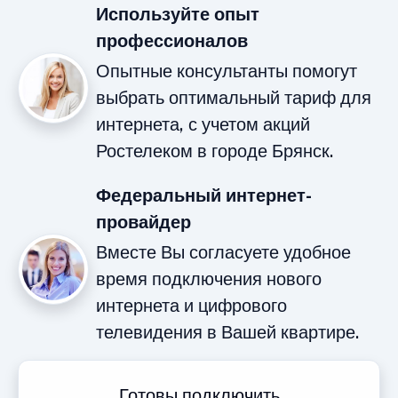
Используйте опыт
профессионалов
Опытные консультанты помогут
выбрать оптимальный тариф для
интернета, с учетом акций
Ростелеком в городе Брянск.
Федеральный интернет-
провайдер
Вместе Вы согласуете удобное
время подключения нового
интернета и цифрового
телевидения в Вашей квартире.
Готовы подключить