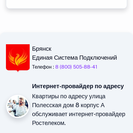
Брянск
Единая Система Подключений
Телефон :
8 (800) 505-88-41
Интернет-провайдер по адресу
Квартиры по адресу улица
Полесская дом 8 корпус А
обслуживает интернет-провайдер
Ростелеком.