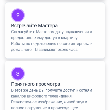
2
Встречайте Мастера
Согласуйте с Мастером дату подключения и
предоставьте ему доступ в квартиру.
Работы по подключению нового интернета и
домашнего ТВ занимают около часа.
3
Приятного просмотра
В этот же день Вы получите доступ к сотням
каналов цифрового телевидения.
Реалистичное изображение, живой звук и
полное погружение в происходящее.