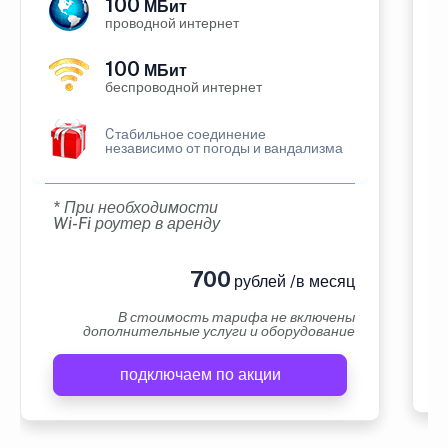
100
МБит
проводной интернет
100
МБит
беспроводной интернет
Cтабильное соединение
независимо от погоды и вандализма
* При необходимости
Wi-Fi роутер в аренду
700
рублей /в месяц
В стоимость тарифа не включены
дополнительные услуги и оборудование
подключаем по акции