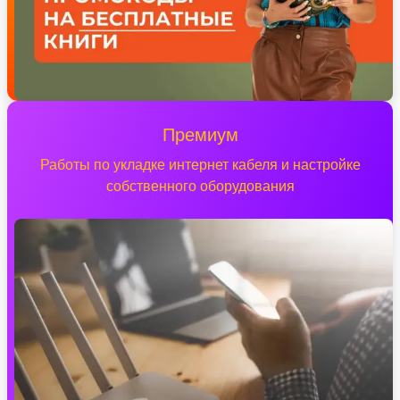
Премиум
Работы по укладке интернет кабеля и настройке
собственного оборудования