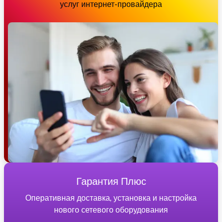
услуг интернет-провайдера
Гарантия Плюс
Оперативная доставка, установка и настройка
нового сетевого оборудования