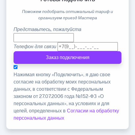
Поможем подобрать оптимальный тариф и
организуем приезд Мастера
Представьтесь, пожалуйста
Телефон для связи
Заказ подключения
Нажимая кнопку «Подключить», я даю свое
согласие на обработку моих персональных
данных, в соответствии с Федеральным
законом от 27.07.2006 года №152-ФЗ «О
персональных данных», на условиях и для
целей, определенных в
Согласии на обработку
персональных данных