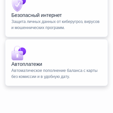
Безопасный интернет
Защита личных данных от киберугроз, вирусов
и мошеннических программ.
Автоплатежи
Автоматическое пополнение баланса с карты
без комиссии и в удобную дату.