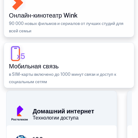
Онлайн-кинотеатр Wink
90 000 новых фильмов и сериалов от лучших студий для
всей семьи
Мобильная связь
в SIM-карты включено до 1000 минут связи и доступ к
социальным сетям
Домашний интернет
Технологии доступа