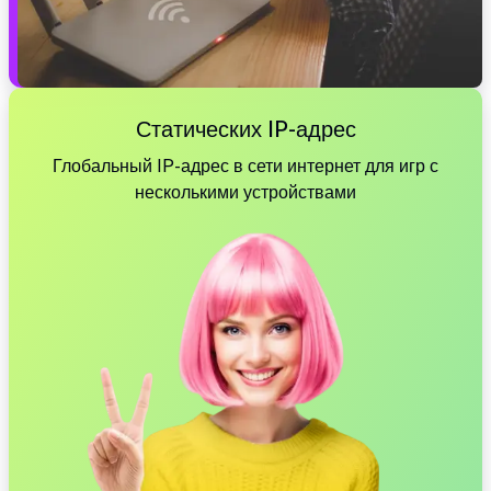
Статических IP-адрес
Глобальный IP-адрес в сети интернет для игр с
несколькими устройствами