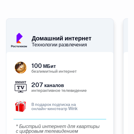
Домашний интернет
Технологии развлечения
100
МБит
безлимитный интернет
207
каналов
интерактивное телевидение
В подарок подписка на
онлайн-кинотеатр Wink
* Быстрый интернет для квартиры
с цифровым телевидением