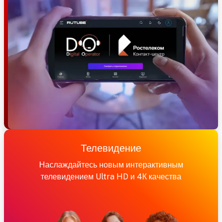
Телевидение
Наслаждайтесь новым интерактивным
телевидением Ultra HD и 4К качества