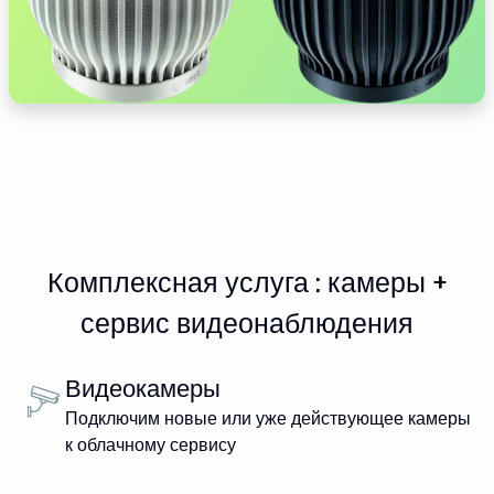
Комплексная услуга : камеры +
сервис видеонаблюдения
Видеокамеры
Подключим новые или уже действующее камеры
к облачному сервису