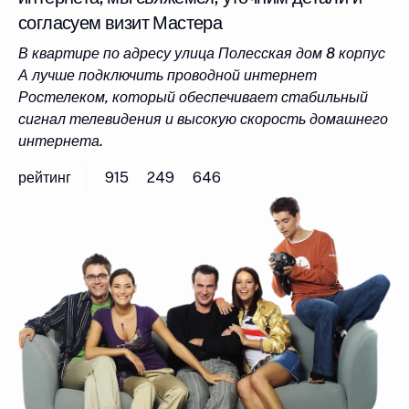
согласуем визит Мастера
В квартире по адресу улица Полесская дом 8 корпус
А лучше подключить проводной интернет
Ростелеком, который обеспечивает стабильный
сигнал телевидения и высокую скорость домашнего
интернета.
рейтинг
915
249
646