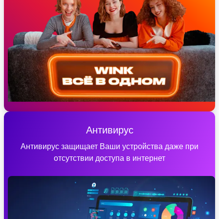
Антивирус
Антивирус защищает Ваши устройства даже при
отсутствии доступа в интернет