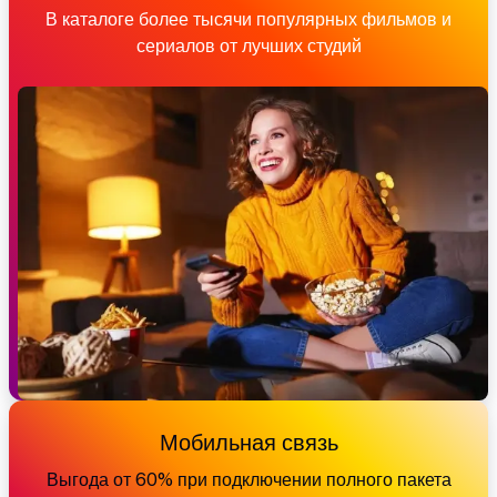
В каталоге более тысячи популярных фильмов и
сериалов от лучших студий
Мобильная связь
Выгода от 60% при подключении полного пакета