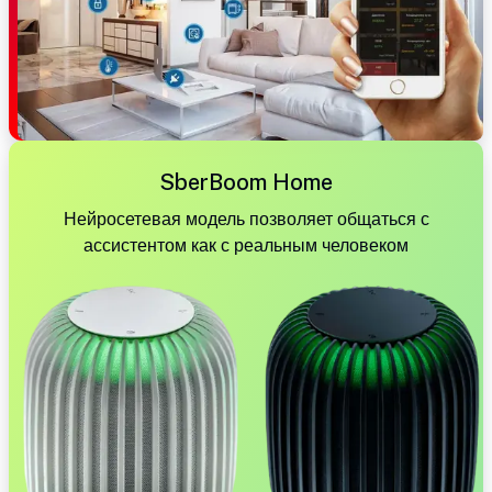
SberBoom Home
Нейросетевая модель позволяет общаться с
ассистентом как с реальным человеком