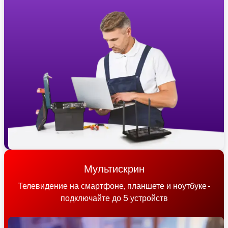
Мультискрин
Телевидение на смартфоне, планшете и ноутбуке -
подключайте до 5 устройств