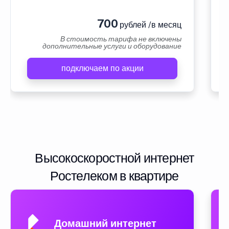
700
рублей /в месяц
В стоимость тарифа не включены
дополнительные услуги и оборудование
подключаем по акции
Высокоскоростной интернет
Ростелеком в квартире
Домашний интернет