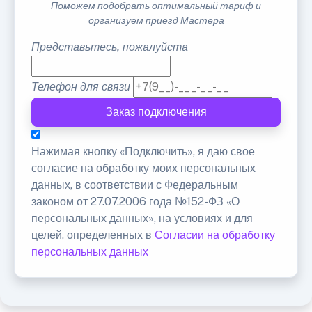
Поможем подобрать оптимальный тариф и
организуем приезд Мастера
Представьтесь, пожалуйста
Телефон для связи
Заказ подключения
Нажимая кнопку «Подключить», я даю свое
согласие на обработку моих персональных
данных, в соответствии с Федеральным
законом от 27.07.2006 года №152-ФЗ «О
персональных данных», на условиях и для
целей, определенных в
Согласии на обработку
персональных данных