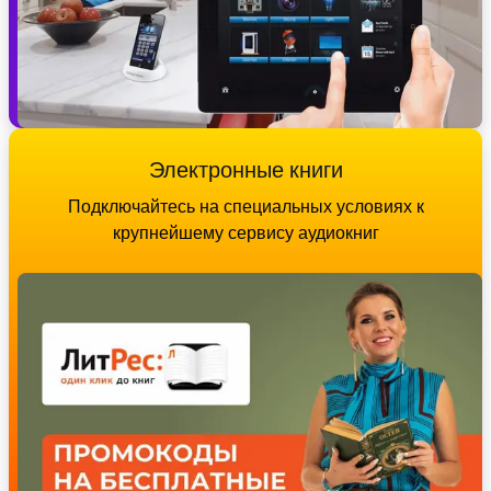
Электронные книги
Подключайтесь на специальных условиях к
крупнейшему сервису аудиокниг