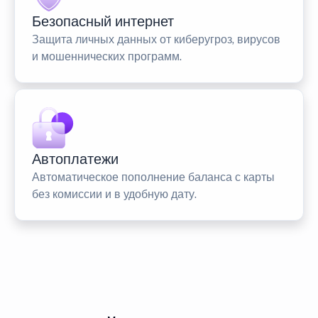
Безопасный интернет
Защита личных данных от киберугроз, вирусов
и мошеннических программ.
Автоплатежи
Автоматическое пополнение баланса с карты
без комиссии и в удобную дату.