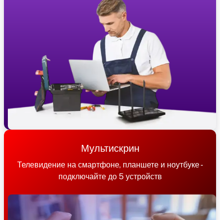
Мультискрин
Телевидение на смартфоне, планшете и ноутбуке -
подключайте до 5 устройств