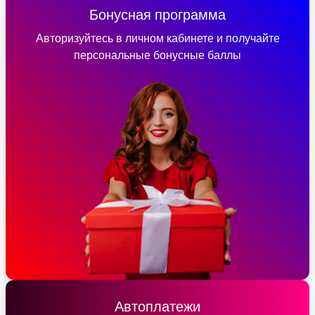
Бонусная программа
Авторизуйтесь в личном кабинете и получайте
персональные бонусные баллы
Автоплатежи