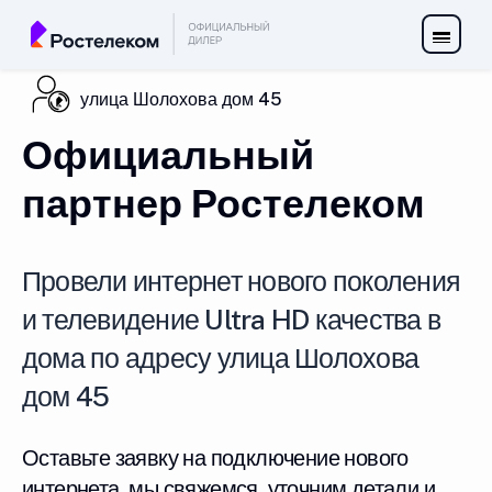
улица Шолохова дом 45
Официальный
партнер Ростелеком
Провели интернет нового поколения
и телевидение Ultra HD качества в
дома по адресу улица Шолохова
дом 45
Оставьте заявку на подключение нового
интернета, мы свяжемся, уточним детали и