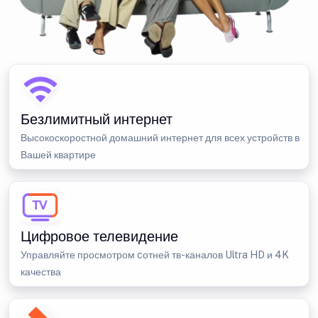
Безлимитный интернет
Высокоскоростной домашний интернет для всех устройств в
Вашей квартире
Цифровое телевидение
Управляйте просмотром cотней тв-каналов Ultra HD и 4K
качества