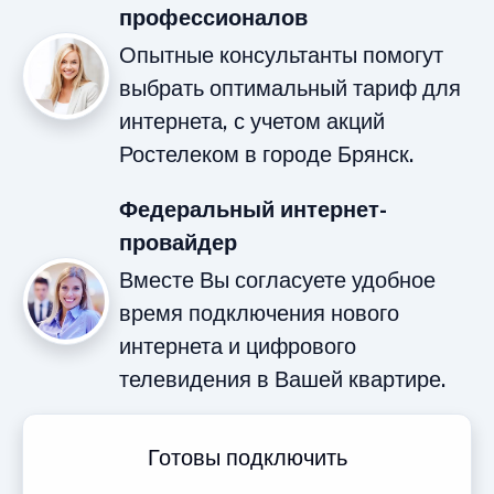
профессионалов
Опытные консультанты помогут
выбрать оптимальный тариф для
интернета, с учетом акций
Ростелеком в городе Брянск.
Федеральный интернет-
провайдер
Вместе Вы согласуете удобное
время подключения нового
интернета и цифрового
телевидения в Вашей квартире.
Готовы подключить