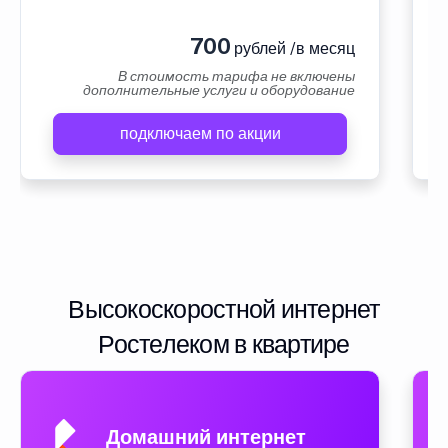
700
рублей /в месяц
В стоимость тарифа не включены
дополнительные услуги и оборудование
подключаем по акции
Высокоскоростной интернет
Ростелеком в квартире
Домашний интернет