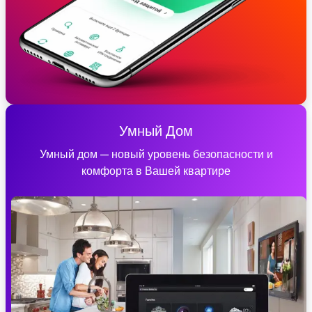
Умный Дом
Умный дом — новый уровень безопасности и
комфорта в Вашей квартире