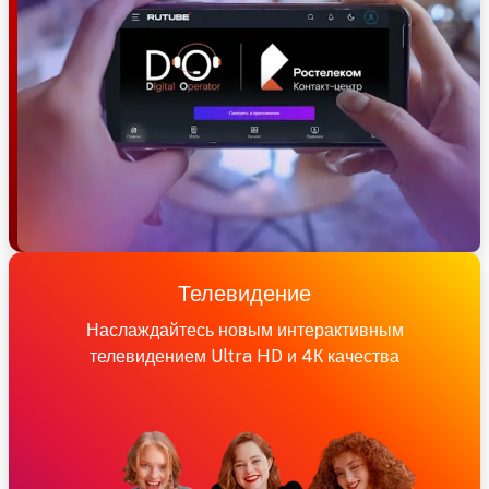
Телевидение
Наслаждайтесь новым интерактивным
телевидением Ultra HD и 4К качества