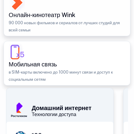
Онлайн-кинотеатр Wink
90 000 новых фильмов и сериалов от лучших студий для
всей семьи
Мобильная связь
в SIM-карты включено до 1000 минут связи и доступ к
социальным сетям
Домашний интернет
Технологии доступа