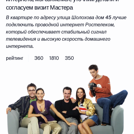
согласуем визит Мастера
В квартире по адресу улица Шолохова дом 45 лучше
подключить проводной интернет Ростелеком,
который обеспечивает стабильный сигнал
телевидения и высокую скорость домашнего
интернета.
рейтинг
360
1810
350