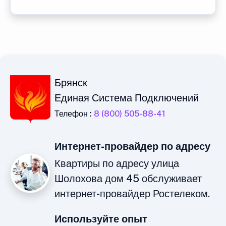
Брянск
Единая Система Подключений
Телефон :
8 (800) 505-88-41
Интернет-провайдер по адресу
Квартиры по адресу улица
Шолохова дом 45 обслуживает
интернет-провайдер Ростелеком.
Используйте опыт