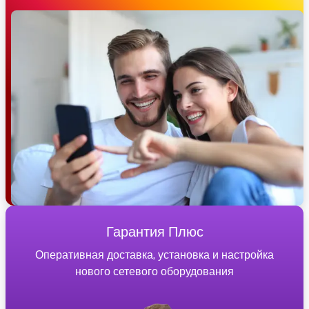
Гарантия Плюс
Оперативная доставка, установка и настройка
нового сетевого оборудования