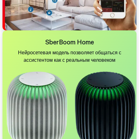
SberBoom Home
Нейросетевая модель позволяет общаться с
ассистентом как с реальным человеком