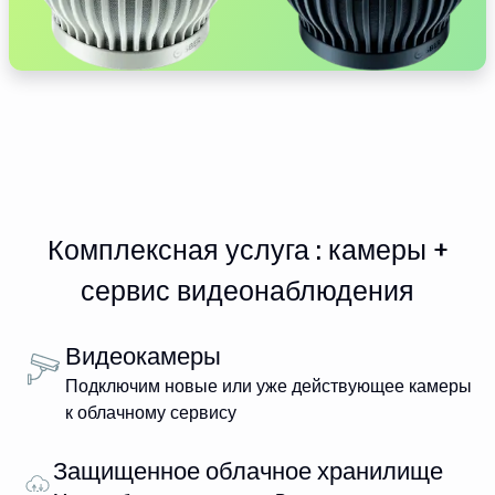
Комплексная услуга : камеры +
сервис видеонаблюдения
Видеокамеры
Подключим новые или уже действующее камеры
к облачному сервису
Защищенное облачное хранилище