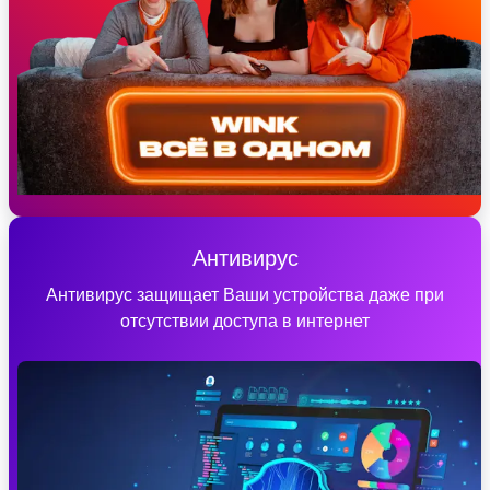
Антивирус
Антивирус защищает Ваши устройства даже при
отсутствии доступа в интернет