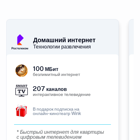
Домашний интернет
Технологии развлечения
100
МБит
безлимитный интернет
207
каналов
интерактивное телевидение
В подарок подписка на
онлайн-кинотеатр Wink
* Быстрый интернет для квартиры
с цифровым телевидением