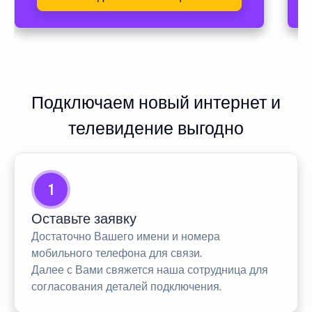
Подключаем новый интернет и
телевидение выгодно
1
Оставьте заявку
Достаточно Вашего имени и номера
мобильного телефона для связи.
Далее с Вами свяжется наша сотрудница для
согласования деталей подключения.