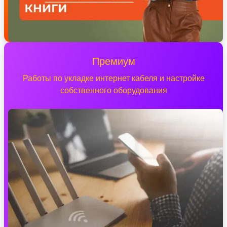
Премиум
Работы по укладке интернет кабеля и настройке
собственного оборудования