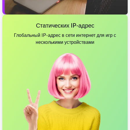
Статических IP-адрес
Глобальный IP-адрес в сети интернет для игр с
несколькими устройствами