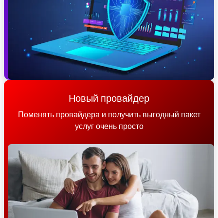
Новый провайдер
Поменять провайдера и получить выгодный пакет
услуг очень просто