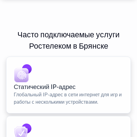
Часто подключаемые услуги
Ростелеком в Брянске
Статический IP-адрес
Глобальный IP-адрес в сети интернет для игр и
работы с несколькими устройствами.