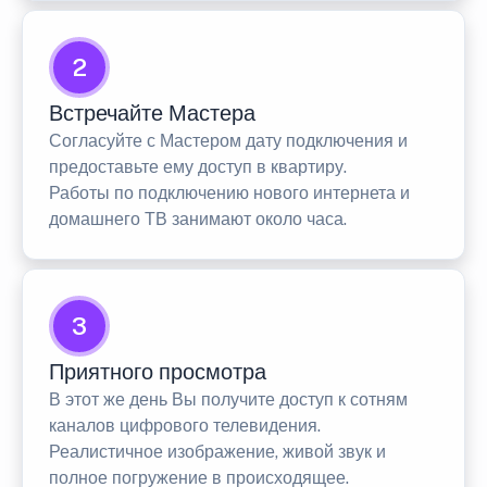
2
Встречайте Мастера
Согласуйте с Мастером дату подключения и
предоставьте ему доступ в квартиру.
Работы по подключению нового интернета и
домашнего ТВ занимают около часа.
3
Приятного просмотра
В этот же день Вы получите доступ к сотням
каналов цифрового телевидения.
Реалистичное изображение, живой звук и
полное погружение в происходящее.