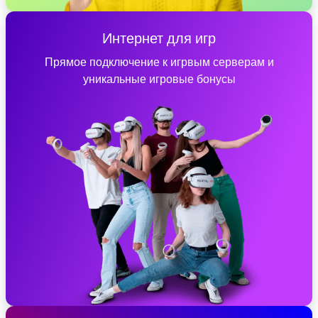
Интернет для игр
Прямое подключение к игрвым серверам и
уникальные игровые бонусы