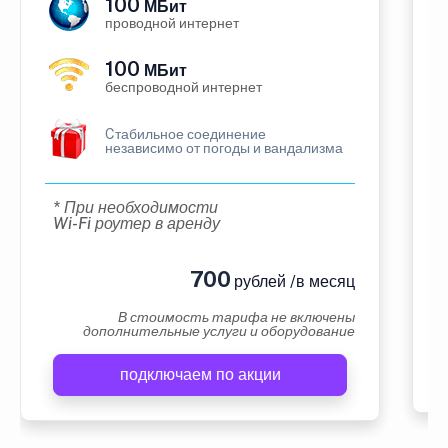
100
МБит
проводной интернет
100
МБит
беспроводной интернет
Cтабильное соединение
независимо от погоды и вандализма
* При необходимости
Wi-Fi роутер в аренду
700
рублей /в месяц
В стоимость тарифа не включены
дополнительные услуги и оборудование
подключаем по акции