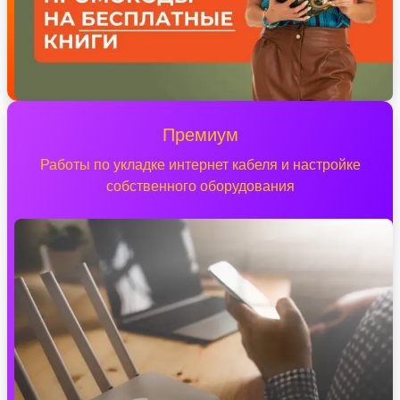
Премиум
Работы по укладке интернет кабеля и настройке
собственного оборудования