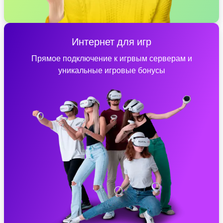
Интернет для игр
Прямое подключение к игрвым серверам и
уникальные игровые бонусы