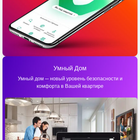
Умный Дом
Умный дом — новый уровень безопасности и
комфорта в Вашей квартире