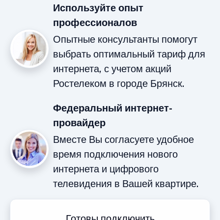
Используйте опыт
профессионалов
Опытные консультанты помогут
выбрать оптимальный тариф для
интернета, с учетом акций
Ростелеком в городе Брянск.
Федеральный интернет-
провайдер
Вместе Вы согласуете удобное
время подключения нового
интернета и цифрового
телевидения в Вашей квартире.
Готовы подключить