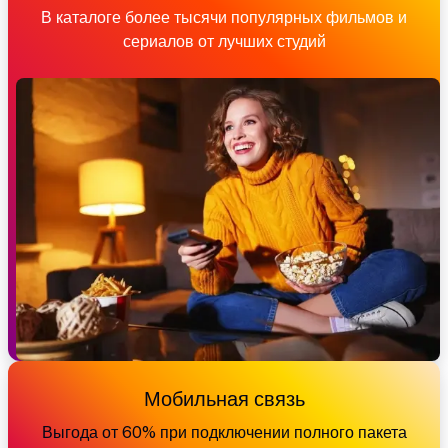
В каталоге более тысячи популярных фильмов и
сериалов от лучших студий
Мобильная связь
Выгода от 60% при подключении полного пакета