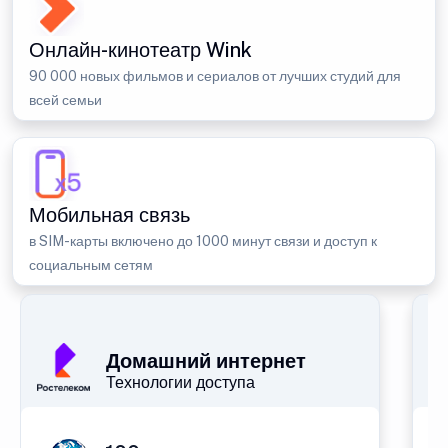
Онлайн-кинотеатр Wink
90 000 новых фильмов и сериалов от лучших студий для
всей семьи
Мобильная связь
в SIM-карты включено до 1000 минут связи и доступ к
социальным сетям
Домашний интернет
Технологии доступа