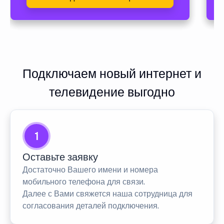
Подключаем новый интернет и
телевидение выгодно
1
Оставьте заявку
Достаточно Вашего имени и номера
мобильного телефона для связи.
Далее с Вами свяжется наша сотрудница для
согласования деталей подключения.