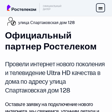
улица Спартаковская дом 128
Официальный
партнер Ростелеком
Провели интернет нового поколения
и телевидение Ultra HD качества в
дома по адресу улица
Спартаковская дом 128
Оставьте заявку на подключение нового
интернета, мы свяжемся, уточним детали и