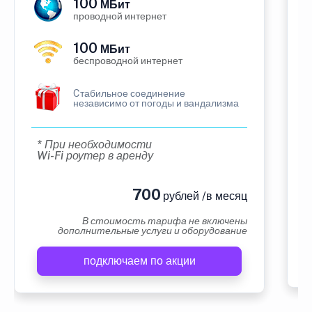
100
МБит
проводной интернет
100
МБит
беспроводной интернет
Cтабильное соединение
независимо от погоды и вандализма
* При необходимости
Wi-Fi роутер в аренду
700
рублей /в месяц
В стоимость тарифа не включены
дополнительные услуги и оборудование
подключаем по акции