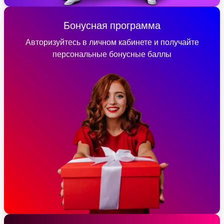
Бонусная программа
Авторизуйтесь в личном кабинете и получайте
персональные бонусные баллы