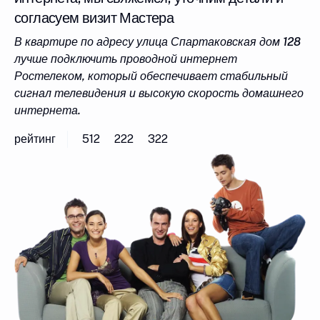
согласуем визит Мастера
В квартире по адресу улица Спартаковская дом 128
лучше подключить проводной интернет
Ростелеком, который обеспечивает стабильный
сигнал телевидения и высокую скорость домашнего
интернета.
рейтинг
512
222
322