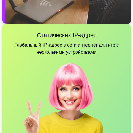
Статических IP-адрес
Глобальный IP-адрес в сети интернет для игр с
несколькими устройствами