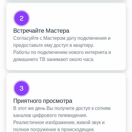
2
Встречайте Мастера
Согласуйте с Мастером дату подключения и
предоставьте ему доступ в квартиру.
Работы по подключению нового интернета и
домашнего ТВ занимают около часа.
3
Приятного просмотра
В этот же день Вы получите доступ к сотням
каналов цифрового телевидения.
Реалистичное изображение, живой звук и
полное погружение в происходящее.