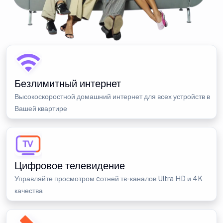
Безлимитный интернет
Высокоскоростной домашний интернет для всех устройств в
Вашей квартире
Цифровое телевидение
Управляйте просмотром cотней тв-каналов Ultra HD и 4K
качества