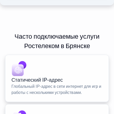
Часто подключаемые услуги
Ростелеком в Брянске
Статический IP-адрес
Глобальный IP-адрес в сети интернет для игр и
работы с несколькими устройствами.