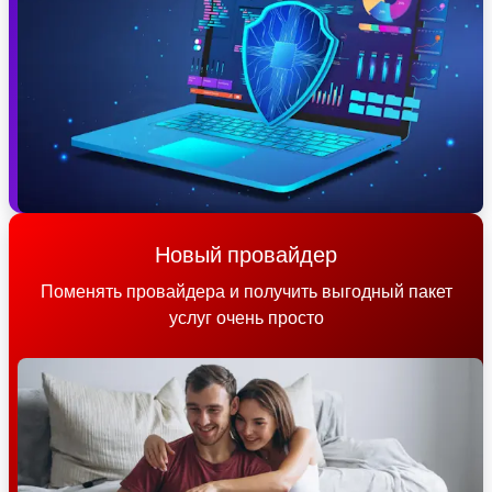
Новый провайдер
Поменять провайдера и получить выгодный пакет
услуг очень просто