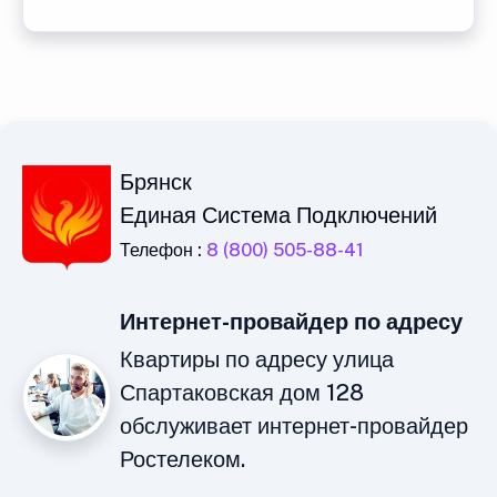
Брянск
Единая Система Подключений
Телефон :
8 (800) 505-88-41
Интернет-провайдер по адресу
Квартиры по адресу улица
Спартаковская дом 128
обслуживает интернет-провайдер
Ростелеком.