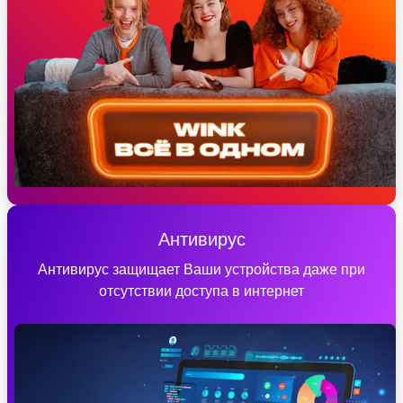
Антивирус
Антивирус защищает Ваши устройства даже при
отсутствии доступа в интернет