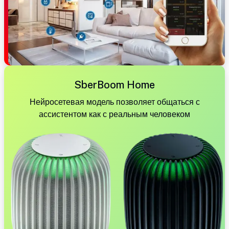
SberBoom Home
Нейросетевая модель позволяет общаться с
ассистентом как с реальным человеком