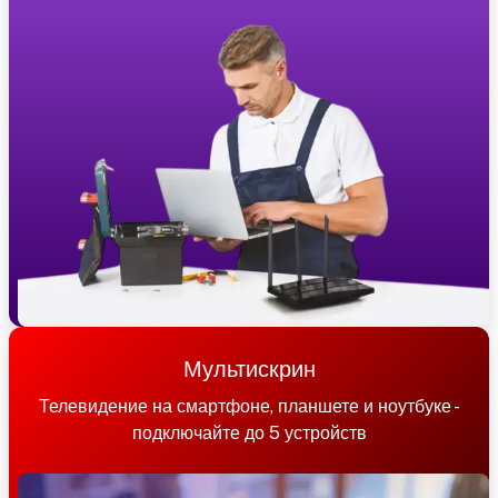
Мультискрин
Телевидение на смартфоне, планшете и ноутбуке -
подключайте до 5 устройств