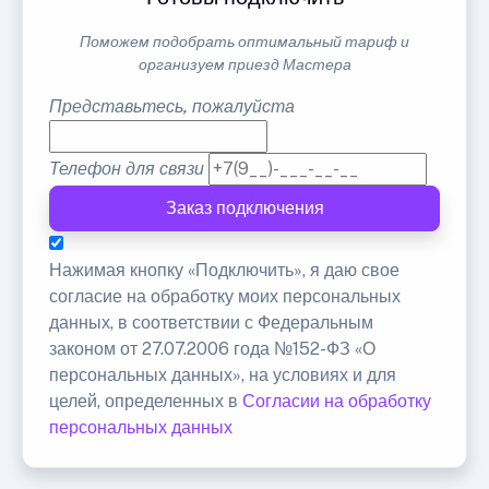
Поможем подобрать оптимальный тариф и
организуем приезд Мастера
Представьтесь, пожалуйста
Телефон для связи
Заказ подключения
Нажимая кнопку «Подключить», я даю свое
согласие на обработку моих персональных
данных, в соответствии с Федеральным
законом от 27.07.2006 года №152-ФЗ «О
персональных данных», на условиях и для
целей, определенных в
Согласии на обработку
персональных данных