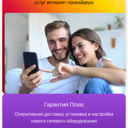
услуг интернет-провайдера
Гарантия Плюс
Оперативная доставка, установка и настройка
нового сетевого оборудования