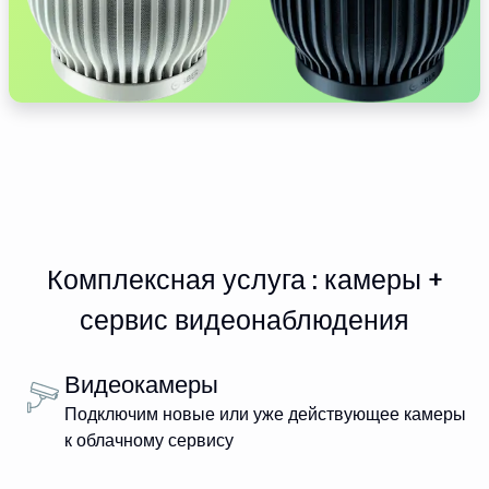
Комплексная услуга : камеры +
сервис видеонаблюдения
Видеокамеры
Подключим новые или уже действующее камеры
к облачному сервису