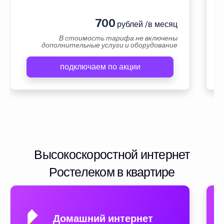
700
рублей /в месяц
В стоимость тарифа не включены
дополнительные услуги и оборудование
подключаем по акции
Высокоскоростной интернет
Ростелеком в квартире
Домашний интернет