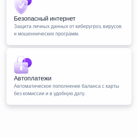
Безопасный интернет
Защита личных данных от киберугроз, вирусов
и мошеннических программ.
Автоплатежи
Автоматическое пополнение баланса с карты
без комиссии и в удобную дату.