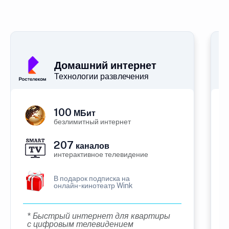
Домашний интернет
Технологии развлечения
100
МБит
безлимитный интернет
207
каналов
интерактивное телевидение
В подарок подписка на
онлайн-кинотеатр Wink
* Быстрый интернет для квартиры
с цифровым телевидением