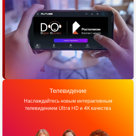
Телевидение
Наслаждайтесь новым интерактивным
телевидением Ultra HD и 4К качества