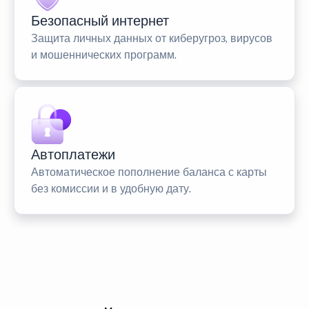
Безопасный интернет
Защита личных данных от киберугроз, вирусов
и мошеннических программ.
Автоплатежи
Автоматическое пополнение баланса с карты
без комиссии и в удобную дату.