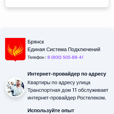
Брянск
Единая Система Подключений
Телефон :
8 (800) 505-88-41
Интернет-провайдер по адресу
Квартиры по адресу улица
Транспортная дом 11 обслуживает
интернет-провайдер Ростелеком.
Используйте опыт