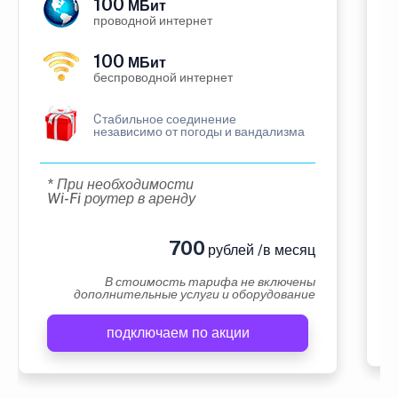
100
МБит
проводной интернет
100
МБит
беспроводной интернет
Cтабильное соединение
независимо от погоды и вандализма
* При необходимости
Wi-Fi роутер в аренду
700
рублей /в месяц
В стоимость тарифа не включены
дополнительные услуги и оборудование
подключаем по акции