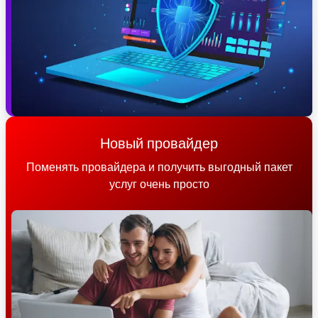
Новый провайдер
Поменять провайдера и получить выгодный пакет
услуг очень просто