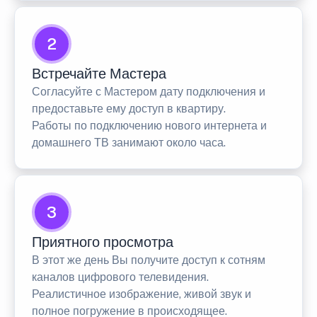
2
Встречайте Мастера
Согласуйте с Мастером дату подключения и
предоставьте ему доступ в квартиру.
Работы по подключению нового интернета и
домашнего ТВ занимают около часа.
3
Приятного просмотра
В этот же день Вы получите доступ к сотням
каналов цифрового телевидения.
Реалистичное изображение, живой звук и
полное погружение в происходящее.