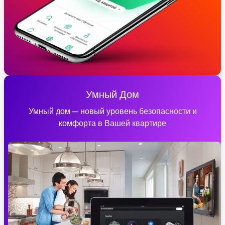
Умный Дом
Умный дом — новый уровень безопасности и
комфорта в Вашей квартире