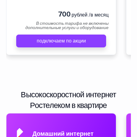
700
рублей /в месяц
В стоимость тарифа не включены
дополнительные услуги и оборудование
подключаем по акции
Высокоскоростной интернет
Ростелеком в квартире
Домашний интернет