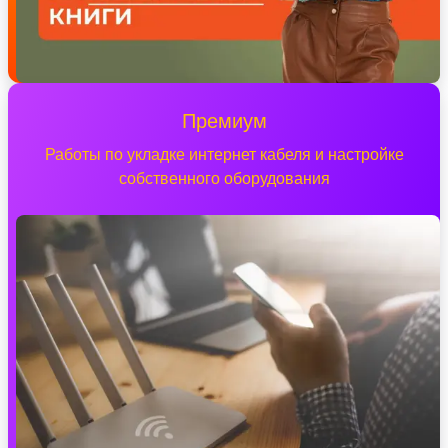
Премиум
Работы по укладке интернет кабеля и настройке
собственного оборудования