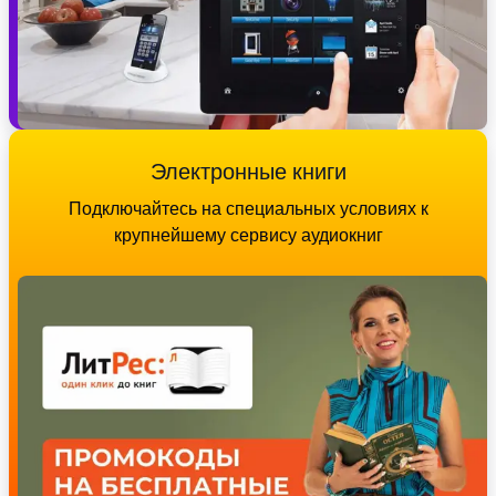
Электронные книги
Подключайтесь на специальных условиях к
крупнейшему сервису аудиокниг