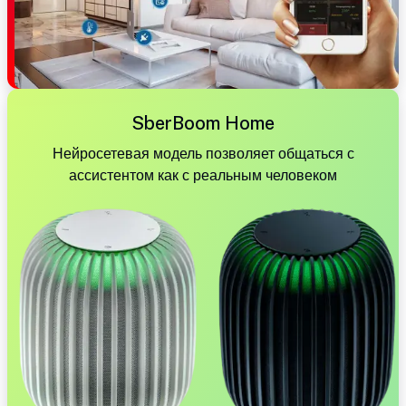
SberBoom Home
Нейросетевая модель позволяет общаться с
ассистентом как с реальным человеком