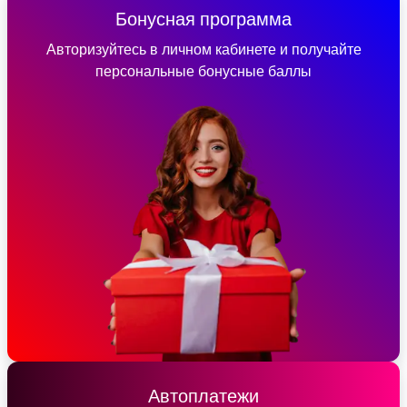
Бонусная программа
Авторизуйтесь в личном кабинете и получайте
персональные бонусные баллы
Автоплатежи