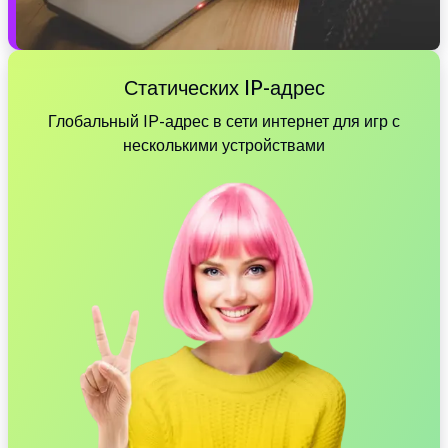
Статических IP-адрес
Глобальный IP-адрес в сети интернет для игр с
несколькими устройствами