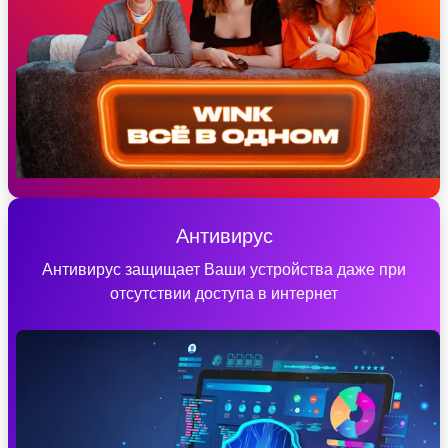
Антивирус
Антивирус защищает Ваши устройства даже при
отсутствии доступа в интернет