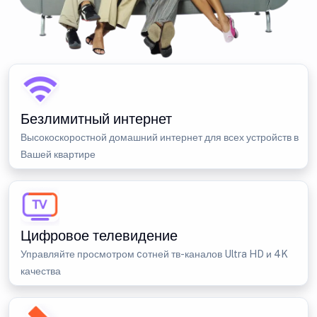
Безлимитный интернет
Высокоскоростной домашний интернет для всех устройств в
Вашей квартире
Цифровое телевидение
Управляйте просмотром cотней тв-каналов Ultra HD и 4K
качества