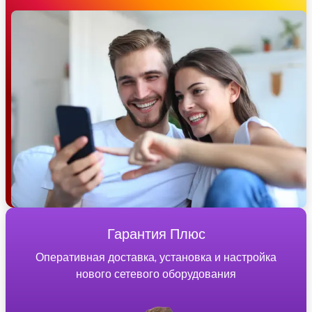
Гарантия Плюс
Оперативная доставка, установка и настройка
нового сетевого оборудования