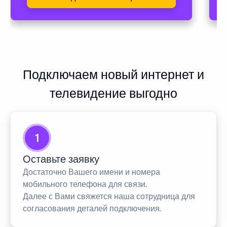
Подключаем новый интернет и
телевидение выгодно
1
Оставьте заявку
Достаточно Вашего имени и номера
мобильного телефона для связи.
Далее с Вами свяжется наша сотрудница для
согласования деталей подключения.