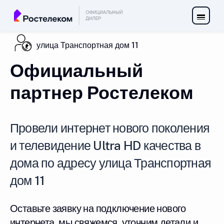
улица Транспортная дом 11
Официальный
партнер Ростелеком
Провели интернет нового поколения
и телевидение Ultra HD качества в
дома по адресу улица Транспортная
дом 11
Оставьте заявку на подключение нового
интернета, мы свяжемся, уточним детали и