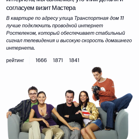
согласуем визит Мастера
В квартире по адресу улица Транспортная дом 11
лучше подключить проводной интернет
Ростелеком, который обеспечивает стабильный
сигнал телевидения и высокую скорость домашнего
интернета.
рейтинг
1666
1871
1841