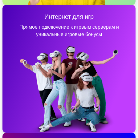
Интернет для игр
Прямое подключение к игрвым серверам и
уникальные игровые бонусы