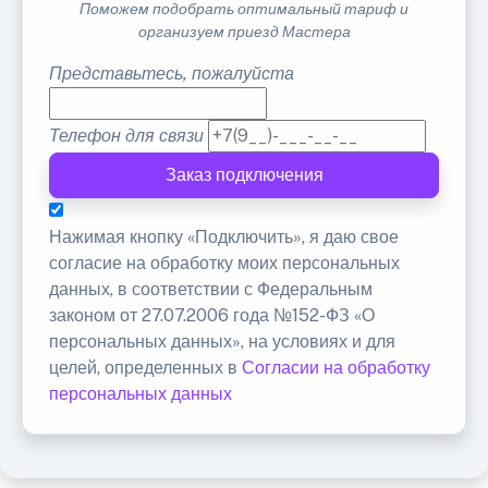
Поможем подобрать оптимальный тариф и
организуем приезд Мастера
Представьтесь, пожалуйста
Телефон для связи
Заказ подключения
Нажимая кнопку «Подключить», я даю свое
согласие на обработку моих персональных
данных, в соответствии с Федеральным
законом от 27.07.2006 года №152-ФЗ «О
персональных данных», на условиях и для
целей, определенных в
Согласии на обработку
персональных данных