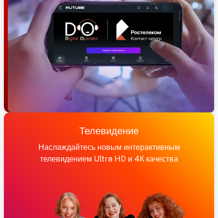
Телевидение
Наслаждайтесь новым интерактивным
телевидением Ultra HD и 4К качества