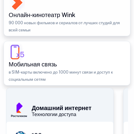
Онлайн-кинотеатр Wink
90 000 новых фильмов и сериалов от лучших студий для
всей семьи
Мобильная связь
в SIM-карты включено до 1000 минут связи и доступ к
социальным сетям
Домашний интернет
Технологии доступа