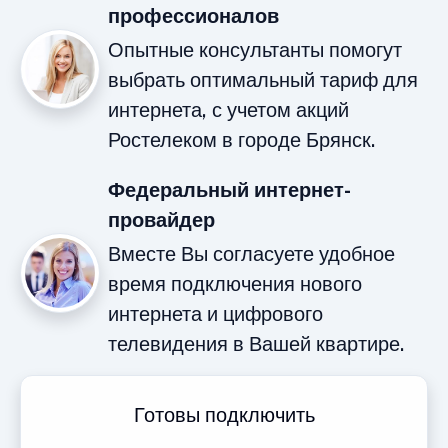
профессионалов
Опытные консультанты помогут
выбрать оптимальный тариф для
интернета, с учетом акций
Ростелеком в городе Брянск.
Федеральный интернет-
провайдер
Вместе Вы согласуете удобное
время подключения нового
интернета и цифрового
телевидения в Вашей квартире.
Готовы подключить