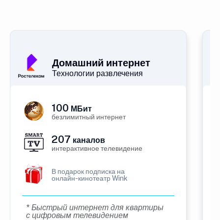
Домашний интернет
Технологии развлечения
100
МБит
безлимитный интернет
207
каналов
интерактивное телевидение
В подарок подписка на
онлайн-кинотеатр Wink
* Быстрый интернет для квартиры
с цифровым телевидением