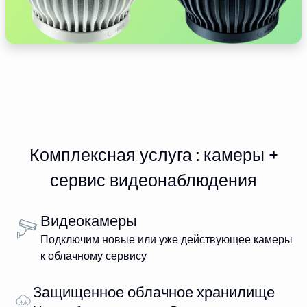
Комплексная услуга : камеры +
сервис видеонаблюдения
Видеокамеры
Подключим новые или уже действующее камеры
к облачному сервису
Защищенное облачное хранилище