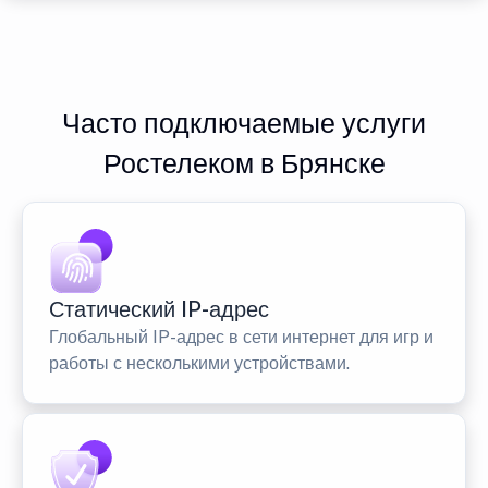
Часто подключаемые услуги
Ростелеком в Брянске
Статический IP-адрес
Глобальный IP-адрес в сети интернет для игр и
работы с несколькими устройствами.