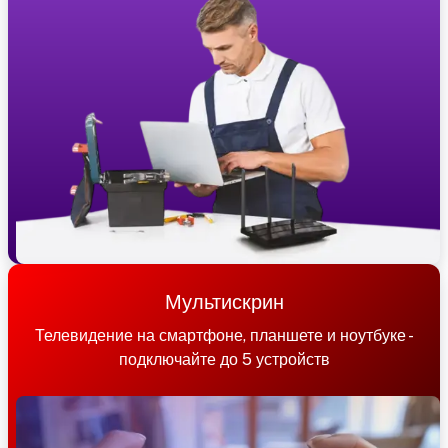
Мультискрин
Телевидение на смартфоне, планшете и ноутбуке -
подключайте до 5 устройств