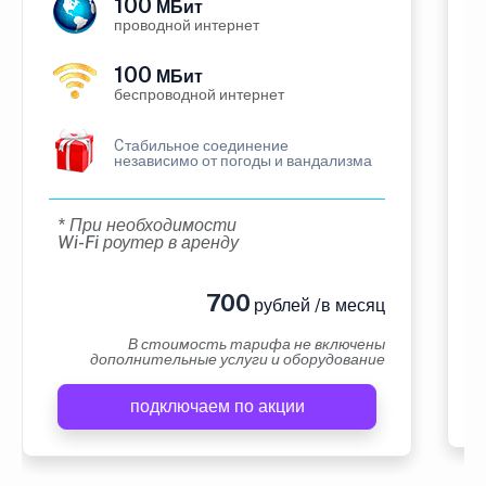
100
МБит
проводной интернет
100
МБит
беспроводной интернет
Cтабильное соединение
независимо от погоды и вандализма
* При необходимости
Wi-Fi роутер в аренду
700
рублей /в месяц
В стоимость тарифа не включены
дополнительные услуги и оборудование
подключаем по акции