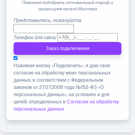
Поможем подобрать оптимальный тариф и
организуем приезд Мастера
Представьтесь, пожалуйста
Телефон для связи
Заказ подключения
Нажимая кнопку «Подключить», я даю свое
согласие на обработку моих персональных
данных, в соответствии с Федеральным
законом от 27.07.2006 года №152-ФЗ «О
персональных данных», на условиях и для
целей, определенных в
Согласии на обработку
персональных данных