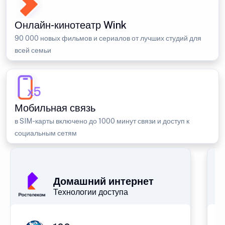
Онлайн-кинотеатр Wink
90 000 новых фильмов и сериалов от лучших студий для
всей семьи
Мобильная связь
в SIM-карты включено до 1000 минут связи и доступ к
социальным сетям
Домашний интернет
Технологии доступа