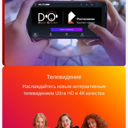
Телевидение
Наслаждайтесь новым интерактивным
телевидением Ultra HD и 4К качества