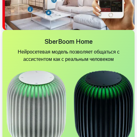
SberBoom Home
Нейросетевая модель позволяет общаться с
ассистентом как с реальным человеком