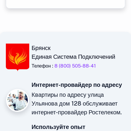
Брянск
Единая Система Подключений
Телефон :
8 (800) 505-88-41
Интернет-провайдер по адресу
Квартиры по адресу улица
Ульянова дом 128 обслуживает
интернет-провайдер Ростелеком.
Используйте опыт