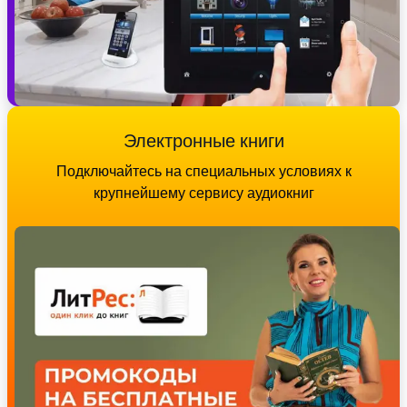
Электронные книги
Подключайтесь на специальных условиях к
крупнейшему сервису аудиокниг