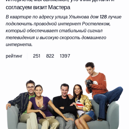
согласуем визит Мастера
В квартире по адресу улица Ульянова дом 128 лучше
подключить проводной интернет Ростелеком,
который обеспечивает стабильный сигнал
телевидения и высокую скорость домашнего
интернета.
рейтинг
251
822
1397