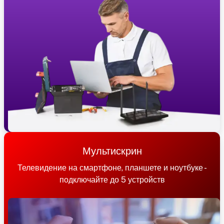
Мультискрин
Телевидение на смартфоне, планшете и ноутбуке -
подключайте до 5 устройств