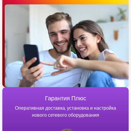
Гарантия Плюс
Оперативная доставка, установка и настройка
нового сетевого оборудования