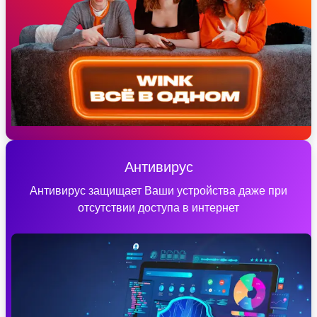
Антивирус
Антивирус защищает Ваши устройства даже при
отсутствии доступа в интернет