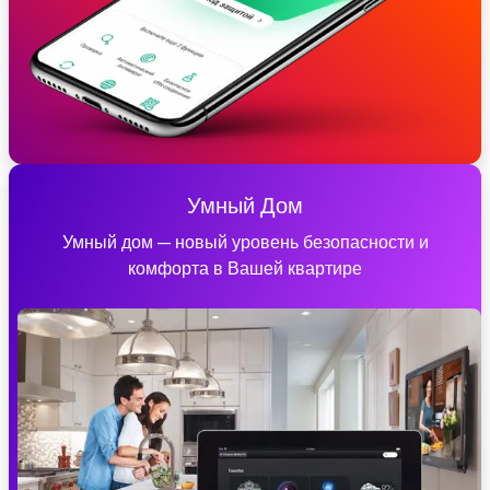
Умный Дом
Умный дом — новый уровень безопасности и
комфорта в Вашей квартире