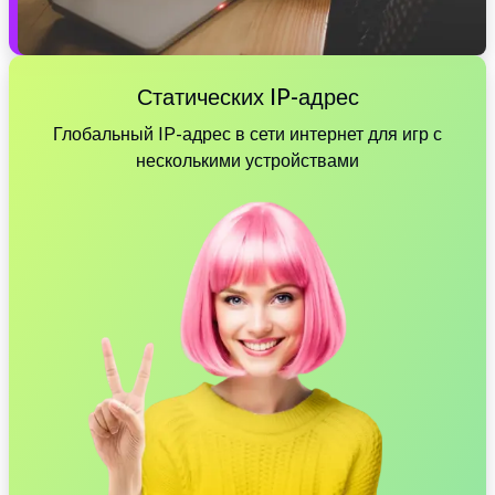
Статических IP-адрес
Глобальный IP-адрес в сети интернет для игр с
несколькими устройствами