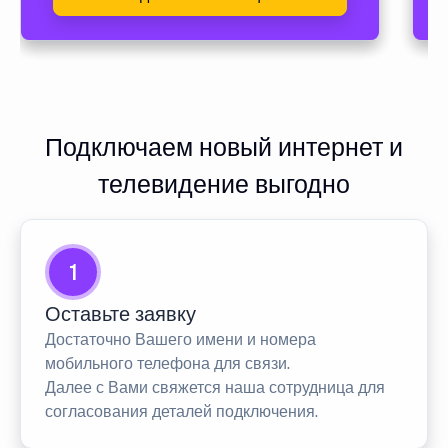
Подключаем новый интернет и
телевидение выгодно
1
Оставьте заявку
Достаточно Вашего имени и номера
мобильного телефона для связи.
Далее с Вами свяжется наша сотрудница для
согласования деталей подключения.