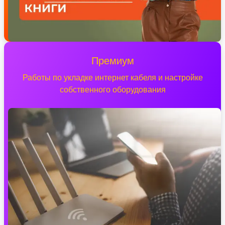
Премиум
Работы по укладке интернет кабеля и настройке
собственного оборудования