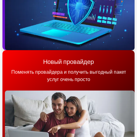
Новый провайдер
Поменять провайдера и получить выгодный пакет
услуг очень просто