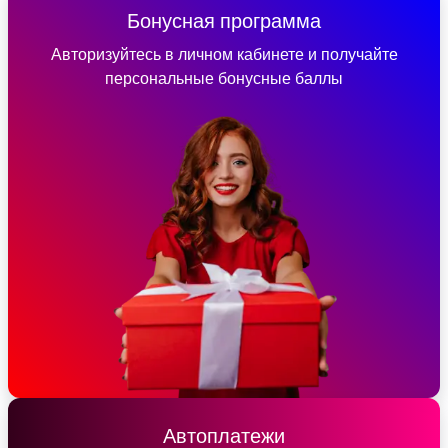
Бонусная программа
Авторизуйтесь в личном кабинете и получайте
персональные бонусные баллы
Автоплатежи