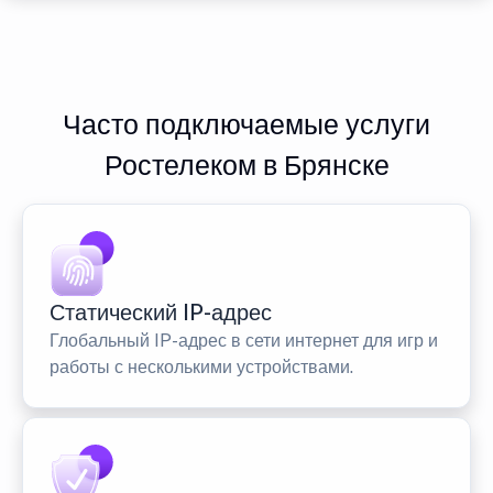
Часто подключаемые услуги
Ростелеком в Брянске
Статический IP-адрес
Глобальный IP-адрес в сети интернет для игр и
работы с несколькими устройствами.