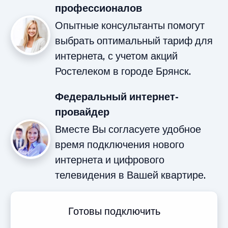
профессионалов
Опытные консультанты помогут
выбрать оптимальный тариф для
интернета, с учетом акций
Ростелеком в городе Брянск.
Федеральный интернет-
провайдер
Вместе Вы согласуете удобное
время подключения нового
интернета и цифрового
телевидения в Вашей квартире.
Готовы подключить