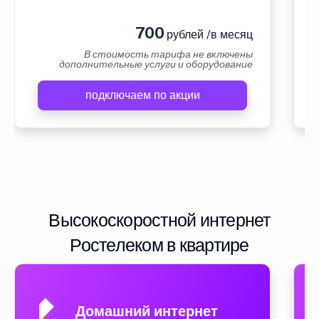
700
рублей /в месяц
В стоимость тарифа не включены
дополнительные услуги и оборудование
подключаем по акции
Высокоскоростной интернет
Ростелеком в квартире
Домашний интернет