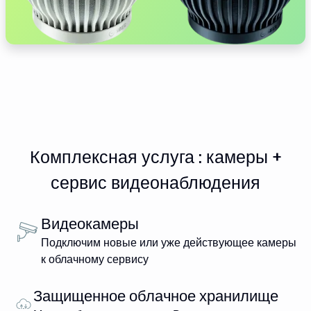
Комплексная услуга : камеры +
сервис видеонаблюдения
Видеокамеры
Подключим новые или уже действующее камеры
к облачному сервису
Защищенное облачное хранилище