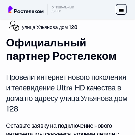
улица Ульянова дом 128
Официальный
партнер Ростелеком
Провели интернет нового поколения
и телевидение Ultra HD качества в
дома по адресу улица Ульянова дом
128
Оставьте заявку на подключение нового
интернета, мы свяжемся, уточним детали и