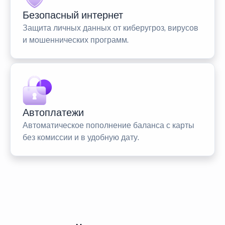
Безопасный интернет
Защита личных данных от киберугроз, вирусов
и мошеннических программ.
Автоплатежи
Автоматическое пополнение баланса с карты
без комиссии и в удобную дату.