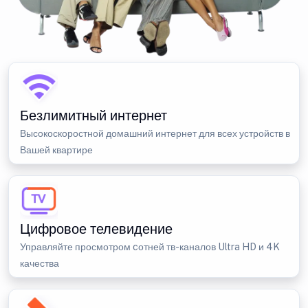
Безлимитный интернет
Высокоскоростной домашний интернет для всех устройств в
Вашей квартире
Цифровое телевидение
Управляйте просмотром cотней тв-каналов Ultra HD и 4K
качества