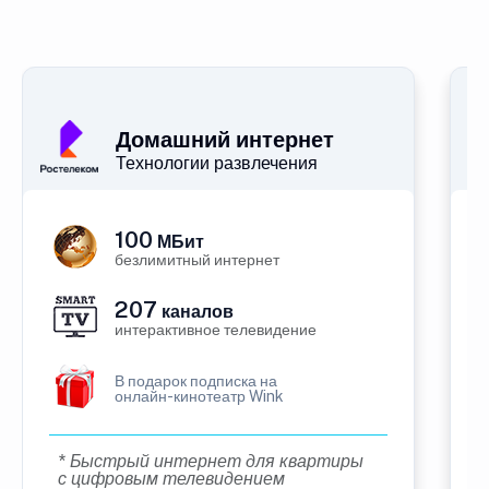
Домашний интернет
Технологии развлечения
100
МБит
безлимитный интернет
207
каналов
интерактивное телевидение
В подарок подписка на
онлайн-кинотеатр Wink
* Быстрый интернет для квартиры
с цифровым телевидением