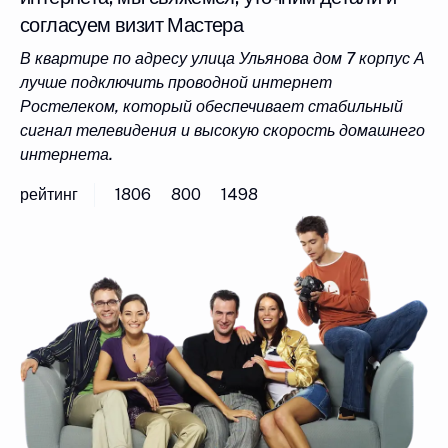
согласуем визит Мастера
В квартире по адресу улица Ульянова дом 7 корпус А
лучше подключить проводной интернет
Ростелеком, который обеспечивает стабильный
сигнал телевидения и высокую скорость домашнего
интернета.
рейтинг
1806
800
1498