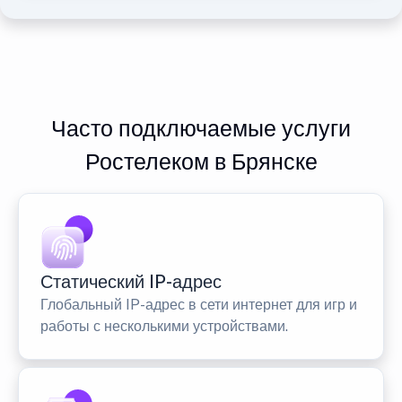
Часто подключаемые услуги
Ростелеком в Брянске
Статический IP-адрес
Глобальный IP-адрес в сети интернет для игр и
работы с несколькими устройствами.