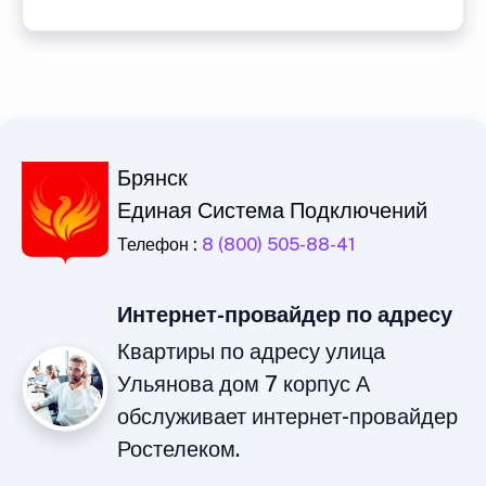
Брянск
Единая Система Подключений
Телефон :
8 (800) 505-88-41
Интернет-провайдер по адресу
Квартиры по адресу улица
Ульянова дом 7 корпус А
обслуживает интернет-провайдер
Ростелеком.