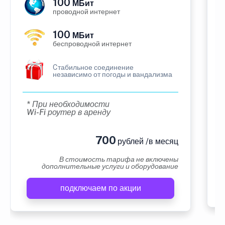
100
МБит
проводной интернет
100
МБит
беспроводной интернет
Cтабильное соединение
независимо от погоды и вандализма
* При необходимости
Wi-Fi роутер в аренду
700
рублей /в месяц
В стоимость тарифа не включены
дополнительные услуги и оборудование
подключаем по акции