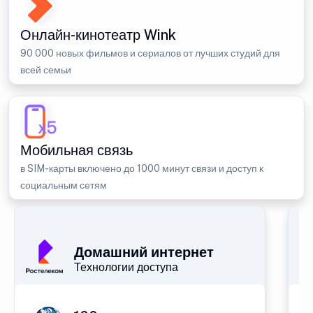
Онлайн-кинотеатр Wink
90 000 новых фильмов и сериалов от лучших студий для
всей семьи
Мобильная связь
в SIM-карты включено до 1000 минут связи и доступ к
социальным сетям
Домашний интернет
Технологии доступа