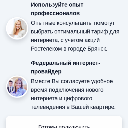
Используйте опыт
профессионалов
Опытные консультанты помогут
выбрать оптимальный тариф для
интернета, с учетом акций
Ростелеком в городе Брянск.
Федеральный интернет-
провайдер
Вместе Вы согласуете удобное
время подключения нового
интернета и цифрового
телевидения в Вашей квартире.
Готовы подключить