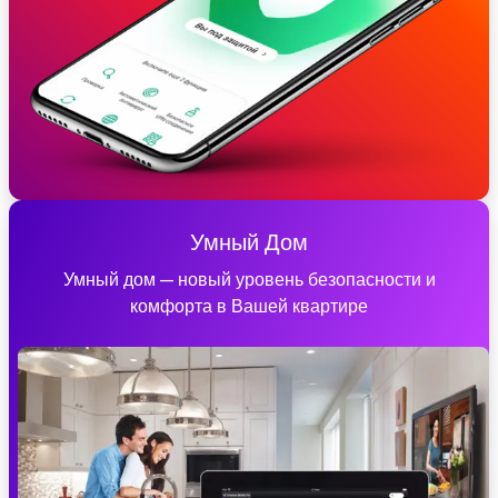
Умный Дом
Умный дом — новый уровень безопасности и
комфорта в Вашей квартире