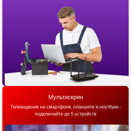
Мультискрин
Телевидение на смартфоне, планшете и ноутбуке -
подключайте до 5 устройств