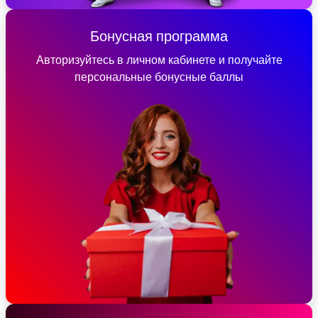
Бонусная программа
Авторизуйтесь в личном кабинете и получайте
персональные бонусные баллы