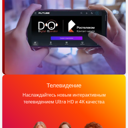
Телевидение
Наслаждайтесь новым интерактивным
телевидением Ultra HD и 4К качества