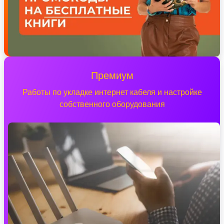
Премиум
Работы по укладке интернет кабеля и настройке
собственного оборудования