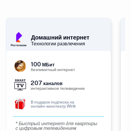
Домашний интернет
Технологии развлечения
100
МБит
безлимитный интернет
207
каналов
интерактивное телевидение
В подарок подписка на
онлайн-кинотеатр Wink
* Быстрый интернет для квартиры
с цифровым телевидением