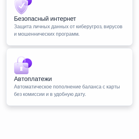
Безопасный интернет
Защита личных данных от киберугроз, вирусов
и мошеннических программ.
Автоплатежи
Автоматическое пополнение баланса с карты
без комиссии и в удобную дату.