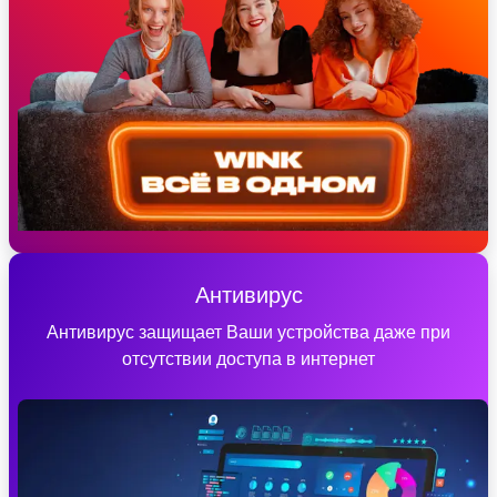
Антивирус
Антивирус защищает Ваши устройства даже при
отсутствии доступа в интернет