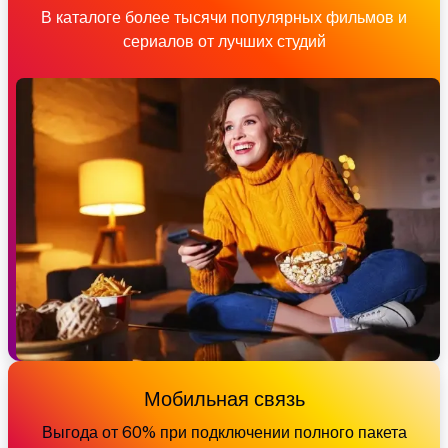
В каталоге более тысячи популярных фильмов и
сериалов от лучших студий
Мобильная связь
Выгода от 60% при подключении полного пакета