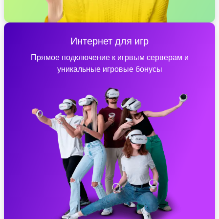
Интернет для игр
Прямое подключение к игрвым серверам и
уникальные игровые бонусы