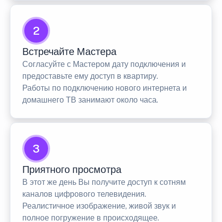
2
Встречайте Мастера
Согласуйте с Мастером дату подключения и
предоставьте ему доступ в квартиру.
Работы по подключению нового интернета и
домашнего ТВ занимают около часа.
3
Приятного просмотра
В этот же день Вы получите доступ к сотням
каналов цифрового телевидения.
Реалистичное изображение, живой звук и
полное погружение в происходящее.