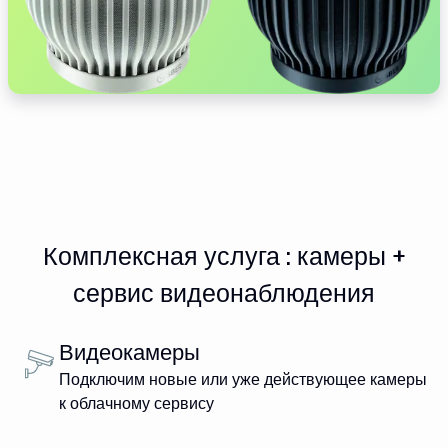
Комплексная услуга : камеры +
сервис видеонаблюдения
Видеокамеры
Подключим новые или уже действующее камеры
к облачному сервису