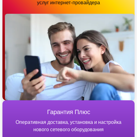
услуг интернет-провайдера
Гарантия Плюс
Оперативная доставка, установка и настройка
нового сетевого оборудования