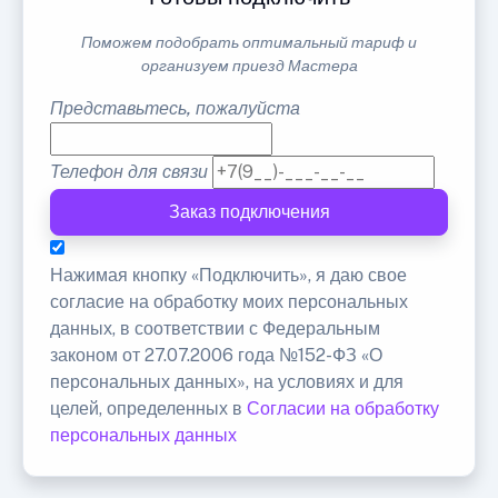
Поможем подобрать оптимальный тариф и
организуем приезд Мастера
Представьтесь, пожалуйста
Телефон для связи
Заказ подключения
Нажимая кнопку «Подключить», я даю свое
согласие на обработку моих персональных
данных, в соответствии с Федеральным
законом от 27.07.2006 года №152-ФЗ «О
персональных данных», на условиях и для
целей, определенных в
Согласии на обработку
персональных данных