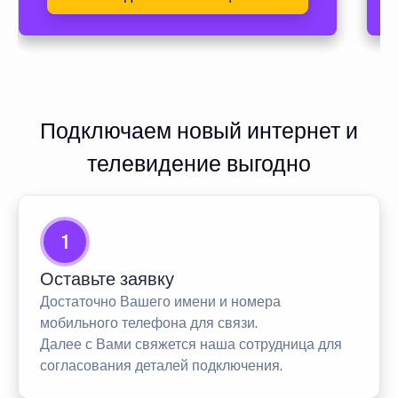
Подключаем новый интернет и
телевидение выгодно
1
Оставьте заявку
Достаточно Вашего имени и номера
мобильного телефона для связи.
Далее с Вами свяжется наша сотрудница для
согласования деталей подключения.