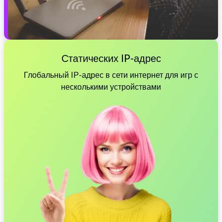
Статических IP-адрес
Глобальный IP-адрес в сети интернет для игр с
несколькими устройствами