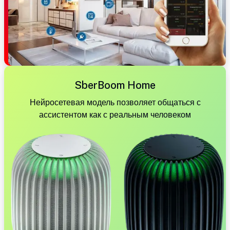
SberBoom Home
Нейросетевая модель позволяет общаться с
ассистентом как с реальным человеком