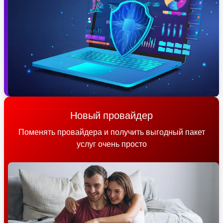
Новый провайдер
Поменять провайдера и получить выгодный пакет
услуг очень просто