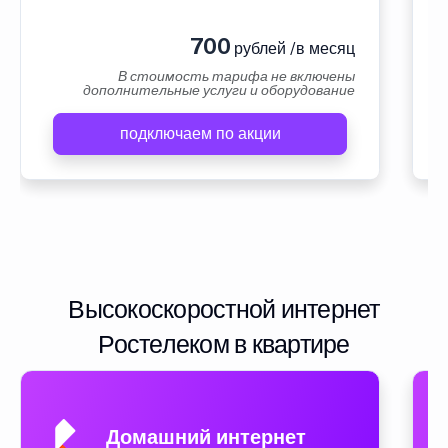
700
рублей /в месяц
В стоимость тарифа не включены
дополнительные услуги и оборудование
подключаем по акции
Высокоскоростной интернет
Ростелеком в квартире
Домашний интернет