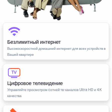
Безлимитный интернет
Высокоскоростной домашний интернет для всех устройств в
Вашей квартире
Цифровое телевидение
Управляйте просмотром cотней тв-каналов Ultra HD и 4K
качества