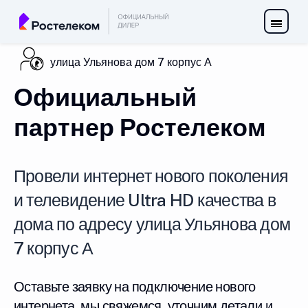
улица Ульянова дом 7 корпус А
Официальный
партнер Ростелеком
Провели интернет нового поколения
и телевидение Ultra HD качества в
дома по адресу улица Ульянова дом
7 корпус А
Оставьте заявку на подключение нового
интернета, мы свяжемся, уточним детали и