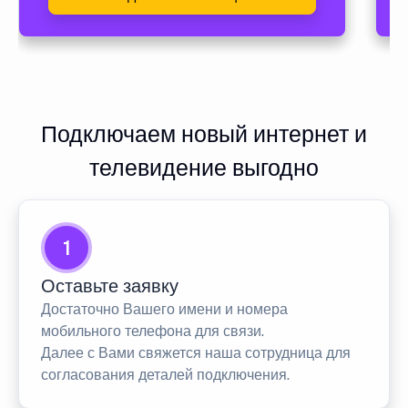
Подключаем новый интернет и
телевидение выгодно
1
Оставьте заявку
Достаточно Вашего имени и номера
мобильного телефона для связи.
Далее с Вами свяжется наша сотрудница для
согласования деталей подключения.