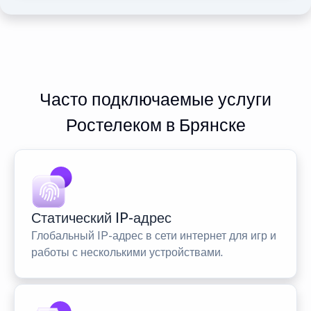
Часто подключаемые услуги
Ростелеком в Брянске
Статический IP-адрес
Глобальный IP-адрес в сети интернет для игр и
работы с несколькими устройствами.