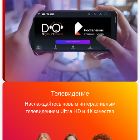
Телевидение
Наслаждайтесь новым интерактивным
телевидением Ultra HD и 4К качества