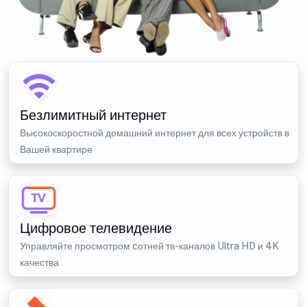
Безлимитный интернет
Высокоскоростной домашний интернет для всех устройств в
Вашей квартире
Цифровое телевидение
Управляйте просмотром cотней тв-каналов Ultra HD и 4K
качества