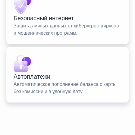
Безопасный интернет
Защита личных данных от киберугроз, вирусов
и мошеннических программ.
Автоплатежи
Автоматическое пополнение баланса с карты
без комиссии и в удобную дату.