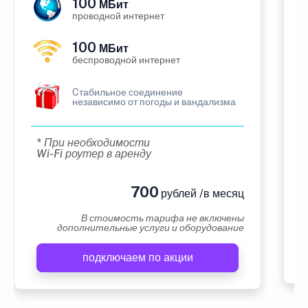
100
МБит
проводной интернет
100
МБит
беспроводной интернет
Cтабильное соединение
независимо от погоды и вандализма
* При необходимости
Wi-Fi роутер в аренду
700
рублей /в месяц
В стоимость тарифа не включены
дополнительные услуги и оборудование
подключаем по акции