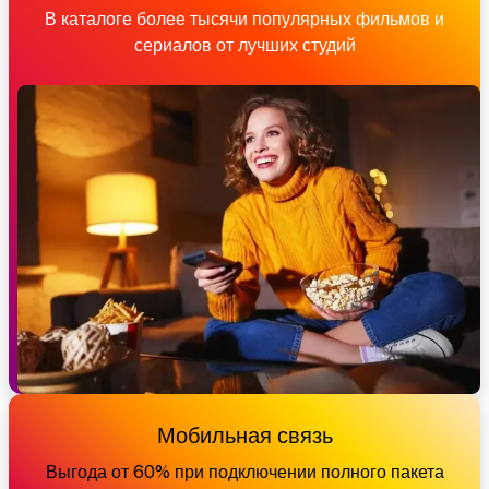
В каталоге более тысячи популярных фильмов и
сериалов от лучших студий
Мобильная связь
Выгода от 60% при подключении полного пакета