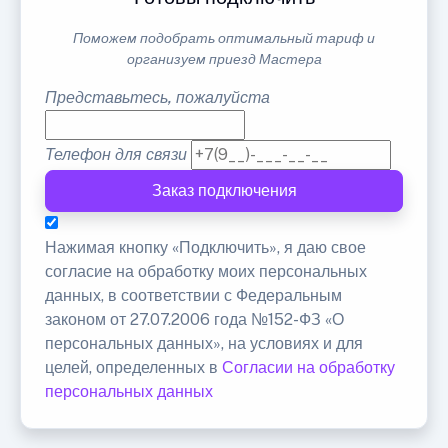
Поможем подобрать оптимальный тариф и
организуем приезд Мастера
Представьтесь, пожалуйста
Телефон для связи
Заказ подключения
Нажимая кнопку «Подключить», я даю свое
согласие на обработку моих персональных
данных, в соответствии с Федеральным
законом от 27.07.2006 года №152-ФЗ «О
персональных данных», на условиях и для
целей, определенных в
Согласии на обработку
персональных данных