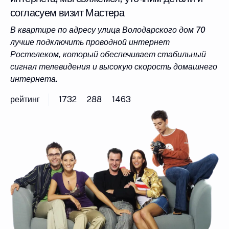
согласуем визит Мастера
В квартире по адресу улица Володарского дом 70
лучше подключить проводной интернет
Ростелеком, который обеспечивает стабильный
сигнал телевидения и высокую скорость домашнего
интернета.
рейтинг
1732
288
1463