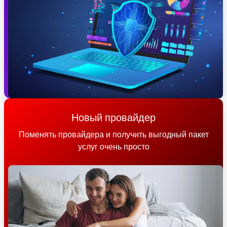
Новый провайдер
Поменять провайдера и получить выгодный пакет
услуг очень просто