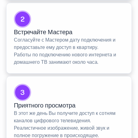
2
Встречайте Мастера
Согласуйте с Мастером дату подключения и
предоставьте ему доступ в квартиру.
Работы по подключению нового интернета и
домашнего ТВ занимают около часа.
3
Приятного просмотра
В этот же день Вы получите доступ к сотням
каналов цифрового телевидения.
Реалистичное изображение, живой звук и
полное погружение в происходящее.