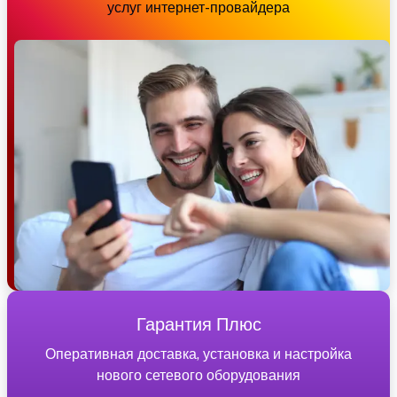
услуг интернет-провайдера
Гарантия Плюс
Оперативная доставка, установка и настройка
нового сетевого оборудования