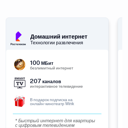
Домашний интернет
Технологии развлечения
100
МБит
безлимитный интернет
207
каналов
интерактивное телевидение
В подарок подписка на
онлайн-кинотеатр Wink
* Быстрый интернет для квартиры
с цифровым телевидением