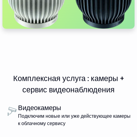
Комплексная услуга : камеры +
сервис видеонаблюдения
Видеокамеры
Подключим новые или уже действующее камеры
к облачному сервису