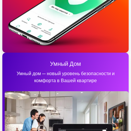
Умный Дом
Умный дом — новый уровень безопасности и
комфорта в Вашей квартире