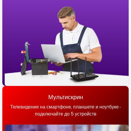
Мультискрин
Телевидение на смартфоне, планшете и ноутбуке -
подключайте до 5 устройств