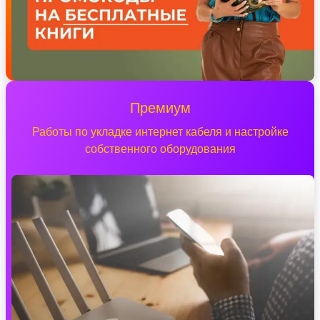
Премиум
Работы по укладке интернет кабеля и настройке
собственного оборудования