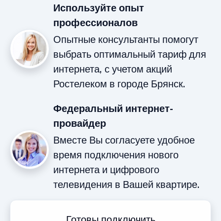
Используйте опыт
профессионалов
Опытные консультанты помогут
выбрать оптимальный тариф для
интернета, с учетом акций
Ростелеком в городе Брянск.
Федеральный интернет-
провайдер
Вместе Вы согласуете удобное
время подключения нового
интернета и цифрового
телевидения в Вашей квартире.
Готовы подключить