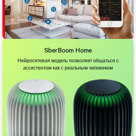
SberBoom Home
Нейросетевая модель позволяет общаться с
ассистентом как с реальным человеком