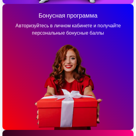
Бонусная программа
Авторизуйтесь в личном кабинете и получайте
персональные бонусные баллы