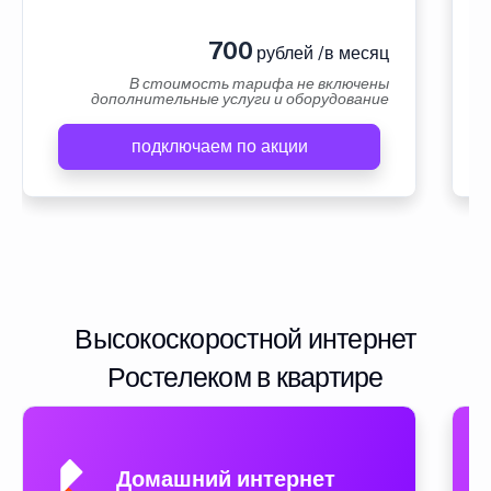
700
рублей /в месяц
В стоимость тарифа не включены
дополнительные услуги и оборудование
подключаем по акции
Высокоскоростной интернет
Ростелеком в квартире
Домашний интернет