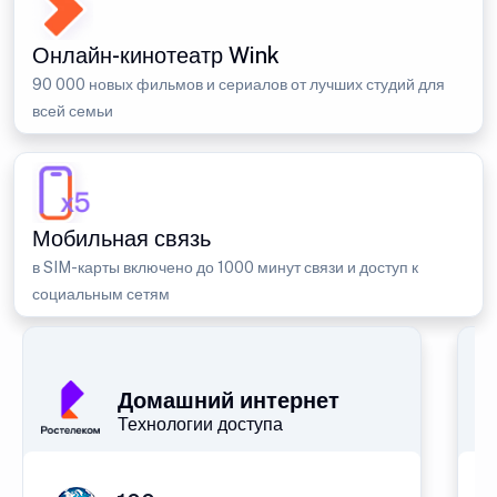
Онлайн-кинотеатр Wink
90 000 новых фильмов и сериалов от лучших студий для
всей семьи
Мобильная связь
в SIM-карты включено до 1000 минут связи и доступ к
социальным сетям
Домашний интернет
Технологии доступа