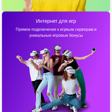
Интернет для игр
Прямое подключение к игрвым серверам и
уникальные игровые бонусы