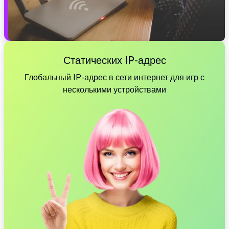
Статических IP-адрес
Глобальный IP-адрес в сети интернет для игр с
несколькими устройствами