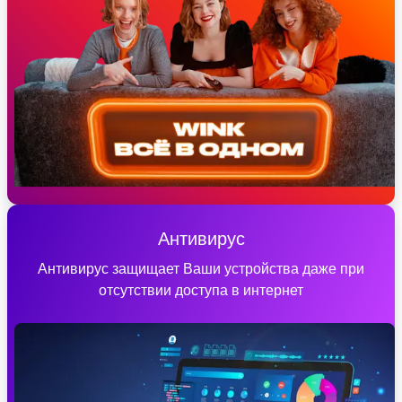
Антивирус
Антивирус защищает Ваши устройства даже при
отсутствии доступа в интернет