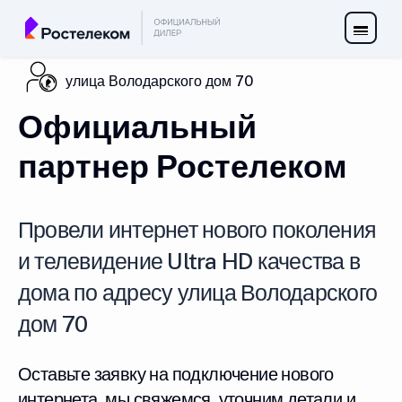
улица Володарского дом 70
Официальный
партнер Ростелеком
Провели интернет нового поколения
и телевидение Ultra HD качества в
дома по адресу улица Володарского
дом 70
Оставьте заявку на подключение нового
интернета, мы свяжемся, уточним детали и