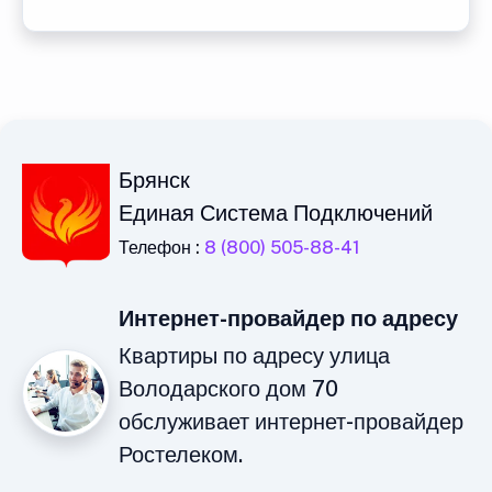
Брянск
Единая Система Подключений
Телефон :
8 (800) 505-88-41
Интернет-провайдер по адресу
Квартиры по адресу улица
Володарского дом 70
обслуживает интернет-провайдер
Ростелеком.