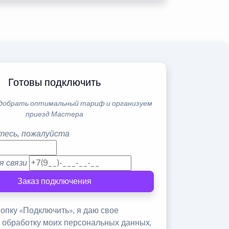
Готовы подключить
добрать оптимальный тариф и организуем
приезд Мастера
тесь, пожалуйста
я связи
Заказ подключения
опку «Подключить», я даю свое
а обработку моих персональных данных,