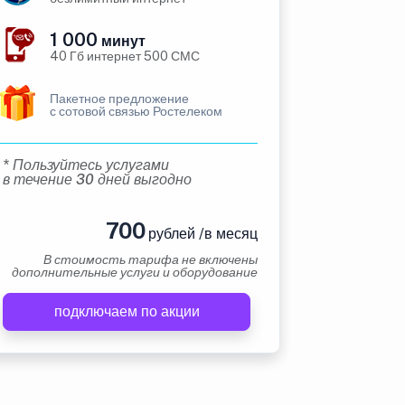
1 000
минут
40 Гб интернет 500 СМС
Пакетное предложение
с сотовой связью Ростелеком
* Пользуйтесь услугами
в течение 30 дней выгодно
700
рублей /в месяц
В стоимость тарифа не включены
дополнительные услуги и оборудование
подключаем по акции