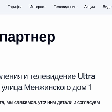
Тарифы
Интернет
Телевидение
Акции
Виде
партнер
ления и телевидение Ultra
 улица Менжинского дом 1
та, мы свяжемся, уточним детали и согласуем