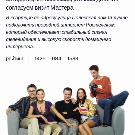
согласуем визит Мастера
В квартире по адресу улица Полесская дом 13 лучше
подключить проводной интернет Ростелеком,
который обеспечивает стабильный сигнал
телевидения и высокую скорость домашнего
интернета.
рейтинг
1426
1194
1589