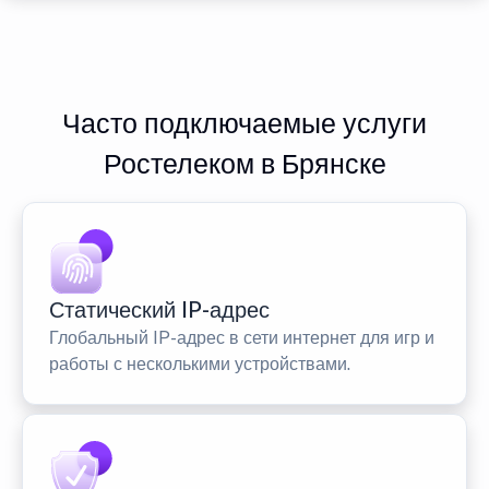
Часто подключаемые услуги
Ростелеком в Брянске
Статический IP-адрес
Глобальный IP-адрес в сети интернет для игр и
работы с несколькими устройствами.