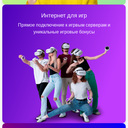
Интернет для игр
Прямое подключение к игрвым серверам и
уникальные игровые бонусы