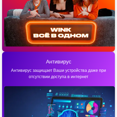
Антивирус
Антивирус защищает Ваши устройства даже при
отсутствии доступа в интернет