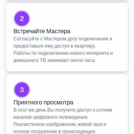
2
Встречайте Мастера
Согласуйте с Мастером дату подключения и
предоставьте ему доступ в квартиру.
Работы по подключению нового интернета и
домашнего ТВ занимают около часа.
3
Приятного просмотра
В этот же день Вы получите доступ к сотням
каналов цифрового телевидения.
Реалистичное изображение, живой звук и
полное погружение в происходящее.