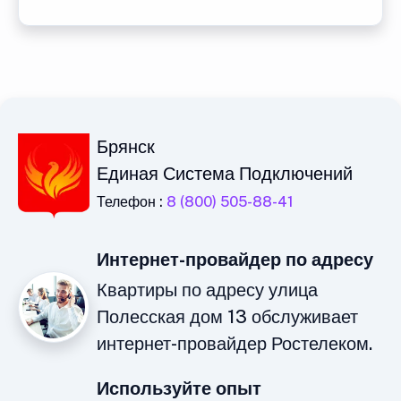
Брянск
Единая Система Подключений
Телефон :
8 (800) 505-88-41
Интернет-провайдер по адресу
Квартиры по адресу улица
Полесская дом 13 обслуживает
интернет-провайдер Ростелеком.
Используйте опыт