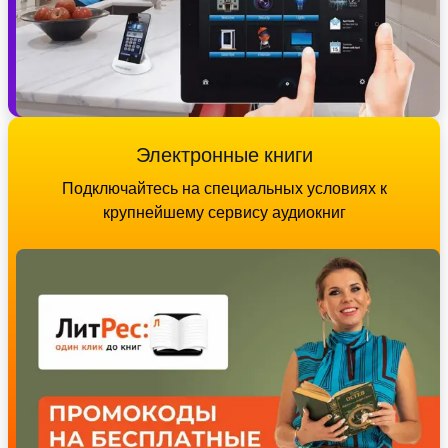
Электронные книги
Подключайтесь на специальных условиях к
крупнейшему сервису аудиокниг