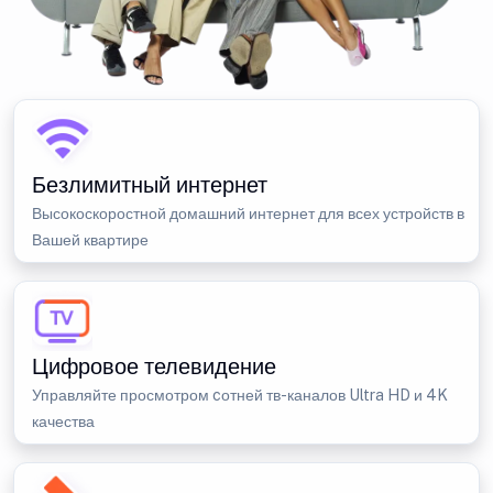
Безлимитный интернет
Высокоскоростной домашний интернет для всех устройств в
Вашей квартире
Цифровое телевидение
Управляйте просмотром cотней тв-каналов Ultra HD и 4K
качества