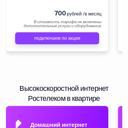
700
рублей /в месяц
В стоимость тарифа не включены
дополнительные услуги и оборудование
подключаем по акции
Высокоскоростной интернет
Ростелеком в квартире
Домашний интернет