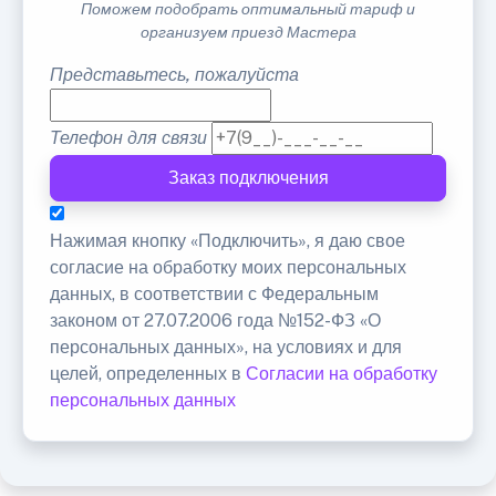
Поможем подобрать оптимальный тариф и
организуем приезд Мастера
Представьтесь, пожалуйста
Телефон для связи
Заказ подключения
Нажимая кнопку «Подключить», я даю свое
согласие на обработку моих персональных
данных, в соответствии с Федеральным
законом от 27.07.2006 года №152-ФЗ «О
персональных данных», на условиях и для
целей, определенных в
Согласии на обработку
персональных данных