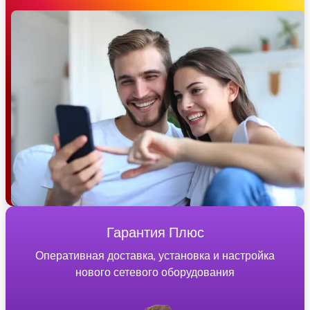
Гарантия Плюс
Оперативная доставка, установка и настройка
нового сетевого оборудования