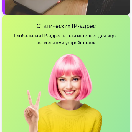
Статических IP-адрес
Глобальный IP-адрес в сети интернет для игр с
несколькими устройствами