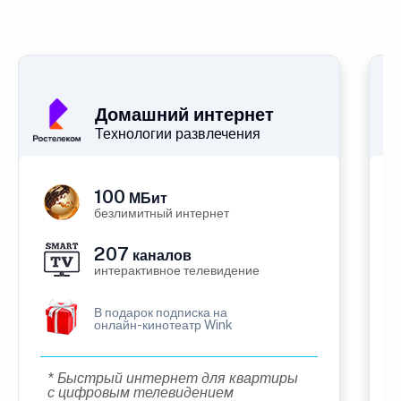
Домашний интернет
Технологии развлечения
100
МБит
безлимитный интернет
207
каналов
интерактивное телевидение
В подарок подписка на
онлайн-кинотеатр Wink
* Быстрый интернет для квартиры
с цифровым телевидением