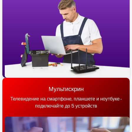
Мультискрин
Телевидение на смартфоне, планшете и ноутбуке -
подключайте до 5 устройств