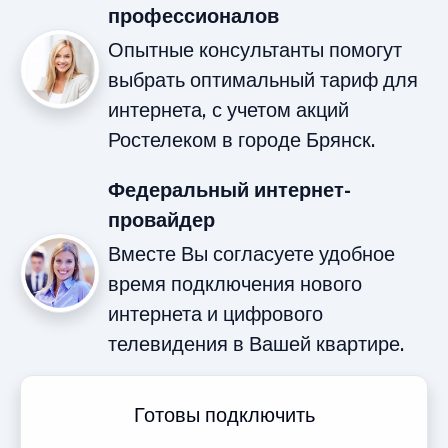
профессионалов
Опытные консультанты помогут
выбрать оптимальный тариф для
интернета, с учетом акций
Ростелеком в городе Брянск.
Федеральный интернет-
провайдер
Вместе Вы согласуете удобное
время подключения нового
интернета и цифрового
телевидения в Вашей квартире.
Готовы подключить