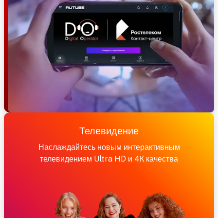
Телевидение
Наслаждайтесь новым интерактивным
телевидением Ultra HD и 4К качества