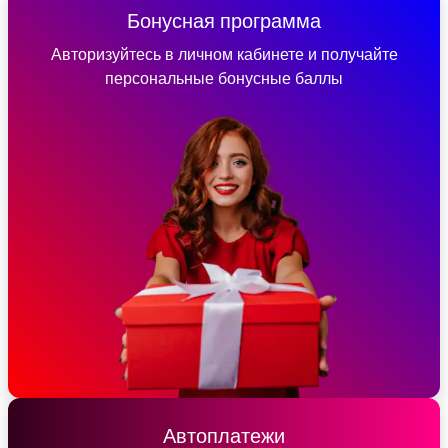
Бонусная программа
Авторизуйтесь в личном кабинете и получайте
персональные бонусные баллы
Автоплатежи