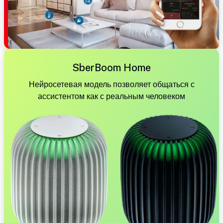
SberBoom Home
Нейросетевая модель позволяет общаться с
ассистентом как с реальным человеком