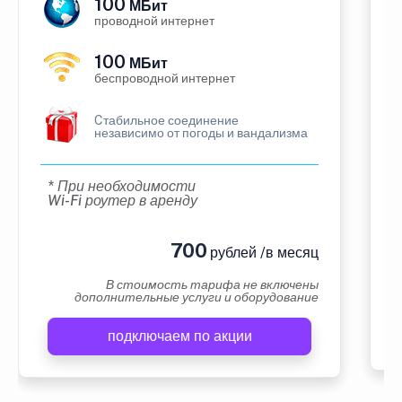
100
МБит
проводной интернет
100
МБит
беспроводной интернет
Cтабильное соединение
независимо от погоды и вандализма
* При необходимости
Wi-Fi роутер в аренду
700
рублей /в месяц
В стоимость тарифа не включены
дополнительные услуги и оборудование
подключаем по акции