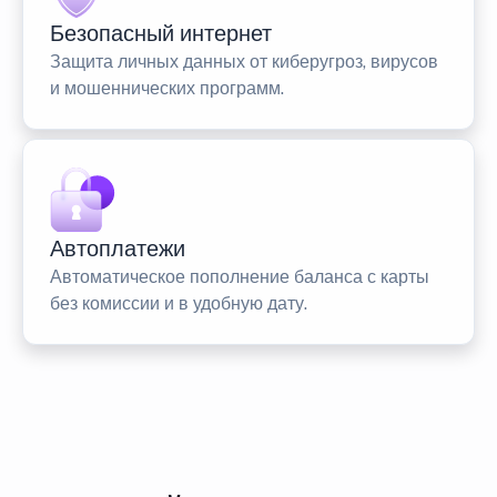
Безопасный интернет
Защита личных данных от киберугроз, вирусов
и мошеннических программ.
Автоплатежи
Автоматическое пополнение баланса с карты
без комиссии и в удобную дату.