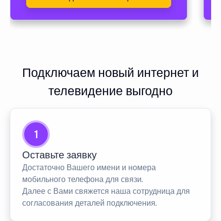
Подключаем новый интернет и
телевидение выгодно
1
Оставьте заявку
Достаточно Вашего имени и номера
мобильного телефона для связи.
Далее с Вами свяжется наша сотрудница для
согласования деталей подключения.