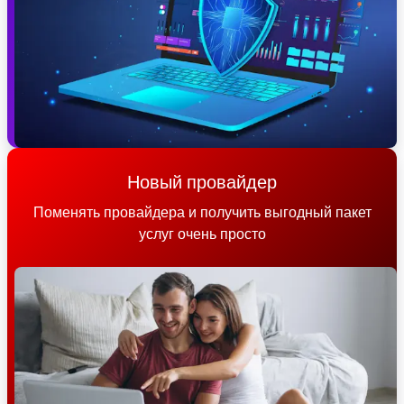
Новый провайдер
Поменять провайдера и получить выгодный пакет
услуг очень просто