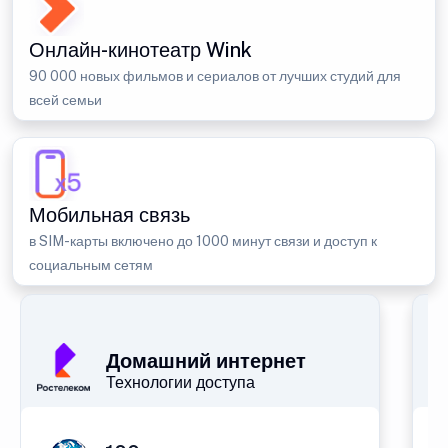
Онлайн-кинотеатр Wink
90 000 новых фильмов и сериалов от лучших студий для
всей семьи
Мобильная связь
в SIM-карты включено до 1000 минут связи и доступ к
социальным сетям
Домашний интернет
Технологии доступа