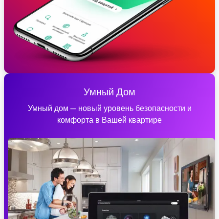
Умный Дом
Умный дом — новый уровень безопасности и
комфорта в Вашей квартире