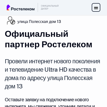
улица Полесская дом 13
Официальный
партнер Ростелеком
Провели интернет нового поколения
и телевидение Ultra HD качества в
дома по адресу улица Полесская
дом 13
Оставьте заявку на подключение нового
интернета, мы свяжемся, уточним детали и