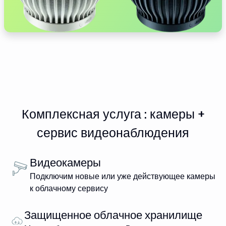
Комплексная услуга : камеры +
сервис видеонаблюдения
Видеокамеры
Подключим новые или уже действующее камеры
к облачному сервису
Защищенное облачное хранилище