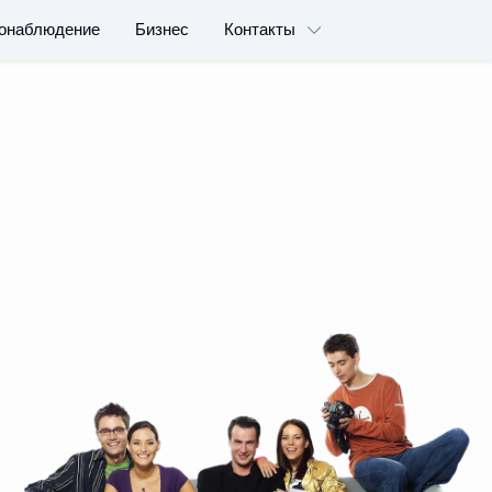
онаблюдение
Бизнес
Контакты