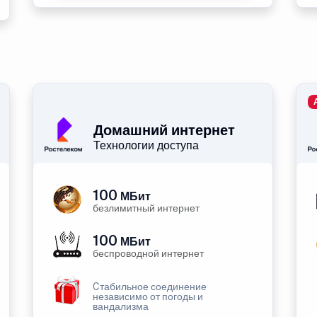
Домашний интернет
Технологии доступа
100
МБит
безлимитный интернет
100
МБит
беспроводной интернет
Cтабильное соединение
независимо от погоды и
вандализма