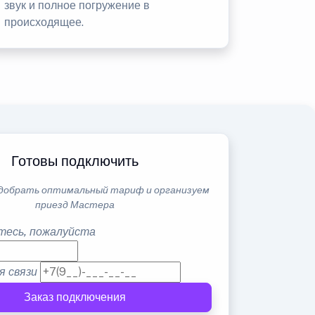
звук и полное погружение в
происходящее.
Готовы подключить
добрать оптимальный тариф и организуем
приезд Мастера
тесь, пожалуйста
я связи
Заказ подключения