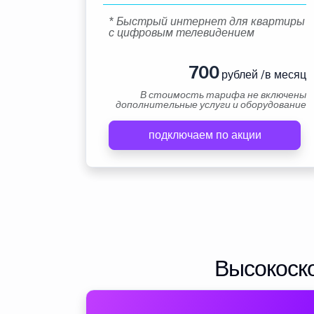
* Быстрый интернет для квартиры
с цифровым телевидением
700
рублей /в месяц
В стоимость тарифа не включены
дополнительные услуги и оборудование
подключаем по акции
Высокоско