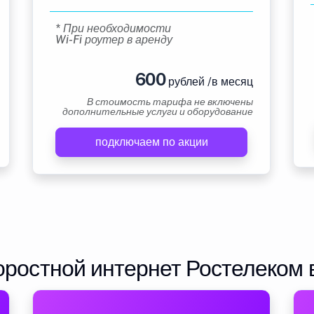
* При необходимости
Wi-Fi роутер в аренду
600
рублей /в месяц
В стоимость тарифа не включены
дополнительные услуги и оборудование
подключаем по акции
ростной интернет Ростелеком 