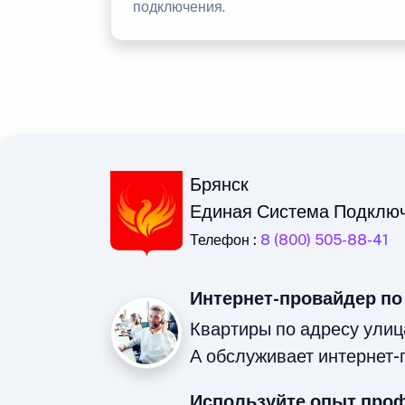
подключения.
Брянск
Единая Система Подклю
Телефон :
8 (800) 505-88-41
Интернет-провайдер по
Квартиры по адресу улиц
А обслуживает интернет-
Используйте опыт про