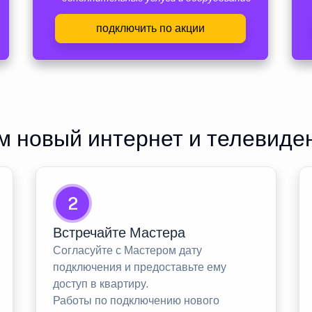
подключить по акции
 новый интернет и телевиде
2
Встречайте Мастера
Согласуйте с Мастером дату
подключения и предоставьте ему
доступ в квартиру.
Работы по подключению нового