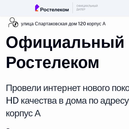
улица Спартаковская дом 120 корпус А
Официальный 
Ростелеком
Провели интернет нового поко
HD качества в дома по адресу
корпус А