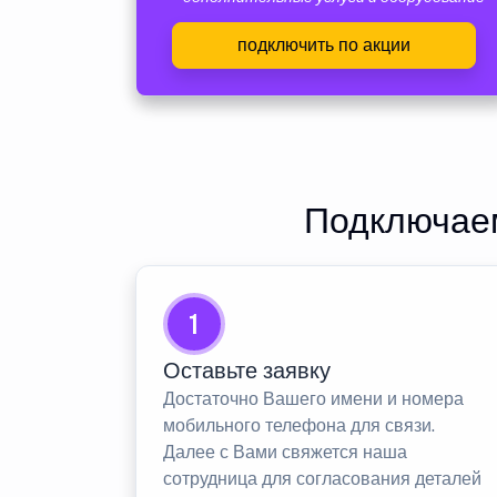
подключить по акции
Подключаем
1
Оставьте заявку
Достаточно Вашего имени и номера
мобильного телефона для связи.
Далее с Вами свяжется наша
сотрудница для согласования деталей