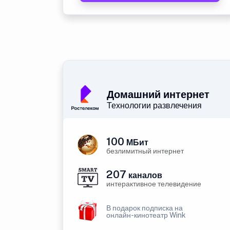
Домашний интернет
Технологии развлечения
100
МБит
безлимитный интернет
207
каналов
интерактивное телевидение
В подарок подписка на
онлайн-кинотеатр Wink