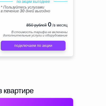
по акции выгоднее
* Пользуйтесь услугами
в течение 30 дней выгодно
0
850 рублей
/в месяц
В стоимость тарифа не включены
дополнительные услуги и оборудование
подключаем по акции
в квартире