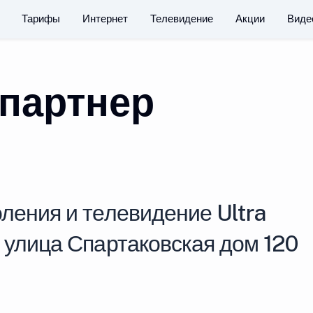
Тарифы
Интернет
Телевидение
Акции
Виде
партнер
ления и телевидение Ultra
 улица Спартаковская дом 120