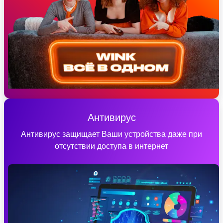
Антивирус
Антивирус защищает Ваши устройства даже при
отсутствии доступа в интернет