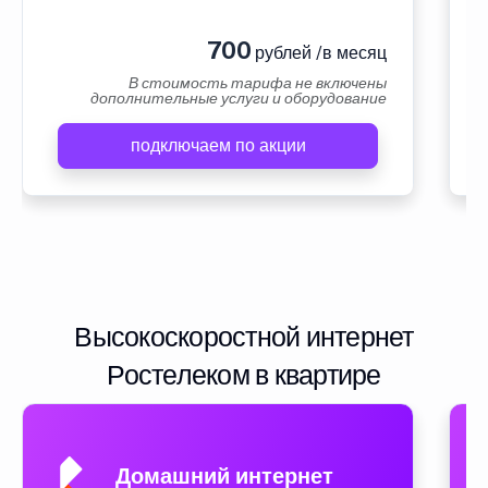
700
рублей /в месяц
В стоимость тарифа не включены
дополнительные услуги и оборудование
подключаем по акции
Высокоскоростной интернет
Ростелеком в квартире
Домашний интернет