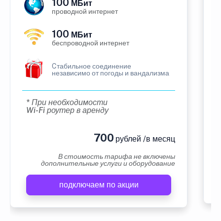
100
МБит
проводной интернет
100
МБит
беспроводной интернет
Cтабильное соединение
независимо от погоды и вандализма
* При необходимости
Wi-Fi роутер в аренду
700
рублей /в месяц
В стоимость тарифа не включены
дополнительные услуги и оборудование
подключаем по акции