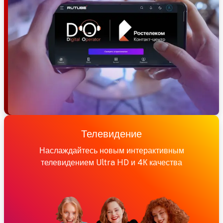
Телевидение
Наслаждайтесь новым интерактивным
телевидением Ultra HD и 4К качества