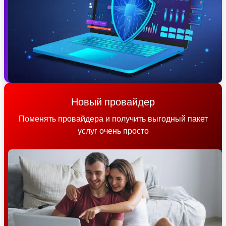
Новый провайдер
Поменять провайдера и получить выгодный пакет
услуг очень просто