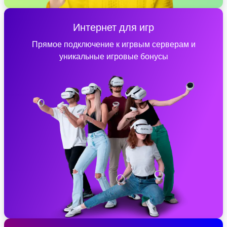
Интернет для игр
Прямое подключение к игрвым серверам и
уникальные игровые бонусы