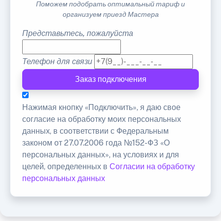
Поможем подобрать оптимальный тариф и
организуем приезд Мастера
Представьтесь, пожалуйста
Телефон для связи
Заказ подключения
Нажимая кнопку «Подключить», я даю свое
согласие на обработку моих персональных
данных, в соответствии с Федеральным
законом от 27.07.2006 года №152-ФЗ «О
персональных данных», на условиях и для
целей, определенных в
Согласии на обработку
персональных данных