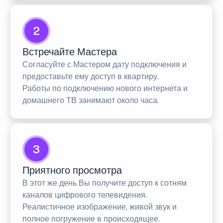
2
Встречайте Мастера
Согласуйте с Мастером дату подключения и
предоставьте ему доступ в квартиру.
Работы по подключению нового интернета и
домашнего ТВ занимают около часа.
3
Приятного просмотра
В этот же день Вы получите доступ к сотням
каналов цифрового телевидения.
Реалистичное изображение, живой звук и
полное погружение в происходящее.