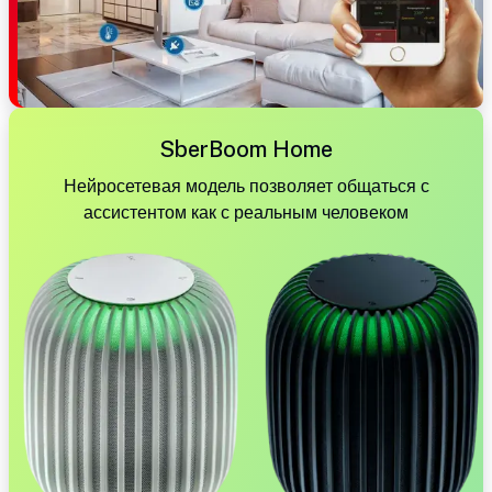
SberBoom Home
Нейросетевая модель позволяет общаться с
ассистентом как с реальным человеком