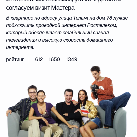
согласуем визит Мастера
В квартире по адресу улица Тельмана дом 78 лучше
подключить проводной интернет Ростелеком,
который обеспечивает стабильный сигнал
телевидения и высокую скорость домашнего
интернета.
рейтинг
612
1650
1349