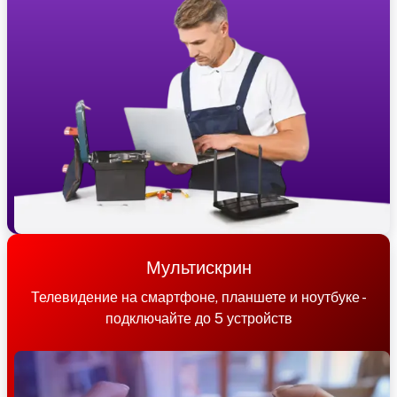
Мультискрин
Телевидение на смартфоне, планшете и ноутбуке -
подключайте до 5 устройств