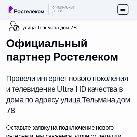
улица Тельмана дом 78
Официальный
партнер Ростелеком
Провели интернет нового поколения
и телевидение Ultra HD качества в
дома по адресу улица Тельмана дом
78
Оставьте заявку на подключение нового
интернета, мы свяжемся, уточним детали и