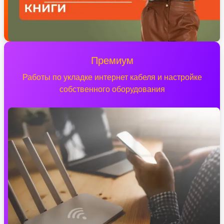
Премиум
Работы по укладке интернет кабеля и настройке
собственного оборудования