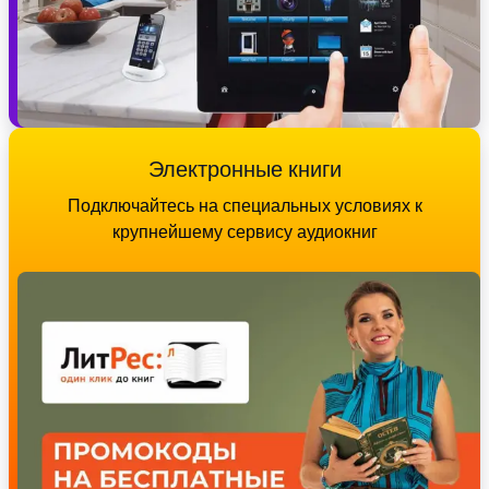
Электронные книги
Подключайтесь на специальных условиях к
крупнейшему сервису аудиокниг