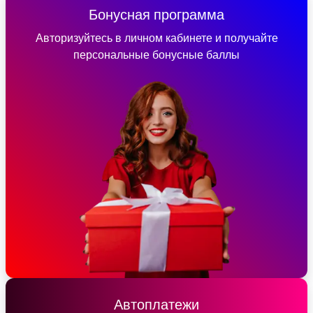
Бонусная программа
Авторизуйтесь в личном кабинете и получайте
персональные бонусные баллы
Автоплатежи