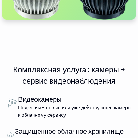
Комплексная услуга : камеры +
сервис видеонаблюдения
Видеокамеры
Подключим новые или уже действующее камеры
к облачному сервису
Защищенное облачное хранилище