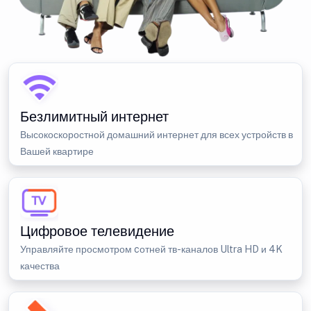
Безлимитный интернет
Высокоскоростной домашний интернет для всех устройств в
Вашей квартире
Цифровое телевидение
Управляйте просмотром cотней тв-каналов Ultra HD и 4K
качества