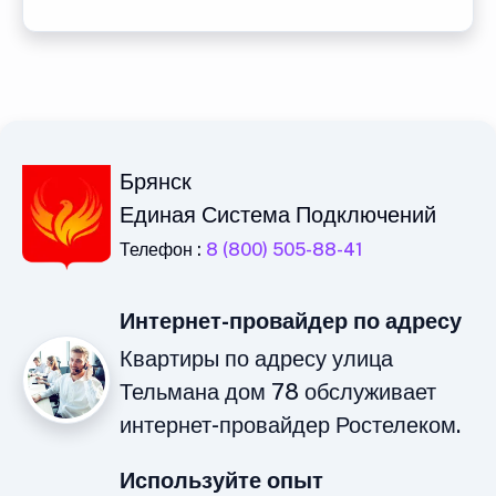
Брянск
Единая Система Подключений
Телефон :
8 (800) 505-88-41
Интернет-провайдер по адресу
Квартиры по адресу улица
Тельмана дом 78 обслуживает
интернет-провайдер Ростелеком.
Используйте опыт