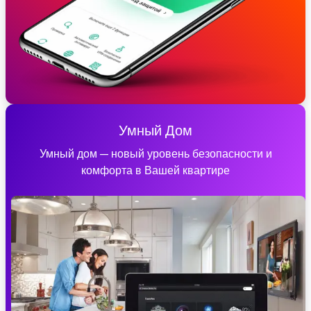
Умный Дом
Умный дом — новый уровень безопасности и
комфорта в Вашей квартире