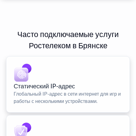
Часто подключаемые услуги
Ростелеком в Брянске
Статический IP-адрес
Глобальный IP-адрес в сети интернет для игр и
работы с несколькими устройствами.