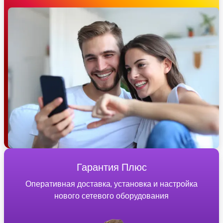
Гарантия Плюс
Оперативная доставка, установка и настройка
нового сетевого оборудования