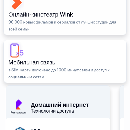
Онлайн-кинотеатр Wink
90 000 новых фильмов и сериалов от лучших студий для
всей семьи
Мобильная связь
в SIM-карты включено до 1000 минут связи и доступ к
социальным сетям
Домашний интернет
Технологии доступа