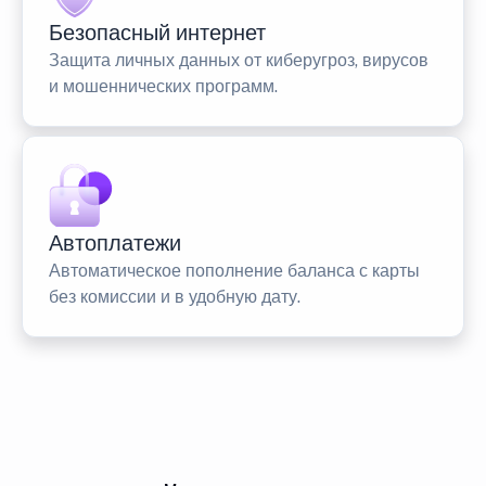
Безопасный интернет
Защита личных данных от киберугроз, вирусов
и мошеннических программ.
Автоплатежи
Автоматическое пополнение баланса с карты
без комиссии и в удобную дату.