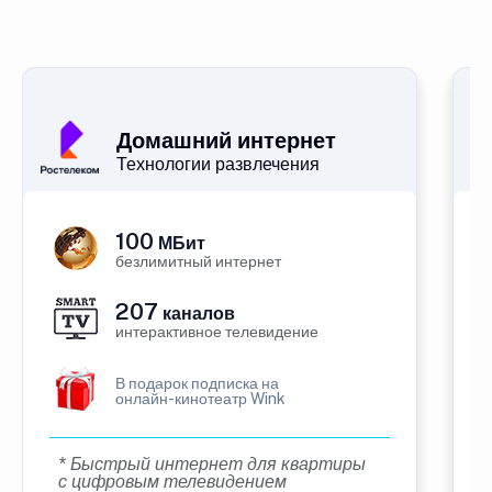
Домашний интернет
Технологии развлечения
100
МБит
безлимитный интернет
207
каналов
интерактивное телевидение
В подарок подписка на
онлайн-кинотеатр Wink
* Быстрый интернет для квартиры
с цифровым телевидением