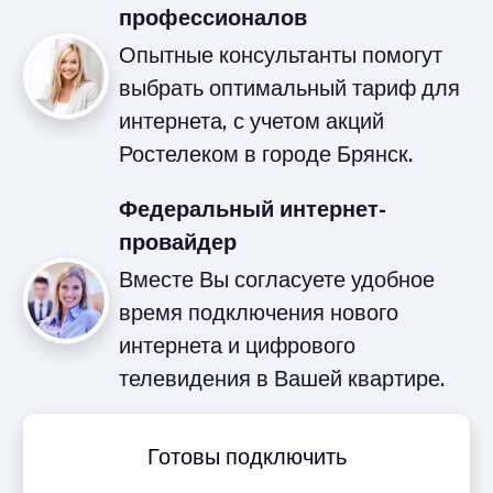
профессионалов
Опытные консультанты помогут
выбрать оптимальный тариф для
интернета, с учетом акций
Ростелеком в городе Брянск.
Федеральный интернет-
провайдер
Вместе Вы согласуете удобное
время подключения нового
интернета и цифрового
телевидения в Вашей квартире.
Готовы подключить