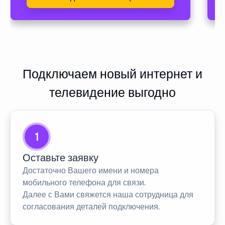
Подключаем новый интернет и
телевидение выгодно
1
Оставьте заявку
Достаточно Вашего имени и номера
мобильного телефона для связи.
Далее с Вами свяжется наша сотрудница для
согласования деталей подключения.