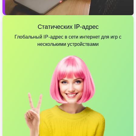
Статических IP-адрес
Глобальный IP-адрес в сети интернет для игр с
несколькими устройствами