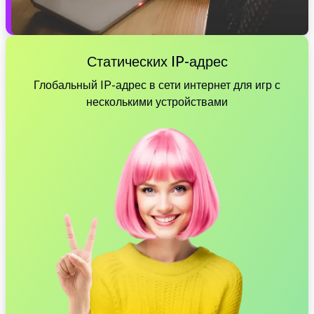
Статических IP-адрес
Глобальный IP-адрес в сети интернет для игр с
несколькими устройствами