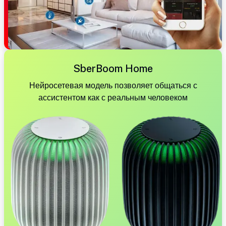
SberBoom Home
Нейросетевая модель позволяет общаться с
ассистентом как с реальным человеком