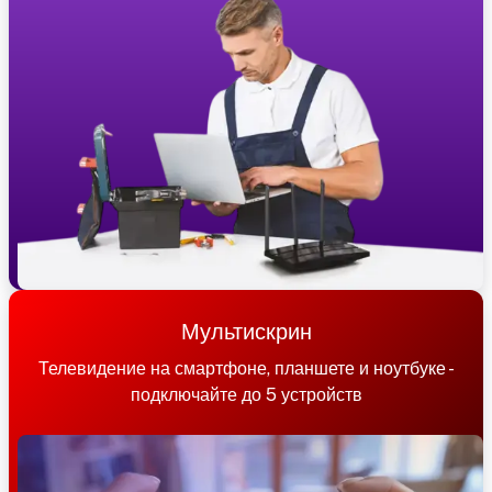
Мультискрин
Телевидение на смартфоне, планшете и ноутбуке -
подключайте до 5 устройств