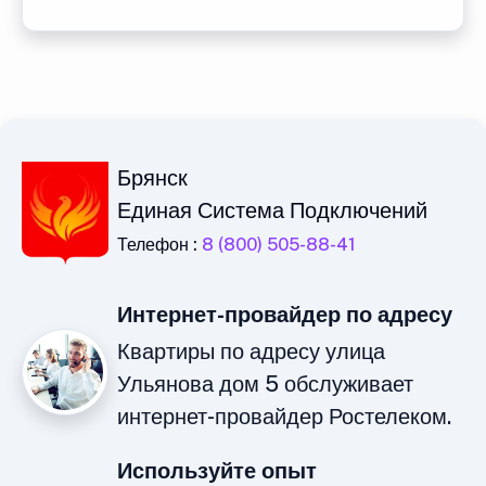
Брянск
Единая Система Подключений
Телефон :
8 (800) 505-88-41
Интернет-провайдер по адресу
Квартиры по адресу улица
Ульянова дом 5 обслуживает
интернет-провайдер Ростелеком.
Используйте опыт