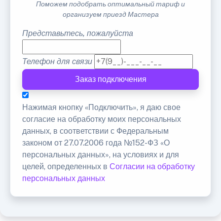
Поможем подобрать оптимальный тариф и
организуем приезд Мастера
Представьтесь, пожалуйста
Телефон для связи
Заказ подключения
Нажимая кнопку «Подключить», я даю свое
согласие на обработку моих персональных
данных, в соответствии с Федеральным
законом от 27.07.2006 года №152-ФЗ «О
персональных данных», на условиях и для
целей, определенных в
Согласии на обработку
персональных данных