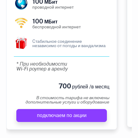
100
МБит
проводной интернет
100
МБит
беспроводной интернет
Cтабильное соединение
независимо от погоды и вандализма
* При необходимости
Wi-Fi роутер в аренду
700
рублей /в месяц
В стоимость тарифа не включены
дополнительные услуги и оборудование
подключаем по акции