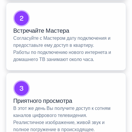
2
Встречайте Мастера
Согласуйте с Мастером дату подключения и
предоставьте ему доступ в квартиру.
Работы по подключению нового интернета и
домашнего ТВ занимают около часа.
3
Приятного просмотра
В этот же день Вы получите доступ к сотням
каналов цифрового телевидения.
Реалистичное изображение, живой звук и
полное погружение в происходящее.