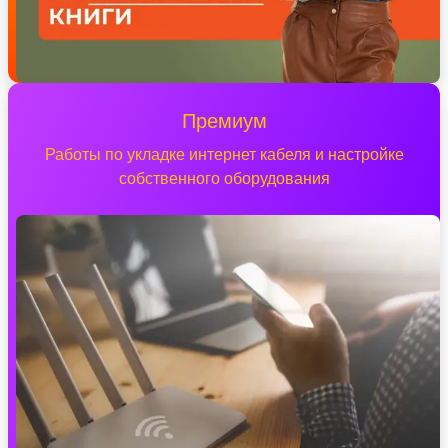
Премиум
Работы по укладке интернет кабеля и настройке
собственного оборудования