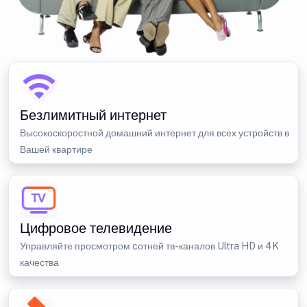
Безлимитный интернет
Высокоскоростной домашний интернет для всех устройств в
Вашей квартире
Цифровое телевидение
Управляйте просмотром cотней тв-каналов Ultra HD и 4K
качества