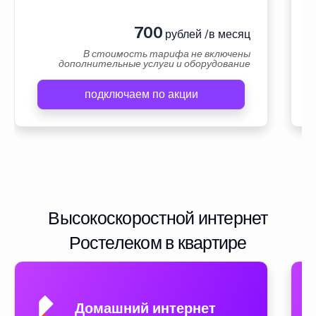
700
рублей /в месяц
В стоимость тарифа не включены
дополнительные услуги и оборудование
подключаем по акции
Высокоскоростной интернет
Ростелеком в квартире
Домашний интернет