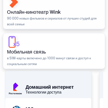
Онлайн-кинотеатр Wink
90 000 новых фильмов и сериалов от лучших студий для
всей семьи
Мобильная связь
в SIM-карты включено до 1000 минут связи и доступ к
социальным сетям
Домашний интернет
Технологии доступа