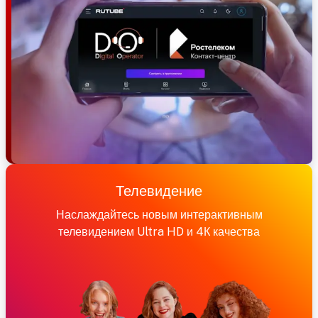
Телевидение
Наслаждайтесь новым интерактивным
телевидением Ultra HD и 4К качества