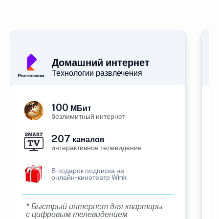
Домашний интернет
Технологии развлечения
100
МБит
безлимитный интернет
207
каналов
интерактивное телевидение
В подарок подписка на
онлайн-кинотеатр Wink
* Быстрый интернет для квартиры
с цифровым телевидением