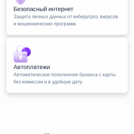
Безопасный интернет
Защита личных данных от киберугроз, вирусов
и мошеннических программ.
Автоплатежи
Автоматическое пополнение баланса с карты
без комиссии и в удобную дату.