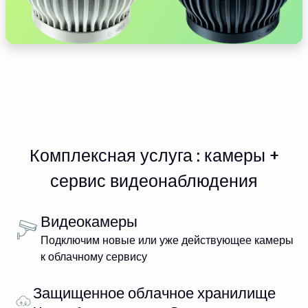
Комплексная услуга : камеры +
сервис видеонаблюдения
Видеокамеры
Подключим новые или уже действующее камеры
к облачному сервису
Защищенное облачное хранилище