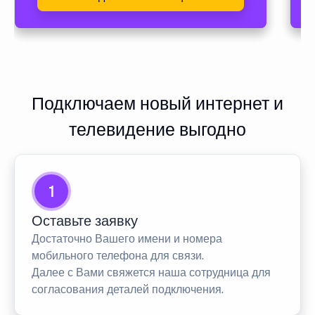
Подключаем новый интернет и
телевидение выгодно
1
Оставьте заявку
Достаточно Вашего имени и номера
мобильного телефона для связи.
Далее с Вами свяжется наша сотрудница для
согласования деталей подключения.