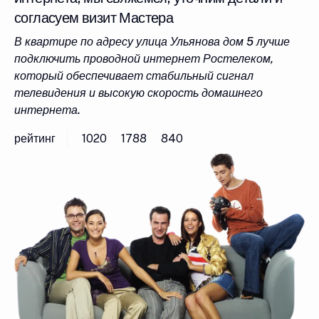
согласуем визит Мастера
В квартире по адресу улица Ульянова дом 5 лучше
подключить проводной интернет Ростелеком,
который обеспечивает стабильный сигнал
телевидения и высокую скорость домашнего
интернета.
рейтинг
1020
1788
840