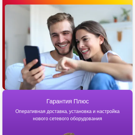
Гарантия Плюс
Оперативная доставка, установка и настройка
нового сетевого оборудования