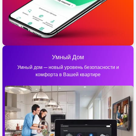
Умный Дом
Умный дом — новый уровень безопасности и
комфорта в Вашей квартире