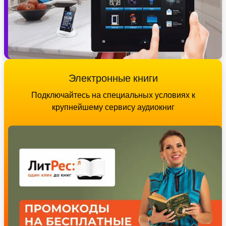
Электронные книги
Подключайтесь на специальных условиях к
крупнейшему сервису аудиокниг