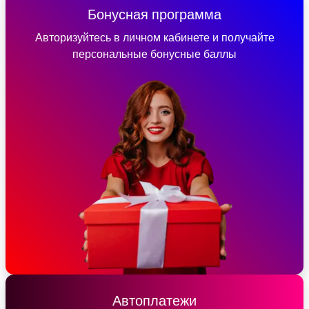
Бонусная программа
Авторизуйтесь в личном кабинете и получайте
персональные бонусные баллы
Автоплатежи