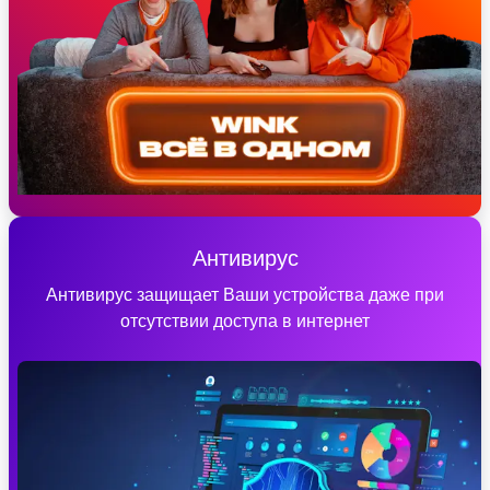
Антивирус
Антивирус защищает Ваши устройства даже при
отсутствии доступа в интернет