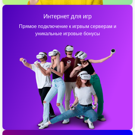
Интернет для игр
Прямое подключение к игрвым серверам и
уникальные игровые бонусы