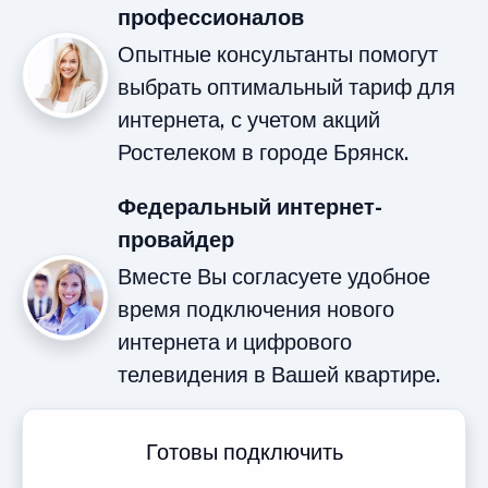
профессионалов
Опытные консультанты помогут
выбрать оптимальный тариф для
интернета, с учетом акций
Ростелеком в городе Брянск.
Федеральный интернет-
провайдер
Вместе Вы согласуете удобное
время подключения нового
интернета и цифрового
телевидения в Вашей квартире.
Готовы подключить