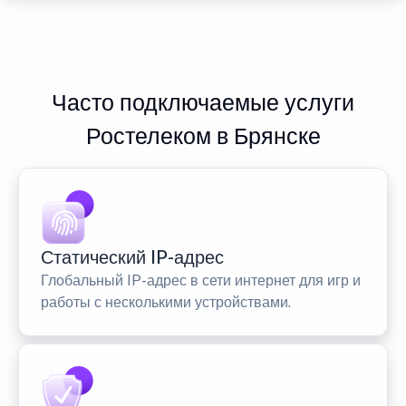
Часто подключаемые услуги
Ростелеком в Брянске
Статический IP-адрес
Глобальный IP-адрес в сети интернет для игр и
работы с несколькими устройствами.