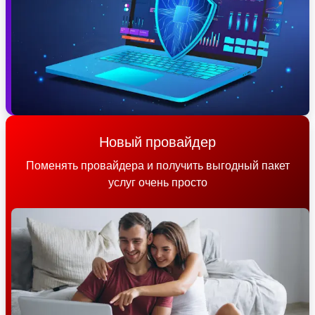
Новый провайдер
Поменять провайдера и получить выгодный пакет
услуг очень просто