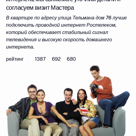
согласуем визит Мастера
В квартире по адресу улица Тельмана дом 76 лучше
подключить проводной интернет Ростелеком,
который обеспечивает стабильный сигнал
телевидения и высокую скорость домашнего
интернета.
рейтинг
1387
692
680