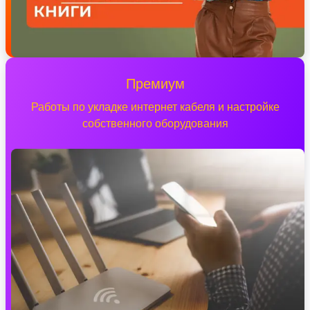
Премиум
Работы по укладке интернет кабеля и настройке
собственного оборудования