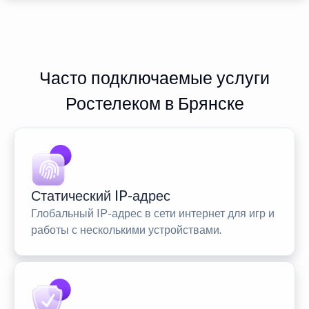
Часто подключаемые услуги
Ростелеком в Брянске
Статический IP-адрес
Глобальный IP-адрес в сети интернет для игр и
работы с несколькими устройствами.