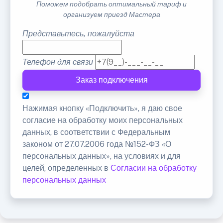
Поможем подобрать оптимальный тариф и
организуем приезд Мастера
Представьтесь, пожалуйста
Телефон для связи
Заказ подключения
Нажимая кнопку «Подключить», я даю свое
согласие на обработку моих персональных
данных, в соответствии с Федеральным
законом от 27.07.2006 года №152-ФЗ «О
персональных данных», на условиях и для
целей, определенных в
Согласии на обработку
персональных данных