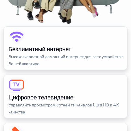
Безлимитный интернет
Высокоскоростной домашний интернет для всех устройств в
Вашей квартире
Цифровое телевидение
Управляйте просмотром cотней тв-каналов Ultra HD и 4K
качества