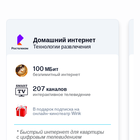
Домашний интернет
Технологии развлечения
100
МБит
безлимитный интернет
207
каналов
интерактивное телевидение
В подарок подписка на
онлайн-кинотеатр Wink
* Быстрый интернет для квартиры
с цифровым телевидением