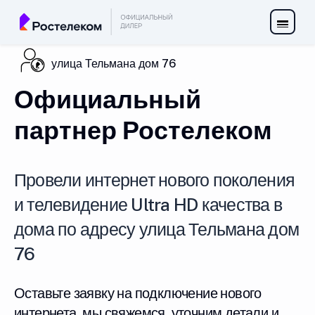
улица Тельмана дом 76
Официальный
партнер Ростелеком
Провели интернет нового поколения
и телевидение Ultra HD качества в
дома по адресу улица Тельмана дом
76
Оставьте заявку на подключение нового
интернета, мы свяжемся, уточним детали и