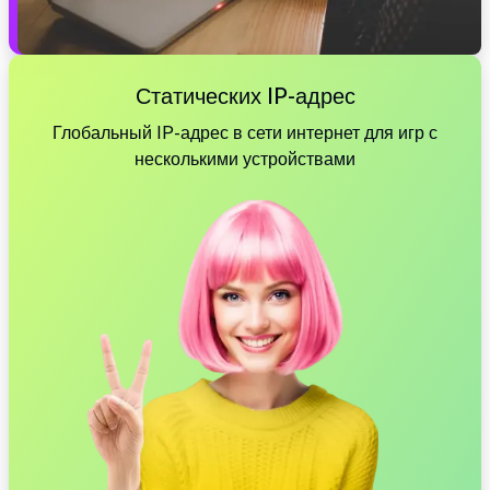
Статических IP-адрес
Глобальный IP-адрес в сети интернет для игр с
несколькими устройствами