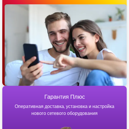
Гарантия Плюс
Оперативная доставка, установка и настройка
нового сетевого оборудования