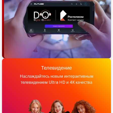
Телевидение
Наслаждайтесь новым интерактивным
телевидением Ultra HD и 4К качества