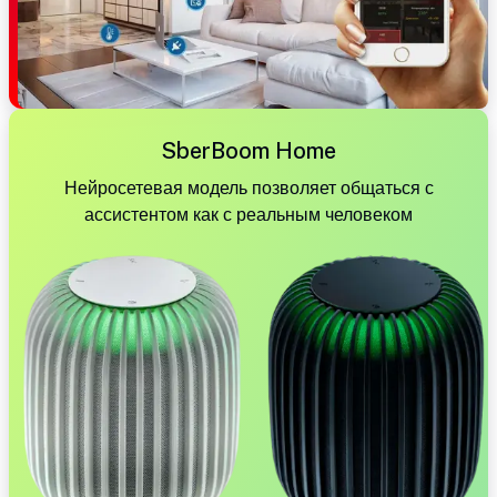
SberBoom Home
Нейросетевая модель позволяет общаться с
ассистентом как с реальным человеком