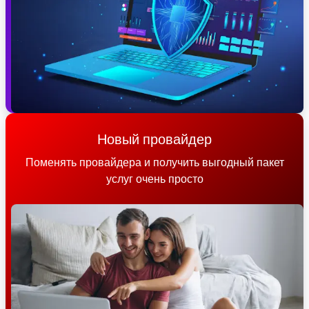
Новый провайдер
Поменять провайдера и получить выгодный пакет
услуг очень просто