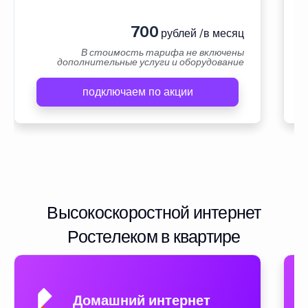
700
рублей /в месяц
В стоимость тарифа не включены
дополнительные услуги и оборудование
подключаем по акции
Высокоскоростной интернет
Ростелеком в квартире
Домашний интернет