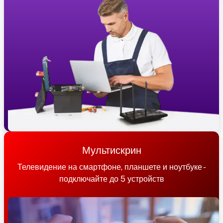
Мультискрин
Телевидение на смартфоне, планшете и ноутбуке -
подключайте до 5 устройств