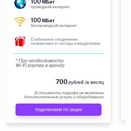
100
МБит
проводной интернет
100
МБит
беспроводной интернет
Cтабильное соединение
независимо от погоды и вандализма
* При необходимости
Wi-Fi роутер в аренду
700
рублей /в месяц
В стоимость тарифа не включены
дополнительные услуги и оборудование
подключаем по акции